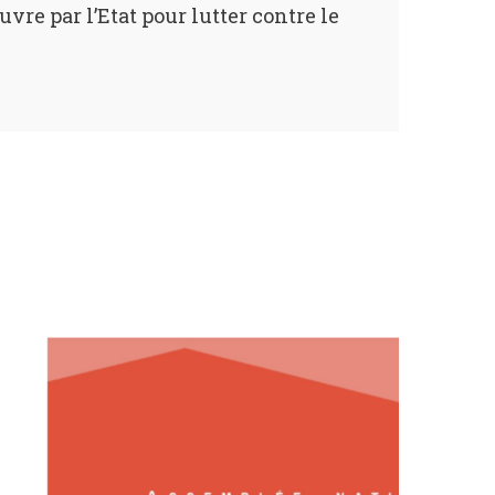
e par l’Etat pour lutter contre le