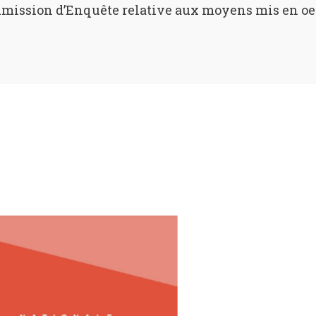
mission d’Enquête relative aux moyens mis en oeuvr