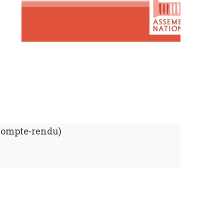
(compte-rendu)