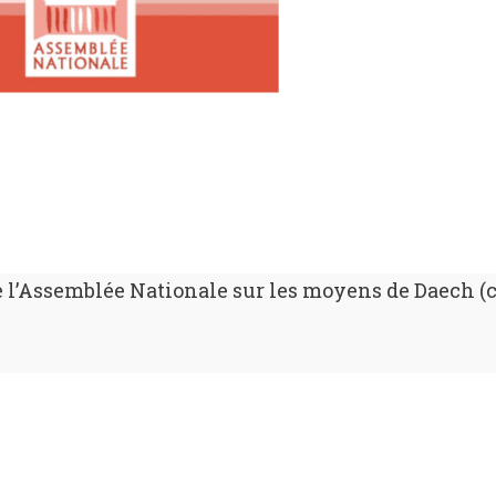
e l’Assemblée Nationale sur les moyens de Daech 