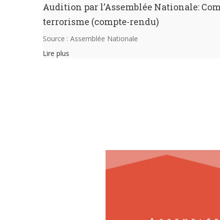
Audition par l’Assemblée Nationale: Com
terrorisme (compte-rendu)
Source : Assemblée Nationale
Lire plus