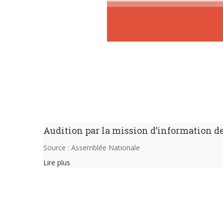
Audition par la mission d’information d
Source : Assemblée Nationale
Lire plus