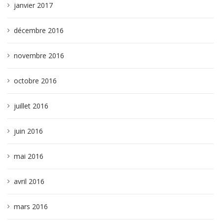
janvier 2017
décembre 2016
novembre 2016
octobre 2016
juillet 2016
juin 2016
mai 2016
avril 2016
mars 2016