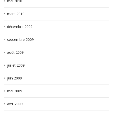
mai 2010
mars 2010
décembre 2009
septembre 2009
août 2009
juillet 2009
juin 2009
mai 2009
avril 2009