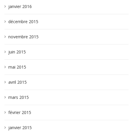
janvier 2016
décembre 2015
novembre 2015
juin 2015
mai 2015
avril 2015
mars 2015
février 2015
janvier 2015