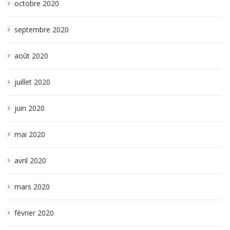
octobre 2020
septembre 2020
août 2020
juillet 2020
juin 2020
mai 2020
avril 2020
mars 2020
février 2020