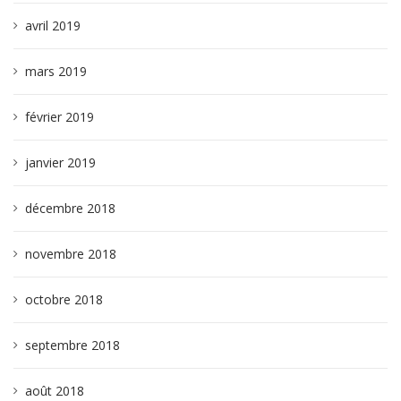
avril 2019
mars 2019
février 2019
janvier 2019
décembre 2018
novembre 2018
octobre 2018
septembre 2018
août 2018