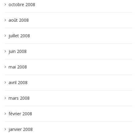
octobre 2008
août 2008
juillet 2008
juin 2008
mai 2008
avril 2008
mars 2008
février 2008
janvier 2008