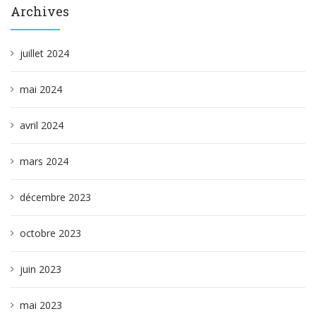
Archives
juillet 2024
mai 2024
avril 2024
mars 2024
décembre 2023
octobre 2023
juin 2023
mai 2023