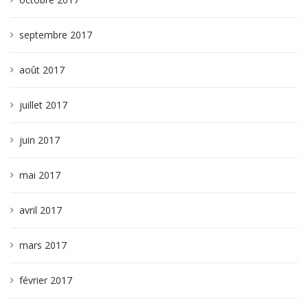
septembre 2017
août 2017
juillet 2017
juin 2017
mai 2017
avril 2017
mars 2017
février 2017