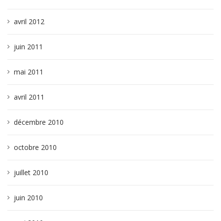
avril 2012
juin 2011
mai 2011
avril 2011
décembre 2010
octobre 2010
juillet 2010
juin 2010