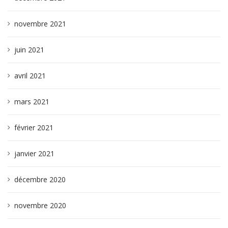
novembre 2021
juin 2021
avril 2021
mars 2021
février 2021
janvier 2021
décembre 2020
novembre 2020