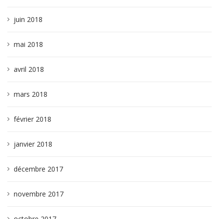
juin 2018
mai 2018
avril 2018
mars 2018
février 2018
janvier 2018
décembre 2017
novembre 2017
octobre 2017