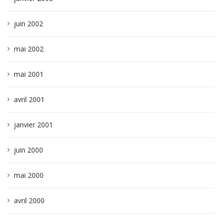
juin 2002
mai 2002
mai 2001
avril 2001
janvier 2001
juin 2000
mai 2000
avril 2000