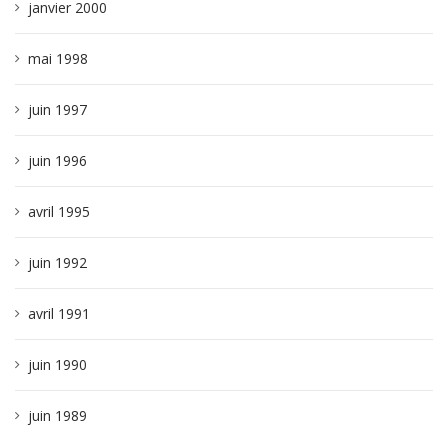
janvier 2000
mai 1998
juin 1997
juin 1996
avril 1995
juin 1992
avril 1991
juin 1990
juin 1989