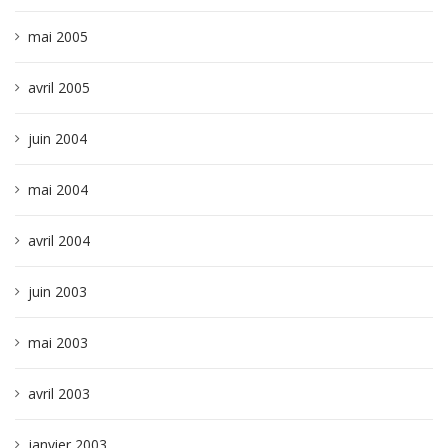
mai 2005
avril 2005
juin 2004
mai 2004
avril 2004
juin 2003
mai 2003
avril 2003
janvier 2003