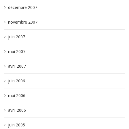
décembre 2007
novembre 2007
juin 2007
mai 2007
avril 2007
juin 2006
mai 2006
avril 2006
juin 2005