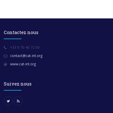
Contactez nous
+33 9 70 40 72 00
contact@cat-int.org
www.cat-int.org
Suivez nous