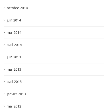
octobre 2014
juin 2014
mai 2014
avril 2014
juin 2013
mai 2013
avril 2013
janvier 2013
mai 2012