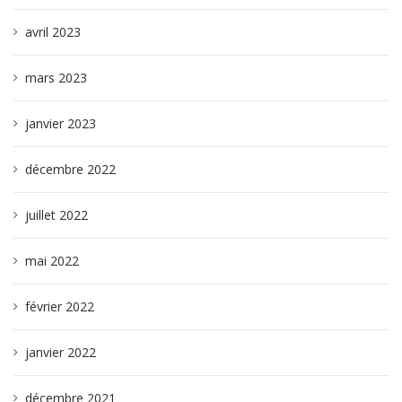
avril 2023
mars 2023
janvier 2023
décembre 2022
juillet 2022
mai 2022
février 2022
janvier 2022
décembre 2021