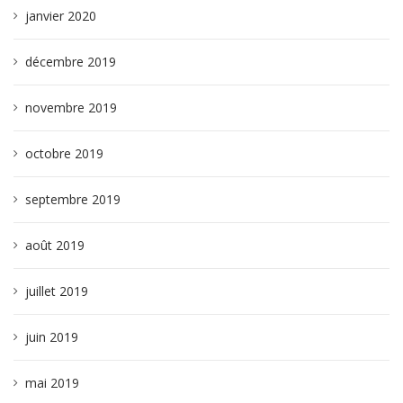
janvier 2020
décembre 2019
novembre 2019
octobre 2019
septembre 2019
août 2019
juillet 2019
juin 2019
mai 2019