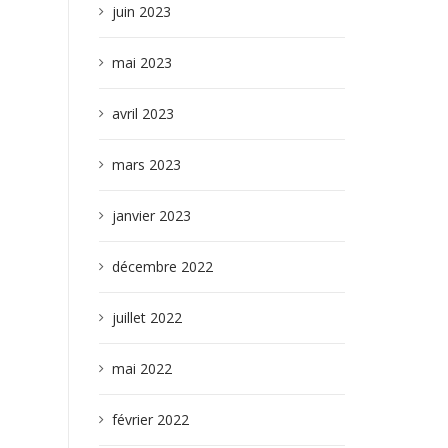
juin 2023
mai 2023
avril 2023
mars 2023
janvier 2023
décembre 2022
juillet 2022
mai 2022
février 2022