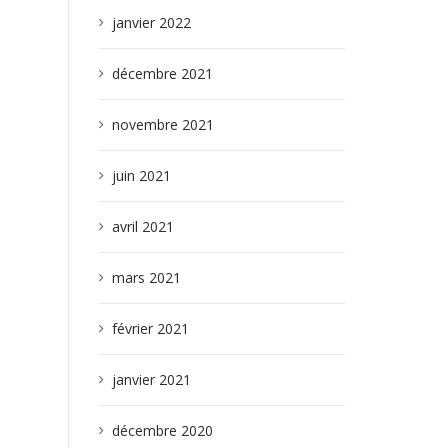
janvier 2022
décembre 2021
novembre 2021
juin 2021
avril 2021
mars 2021
février 2021
janvier 2021
décembre 2020