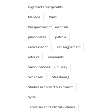
logements conspiratifs
Menace
Paris
Perspectives on Terrorism
phosphates
pétrole
radicalisation
renseignement
retours
revenants
Saint-Etienne-Du-Rouvray
Schengen
Strasbourg
Studies in Conflict & Terrorism
Syrie
Terrorism and Political Violence