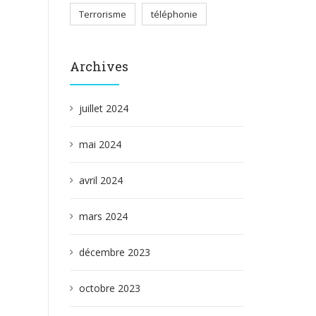
Terrorisme
téléphonie
Archives
juillet 2024
mai 2024
avril 2024
mars 2024
décembre 2023
octobre 2023