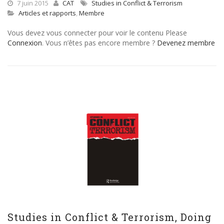
7 juin 2015
CAT
Studies in Conflict & Terrorism
Articles et rapports
,
Membre
Vous devez vous connecter pour voir le contenu Please
Connexion
. Vous n’êtes pas encore membre ?
Devenez membre
Studies in Conflict & Terrorism, Doing