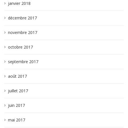
janvier 2018
décembre 2017
novembre 2017
octobre 2017
septembre 2017
août 2017
juillet 2017
juin 2017
mai 2017