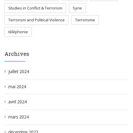
Studies in Conflict & Terrorism
Syrie
Terrorism and Political Violence
Terrorisme
téléphonie
Archives
juillet 2024
mai 2024
avril 2024
mars 2024
décembre 2023