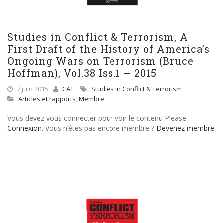
Studies in Conflict & Terrorism, A
First Draft of the History of America’s
Ongoing Wars on Terrorism (Bruce
Hoffman), Vol.38 Iss.1 – 2015
7 juin 2015
CAT
Studies in Conflict & Terrorism
Articles et rapports
,
Membre
Vous devez vous connecter pour voir le contenu Please
Connexion
. Vous n’êtes pas encore membre ?
Devenez membre