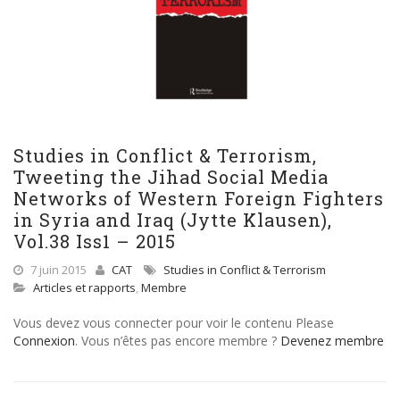
Studies in Conflict & Terrorism,
Tweeting the Jihad Social Media
Networks of Western Foreign Fighters
in Syria and Iraq (Jytte Klausen),
Vol.38 Iss1 – 2015
7 juin 2015
CAT
Studies in Conflict & Terrorism
Articles et rapports
,
Membre
Vous devez vous connecter pour voir le contenu Please
Connexion
. Vous n’êtes pas encore membre ?
Devenez membre