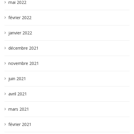
mai 2022
février 2022
janvier 2022
décembre 2021
novembre 2021
juin 2021
avril 2021
mars 2021
février 2021