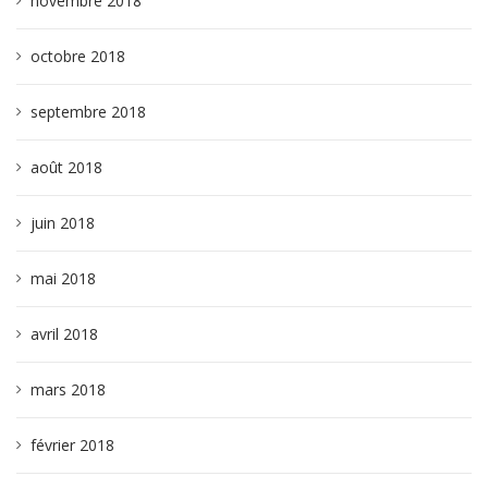
novembre 2018
octobre 2018
septembre 2018
août 2018
juin 2018
mai 2018
avril 2018
mars 2018
février 2018