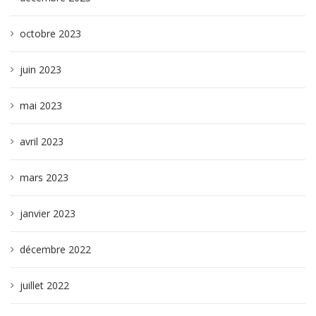
octobre 2023
juin 2023
mai 2023
avril 2023
mars 2023
janvier 2023
décembre 2022
juillet 2022