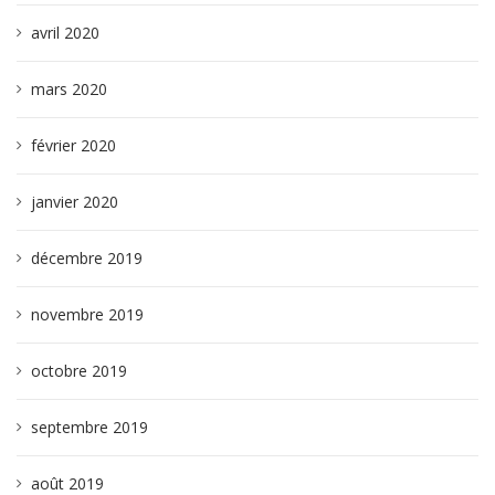
avril 2020
mars 2020
février 2020
janvier 2020
décembre 2019
novembre 2019
octobre 2019
septembre 2019
août 2019