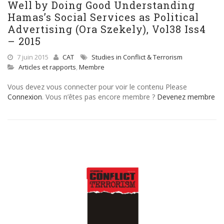
Well by Doing Good Understanding
Hamas’s Social Services as Political
Advertising (Ora Szekely), Vol38 Iss4
– 2015
7 juin 2015
CAT
Studies in Conflict & Terrorism
Articles et rapports
,
Membre
Vous devez vous connecter pour voir le contenu Please
Connexion
. Vous n’êtes pas encore membre ?
Devenez membre