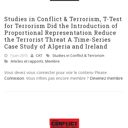
Studies in Conflict & Terrorism, T-Test
for Terrorism Did the Introduction of
Proportional Representation Reduce
the Terrorist Threat A Time-Series
Case Study of Algeria and Ireland
7 juin 2015
CAT
Studies in Conflict & Terrorism
Articles et rapports
,
Membre
Vous devez vous connecter pour voir le contenu Please
Connexion
. Vous n’êtes pas encore membre ?
Devenez membre