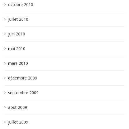
octobre 2010
juillet 2010
juin 2010
mai 2010
mars 2010
décembre 2009
septembre 2009
août 2009
juillet 2009