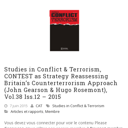
Studies in Conflict & Terrorism,
CONTEST as Strategy Reassessing
Britain’s Counterterrorism Approach
(John Gearson & Hugo Rosemont),
Vol.38 Iss.12 – 2015
7 juin 2015
CAT
Studies in Conflict & Terrorism
Articles et rapports
,
Membre
Vous devez vous connecter pour voir le contenu Please