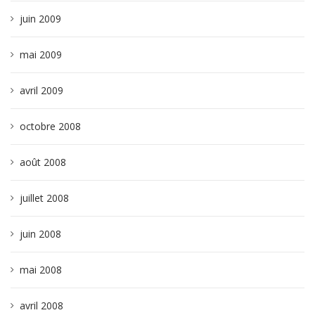
juin 2009
mai 2009
avril 2009
octobre 2008
août 2008
juillet 2008
juin 2008
mai 2008
avril 2008