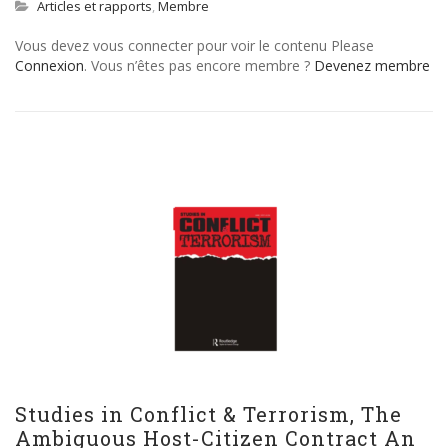
Articles et rapports
,
Membre
Vous devez vous connecter pour voir le contenu Please
Connexion
. Vous n’êtes pas encore membre ?
Devenez membre
Studies in Conflict & Terrorism, The
Ambiguous Host-Citizen Contract An