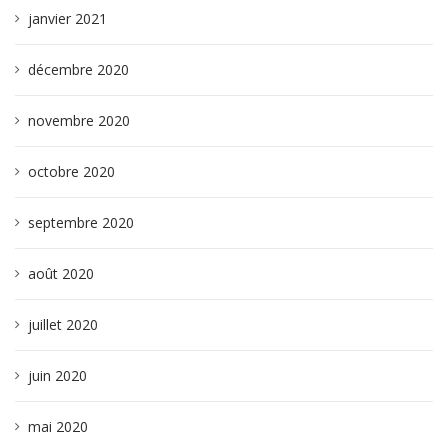
janvier 2021
décembre 2020
novembre 2020
octobre 2020
septembre 2020
août 2020
juillet 2020
juin 2020
mai 2020