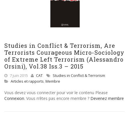
Studies in Conflict & Terrorism, Are
Terrorists Courageous Micro-Sociology
of Extreme Left Terrorism (Alessandro
Orsini), Vol.38 Iss.3 – 2015
7 juin 2015
CAT
Studies in Conflict & Terrorism
Articles et rapports
,
Membre
Vous devez vous connecter pour voir le contenu Please
Connexion
. Vous n’êtes pas encore membre ?
Devenez membre