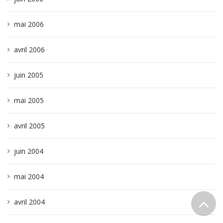
mai 2006
avril 2006
juin 2005
mai 2005
avril 2005
juin 2004
mai 2004
avril 2004