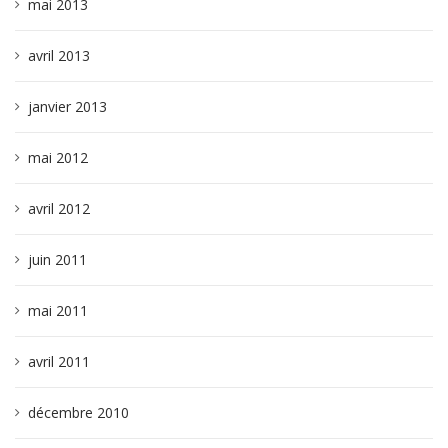
mai 2013
avril 2013
janvier 2013
mai 2012
avril 2012
juin 2011
mai 2011
avril 2011
décembre 2010