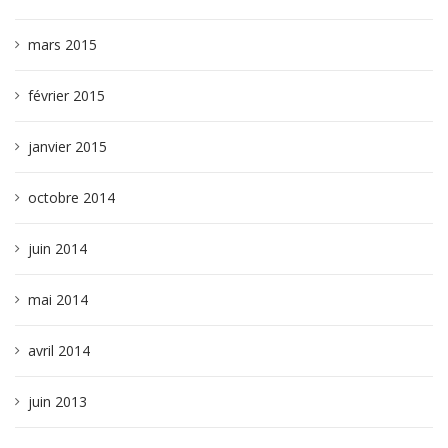
mars 2015
février 2015
janvier 2015
octobre 2014
juin 2014
mai 2014
avril 2014
juin 2013