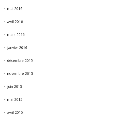
mai 2016
avril 2016
mars 2016
janvier 2016
décembre 2015
novembre 2015
juin 2015
mai 2015
avril 2015