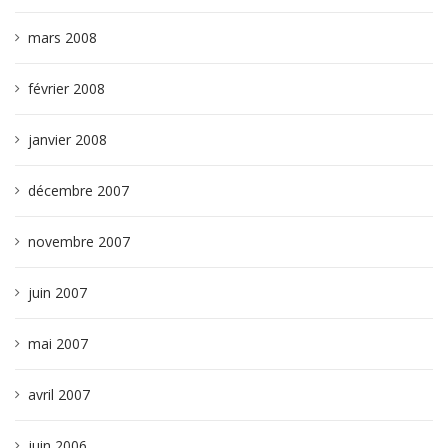
mars 2008
février 2008
janvier 2008
décembre 2007
novembre 2007
juin 2007
mai 2007
avril 2007
juin 2006