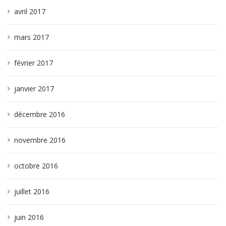
avril 2017
mars 2017
février 2017
janvier 2017
décembre 2016
novembre 2016
octobre 2016
juillet 2016
juin 2016