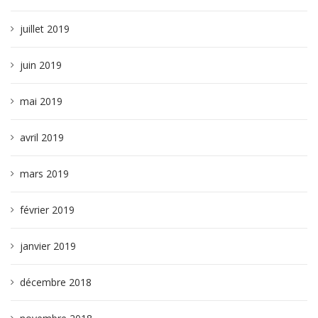
juillet 2019
juin 2019
mai 2019
avril 2019
mars 2019
février 2019
janvier 2019
décembre 2018