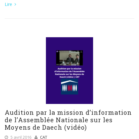
Lire
Audition par la mission d’information
de l’Assemblée Nationale sur les
Moyens de Daech (vidéo)
5 avril 2016
CAT