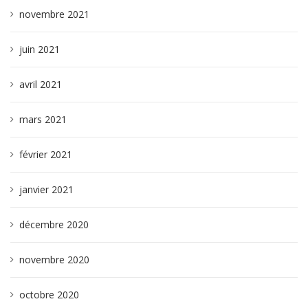
novembre 2021
juin 2021
avril 2021
mars 2021
février 2021
janvier 2021
décembre 2020
novembre 2020
octobre 2020