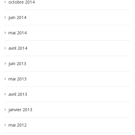
octobre 2014
juin 2014
mai 2014
avril 2014
juin 2013
mai 2013
avril 2013
janvier 2013
mai 2012