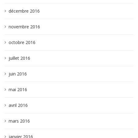
décembre 2016
novembre 2016
octobre 2016
juillet 2016
juin 2016
mai 2016
avril 2016
mars 2016
janvier 2016