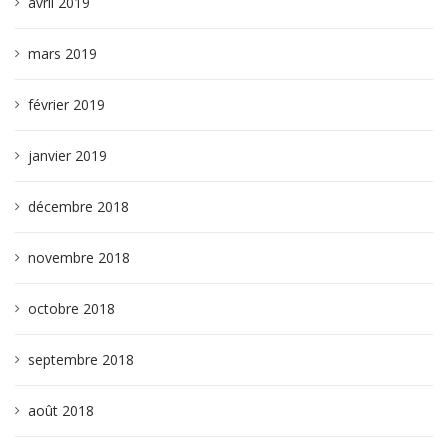
avril 2019
mars 2019
février 2019
janvier 2019
décembre 2018
novembre 2018
octobre 2018
septembre 2018
août 2018