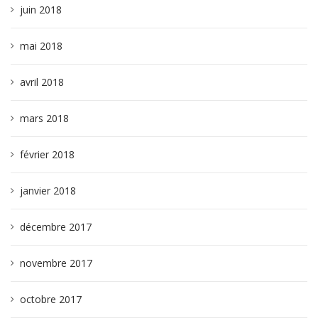
juin 2018
mai 2018
avril 2018
mars 2018
février 2018
janvier 2018
décembre 2017
novembre 2017
octobre 2017