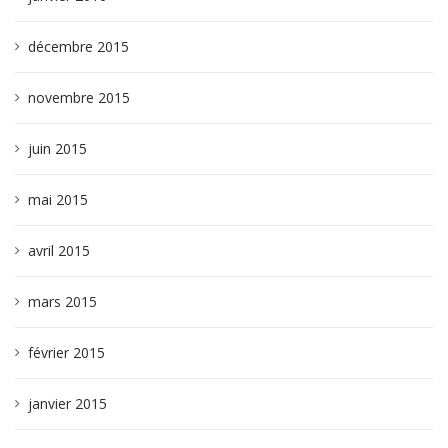
décembre 2015
novembre 2015
juin 2015
mai 2015
avril 2015
mars 2015
février 2015
janvier 2015