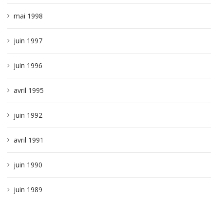
mai 1998
juin 1997
juin 1996
avril 1995
juin 1992
avril 1991
juin 1990
juin 1989