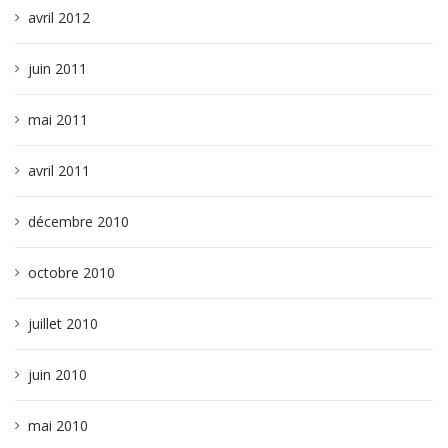
avril 2012
juin 2011
mai 2011
avril 2011
décembre 2010
octobre 2010
juillet 2010
juin 2010
mai 2010