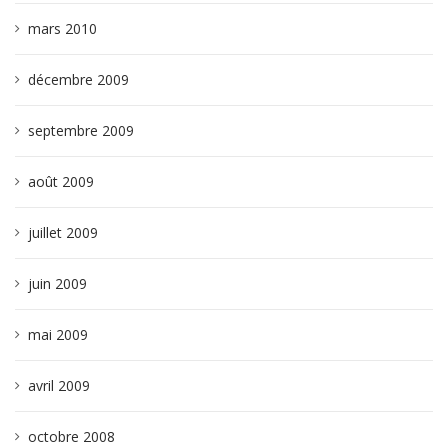
mars 2010
décembre 2009
septembre 2009
août 2009
juillet 2009
juin 2009
mai 2009
avril 2009
octobre 2008