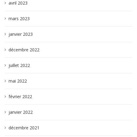
avril 2023
mars 2023
janvier 2023
décembre 2022
juillet 2022
mai 2022
février 2022
janvier 2022
décembre 2021