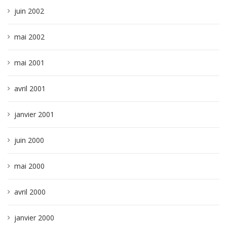
juin 2002
mai 2002
mai 2001
avril 2001
janvier 2001
juin 2000
mai 2000
avril 2000
janvier 2000