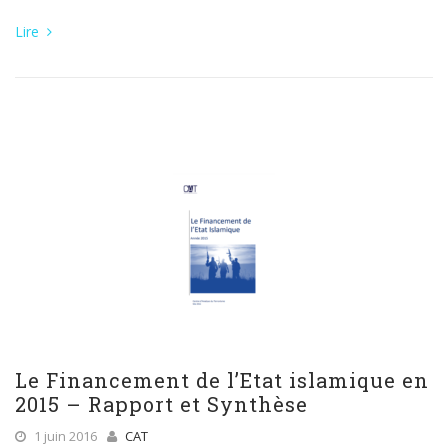
Lire
Le Financement de l’Etat islamique en
2015 – Rapport et Synthèse
1 juin 2016
CAT