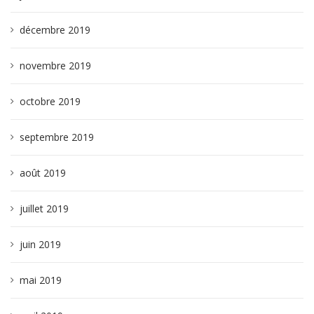
décembre 2019
novembre 2019
octobre 2019
septembre 2019
août 2019
juillet 2019
juin 2019
mai 2019