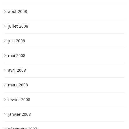
août 2008
juillet 2008
juin 2008
mai 2008
avril 2008
mars 2008
février 2008
janvier 2008
décembre 2007