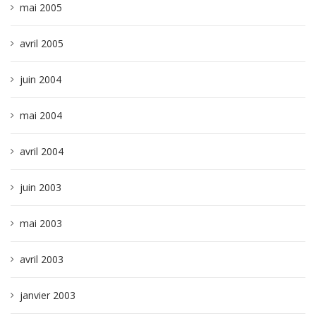
mai 2005
avril 2005
juin 2004
mai 2004
avril 2004
juin 2003
mai 2003
avril 2003
janvier 2003