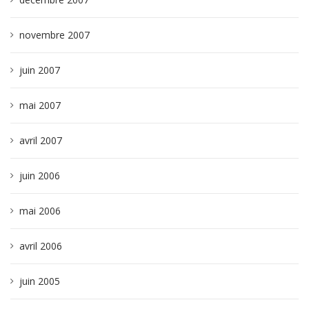
novembre 2007
juin 2007
mai 2007
avril 2007
juin 2006
mai 2006
avril 2006
juin 2005