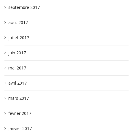
septembre 2017
août 2017
juillet 2017
juin 2017
mai 2017
avril 2017
mars 2017
février 2017
janvier 2017