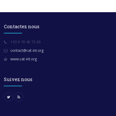
Contactez nous
+33 9 70 40 72 00
contact@cat-int.org
www.cat-int.org
Suivez nous