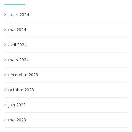
juillet 2024
mai 2024
avril 2024
mars 2024
décembre 2023
octobre 2023
juin 2023
mai 2023