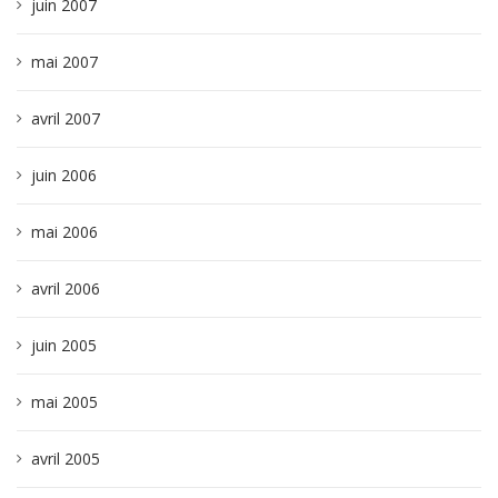
juin 2007
mai 2007
avril 2007
juin 2006
mai 2006
avril 2006
juin 2005
mai 2005
avril 2005