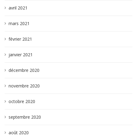
avril 2021
mars 2021
février 2021
janvier 2021
décembre 2020
novembre 2020
octobre 2020
septembre 2020
août 2020