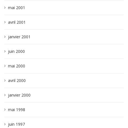
mai 2001
avril 2001
janvier 2001
juin 2000
mai 2000
avril 2000
janvier 2000
mai 1998
juin 1997