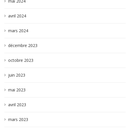
mai 2024
avril 2024
mars 2024
décembre 2023
octobre 2023
juin 2023
mai 2023
avril 2023
mars 2023