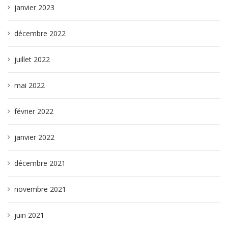
janvier 2023
décembre 2022
juillet 2022
mai 2022
février 2022
janvier 2022
décembre 2021
novembre 2021
juin 2021