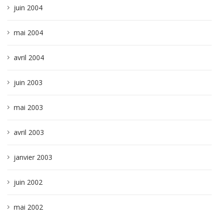
juin 2004
mai 2004
avril 2004
juin 2003
mai 2003
avril 2003
janvier 2003
juin 2002
mai 2002