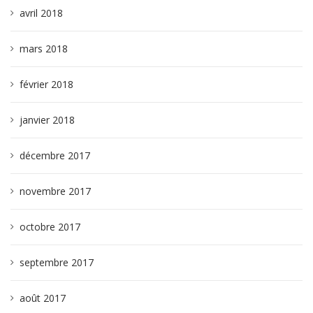
avril 2018
mars 2018
février 2018
janvier 2018
décembre 2017
novembre 2017
octobre 2017
septembre 2017
août 2017