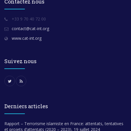
Contactez nous
+33 9 70 40 72 00
contact@cat-int.org
www.cat-int.org
Suivez nous
Derniers articles
Rapport – Terrorisme islamiste en France: attentats, tentatives
et projets d’attentats (2020 – 2023), 19 juillet 2024