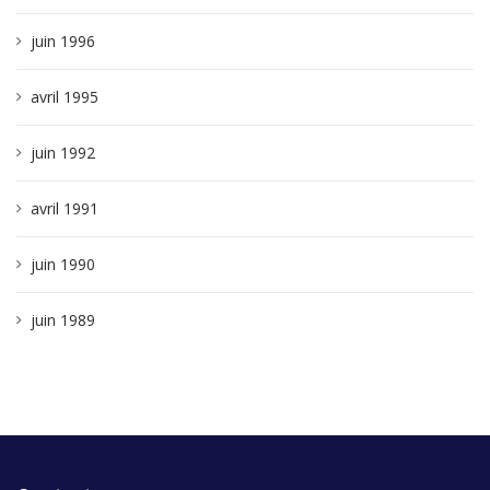
juin 1996
avril 1995
juin 1992
avril 1991
juin 1990
juin 1989