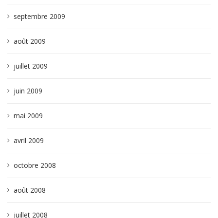
septembre 2009
août 2009
juillet 2009
juin 2009
mai 2009
avril 2009
octobre 2008
août 2008
juillet 2008