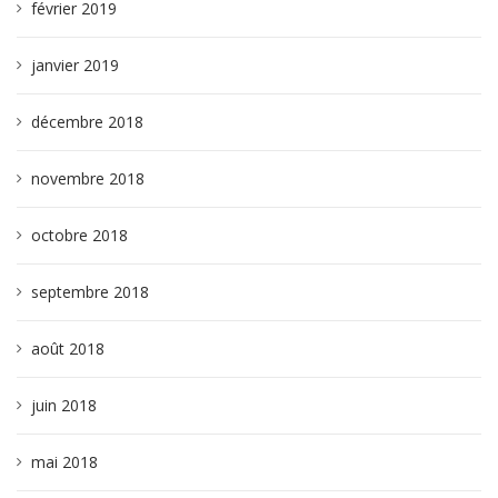
février 2019
janvier 2019
décembre 2018
novembre 2018
octobre 2018
septembre 2018
août 2018
juin 2018
mai 2018