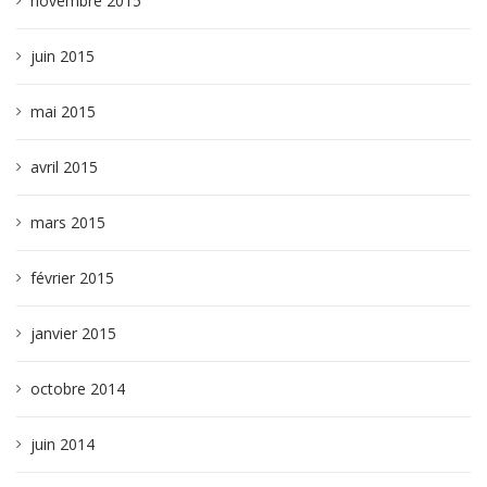
novembre 2015
juin 2015
mai 2015
avril 2015
mars 2015
février 2015
janvier 2015
octobre 2014
juin 2014