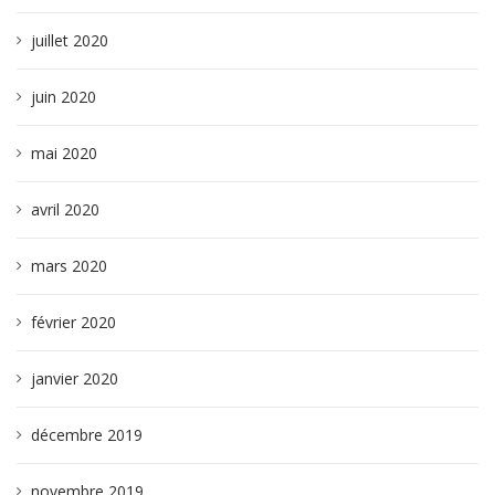
juillet 2020
juin 2020
mai 2020
avril 2020
mars 2020
février 2020
janvier 2020
décembre 2019
novembre 2019