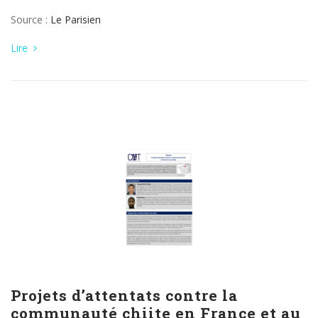
Source :
Le Parisien
Lire
Projets d’attentats contre la
communauté chiite en France et au