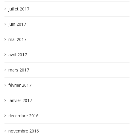
juillet 2017
juin 2017
mai 2017
avril 2017
mars 2017
février 2017
janvier 2017
décembre 2016
novembre 2016