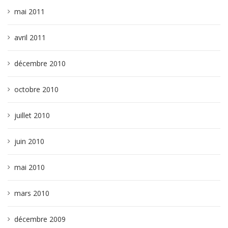
mai 2011
avril 2011
décembre 2010
octobre 2010
juillet 2010
juin 2010
mai 2010
mars 2010
décembre 2009