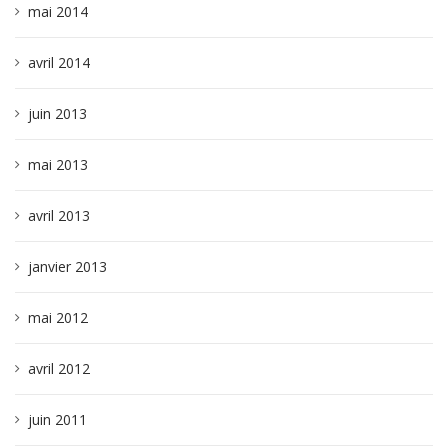
mai 2014
avril 2014
juin 2013
mai 2013
avril 2013
janvier 2013
mai 2012
avril 2012
juin 2011