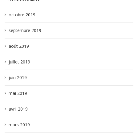
octobre 2019
septembre 2019
août 2019
juillet 2019
juin 2019
mai 2019
avril 2019
mars 2019