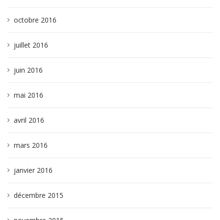
octobre 2016
juillet 2016
juin 2016
mai 2016
avril 2016
mars 2016
janvier 2016
décembre 2015