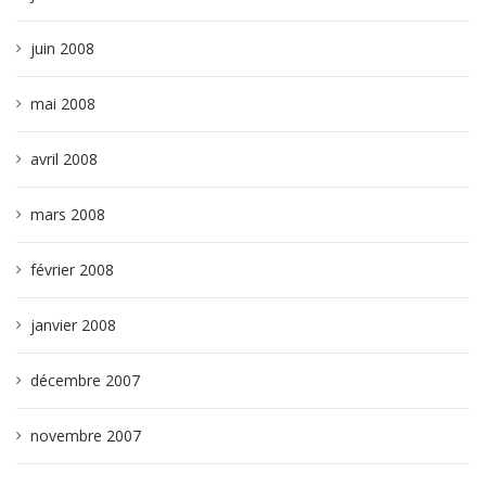
juin 2008
mai 2008
avril 2008
mars 2008
février 2008
janvier 2008
décembre 2007
novembre 2007