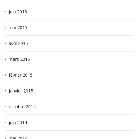
juin 2015
mai 2015
avril 2015
mars 2015
février 2015
janvier 2015
octobre 2014
juin 2014
mai 2014