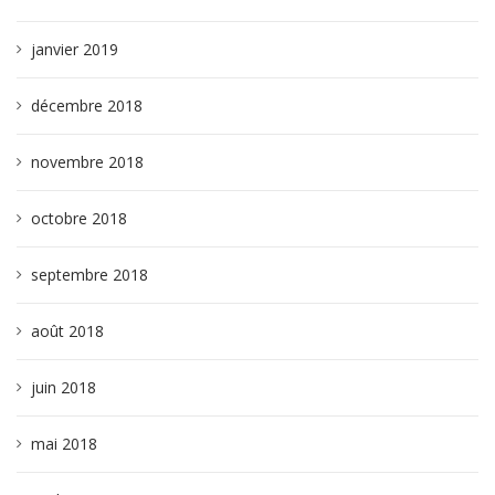
janvier 2019
décembre 2018
novembre 2018
octobre 2018
septembre 2018
août 2018
juin 2018
mai 2018