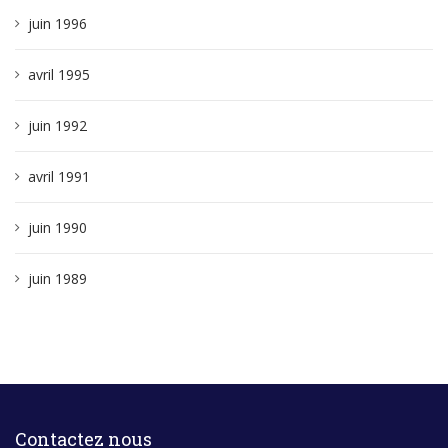
juin 1996
avril 1995
juin 1992
avril 1991
juin 1990
juin 1989
Contactez nous