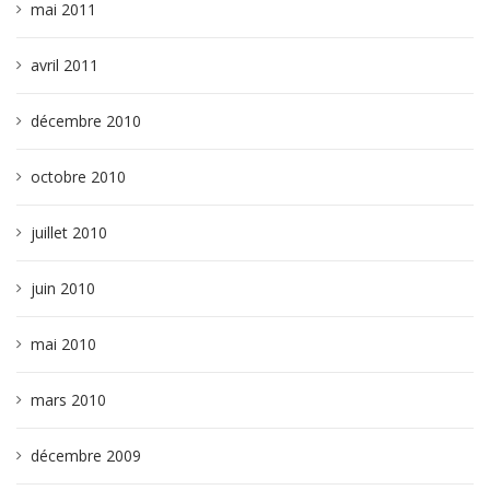
mai 2011
avril 2011
décembre 2010
octobre 2010
juillet 2010
juin 2010
mai 2010
mars 2010
décembre 2009