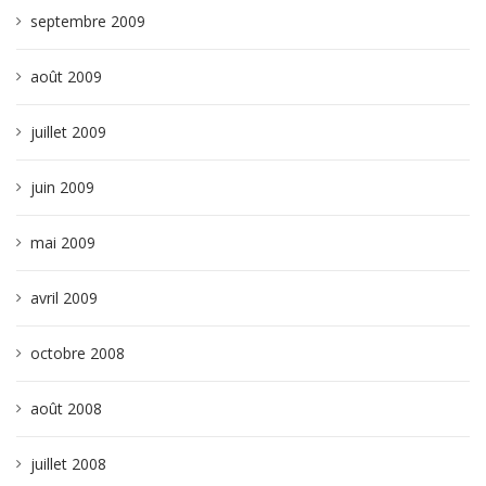
septembre 2009
août 2009
juillet 2009
juin 2009
mai 2009
avril 2009
octobre 2008
août 2008
juillet 2008