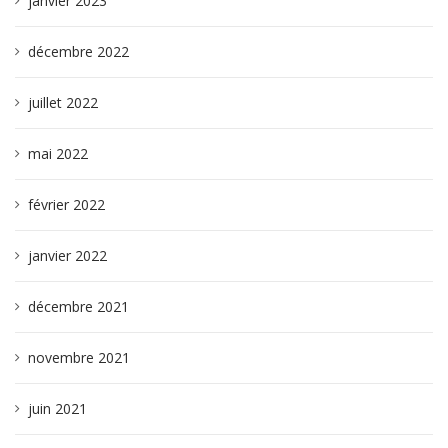
janvier 2023
décembre 2022
juillet 2022
mai 2022
février 2022
janvier 2022
décembre 2021
novembre 2021
juin 2021