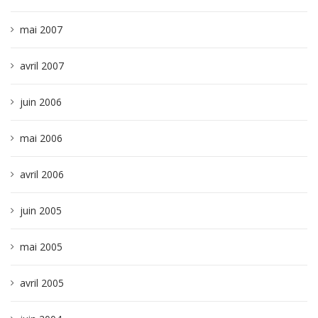
mai 2007
avril 2007
juin 2006
mai 2006
avril 2006
juin 2005
mai 2005
avril 2005