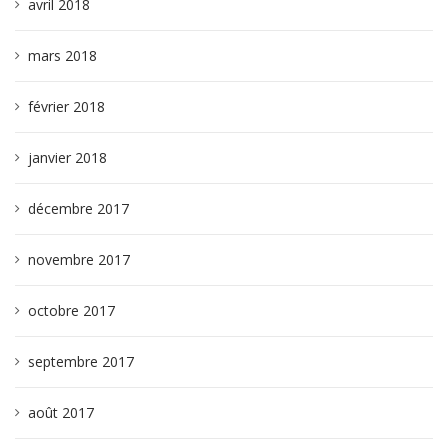
avril 2018
mars 2018
février 2018
janvier 2018
décembre 2017
novembre 2017
octobre 2017
septembre 2017
août 2017