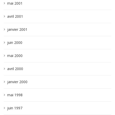
mai 2001
avril 2001
janvier 2001
juin 2000
mai 2000
avril 2000
janvier 2000
mai 1998
juin 1997