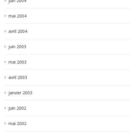
juin 2004
mai 2004
avril 2004
juin 2003
mai 2003
avril 2003
janvier 2003
juin 2002
mai 2002