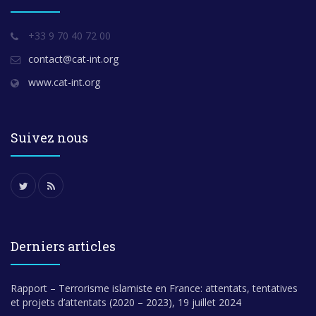
+33 9 70 40 72 00
contact@cat-int.org
www.cat-int.org
Suivez nous
Derniers articles
Rapport – Terrorisme islamiste en France: attentats, tentatives
et projets d’attentats (2020 – 2023), 19 juillet 2024