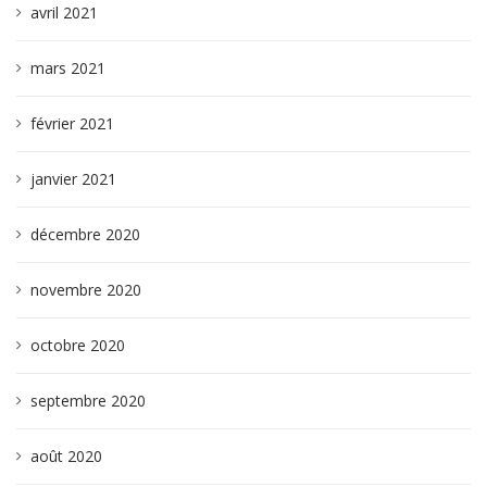
avril 2021
mars 2021
février 2021
janvier 2021
décembre 2020
novembre 2020
octobre 2020
septembre 2020
août 2020