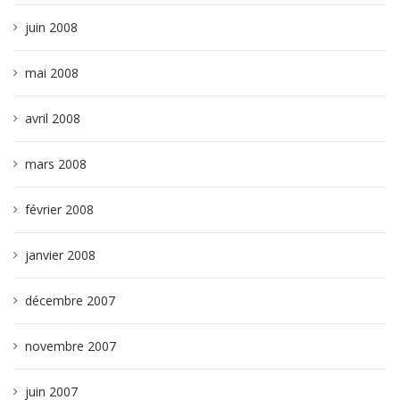
juin 2008
mai 2008
avril 2008
mars 2008
février 2008
janvier 2008
décembre 2007
novembre 2007
juin 2007