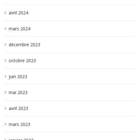
avril 2024
mars 2024
décembre 2023
octobre 2023
juin 2023
mai 2023
avril 2023
mars 2023