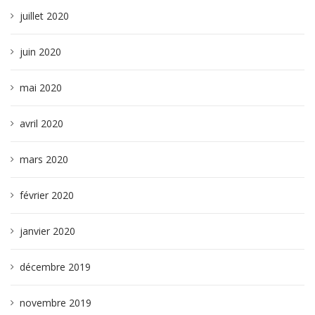
juillet 2020
juin 2020
mai 2020
avril 2020
mars 2020
février 2020
janvier 2020
décembre 2019
novembre 2019