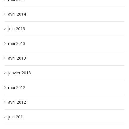
avril 2014
juin 2013
mai 2013
avril 2013
janvier 2013
mai 2012
avril 2012
juin 2011