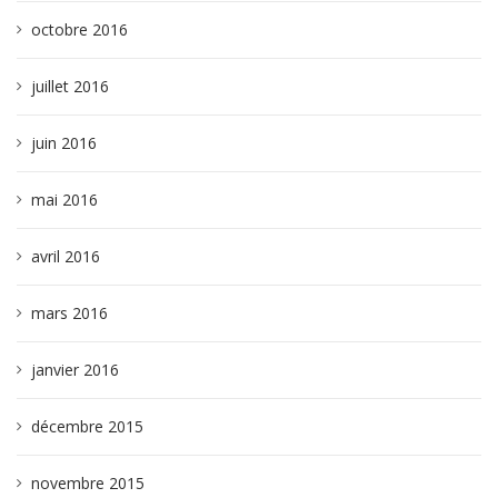
octobre 2016
juillet 2016
juin 2016
mai 2016
avril 2016
mars 2016
janvier 2016
décembre 2015
novembre 2015