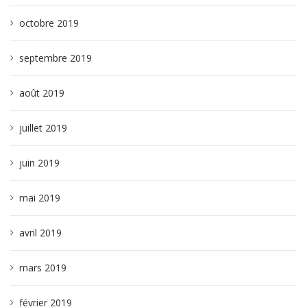
octobre 2019
septembre 2019
août 2019
juillet 2019
juin 2019
mai 2019
avril 2019
mars 2019
février 2019