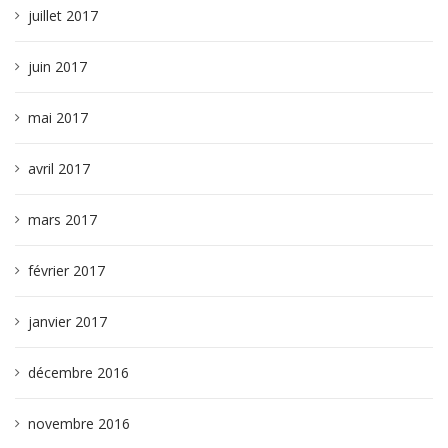
juillet 2017
juin 2017
mai 2017
avril 2017
mars 2017
février 2017
janvier 2017
décembre 2016
novembre 2016