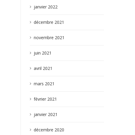
janvier 2022
décembre 2021
novembre 2021
juin 2021
avril 2021
mars 2021
février 2021
janvier 2021
décembre 2020