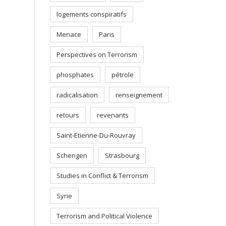
logements conspiratifs
Menace
Paris
Perspectives on Terrorism
phosphates
pétrole
radicalisation
renseignement
retours
revenants
Saint-Etienne-Du-Rouvray
Schengen
Strasbourg
Studies in Conflict & Terrorism
Syrie
Terrorism and Political Violence