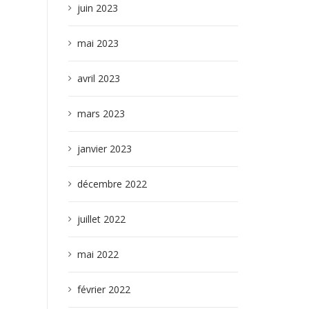
juin 2023
mai 2023
avril 2023
mars 2023
janvier 2023
décembre 2022
juillet 2022
mai 2022
février 2022