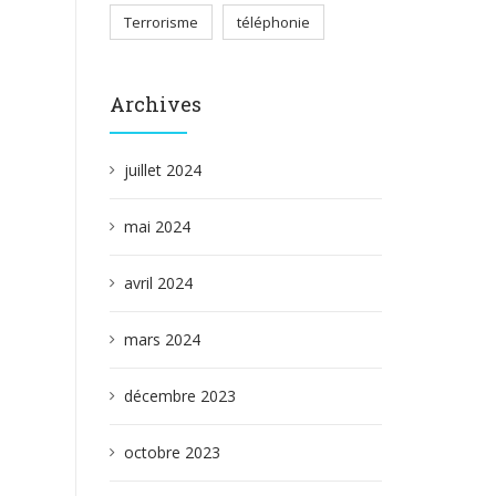
Terrorisme
téléphonie
Archives
juillet 2024
mai 2024
avril 2024
mars 2024
décembre 2023
octobre 2023