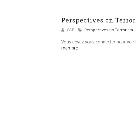
Perspectives on Terrori
CAT
Perspectives on Terrorism
Vous devez vous connecter pour voir
membre