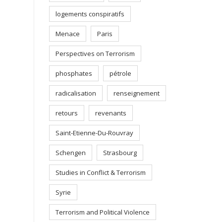
logements conspiratifs
Menace
Paris
Perspectives on Terrorism
phosphates
pétrole
radicalisation
renseignement
retours
revenants
Saint-Etienne-Du-Rouvray
Schengen
Strasbourg
Studies in Conflict & Terrorism
Syrie
Terrorism and Political Violence