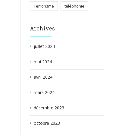
Terrorisme
téléphonie
Archives
juillet 2024
mai 2024
avril 2024
mars 2024
décembre 2023
octobre 2023