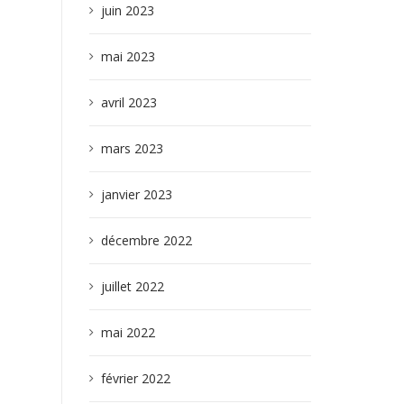
juin 2023
mai 2023
avril 2023
mars 2023
janvier 2023
décembre 2022
juillet 2022
mai 2022
février 2022