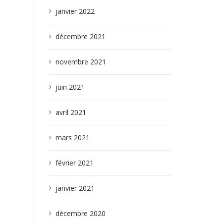
janvier 2022
décembre 2021
novembre 2021
juin 2021
avril 2021
mars 2021
février 2021
janvier 2021
décembre 2020