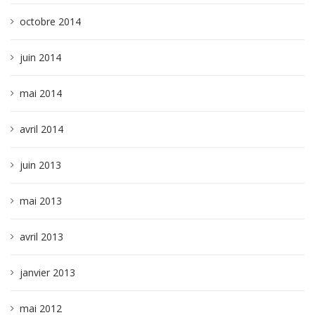
octobre 2014
juin 2014
mai 2014
avril 2014
juin 2013
mai 2013
avril 2013
janvier 2013
mai 2012