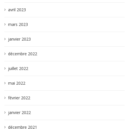
avril 2023
mars 2023
janvier 2023
décembre 2022
juillet 2022
mai 2022
février 2022
janvier 2022
décembre 2021