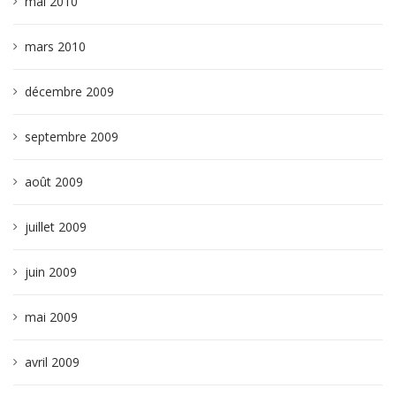
mai 2010
mars 2010
décembre 2009
septembre 2009
août 2009
juillet 2009
juin 2009
mai 2009
avril 2009