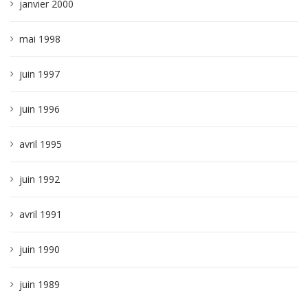
janvier 2000
mai 1998
juin 1997
juin 1996
avril 1995
juin 1992
avril 1991
juin 1990
juin 1989