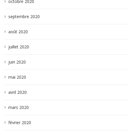
octobre 2020
septembre 2020
août 2020
juillet 2020
juin 2020
mai 2020
avril 2020
mars 2020
février 2020