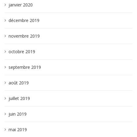
janvier 2020
décembre 2019
novembre 2019
octobre 2019
septembre 2019
août 2019
juillet 2019
juin 2019
mai 2019