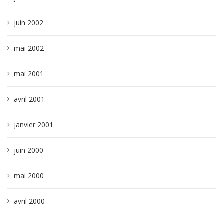
juin 2002
mai 2002
mai 2001
avril 2001
janvier 2001
juin 2000
mai 2000
avril 2000