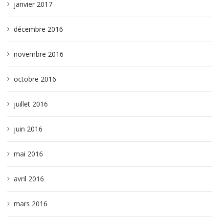
janvier 2017
décembre 2016
novembre 2016
octobre 2016
juillet 2016
juin 2016
mai 2016
avril 2016
mars 2016