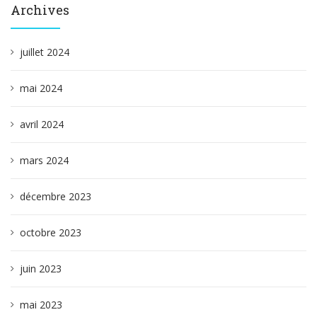
Archives
juillet 2024
mai 2024
avril 2024
mars 2024
décembre 2023
octobre 2023
juin 2023
mai 2023