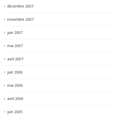
décembre 2007
novembre 2007
juin 2007
mai 2007
avril 2007
juin 2006
mai 2006
avril 2006
juin 2005