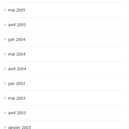
mai 2005
avril 2005
juin 2004
mai 2004
avril 2004
juin 2003
mai 2003
avril 2003
janvier 2003