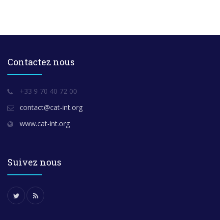
Contactez nous
+33 9 70 40 72 00
contact@cat-int.org
www.cat-int.org
Suivez nous