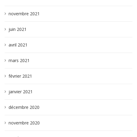
novembre 2021
juin 2021
avril 2021
mars 2021
février 2021
janvier 2021
décembre 2020
novembre 2020