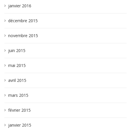
janvier 2016
décembre 2015
novembre 2015
juin 2015
mai 2015
avril 2015
mars 2015
février 2015
janvier 2015