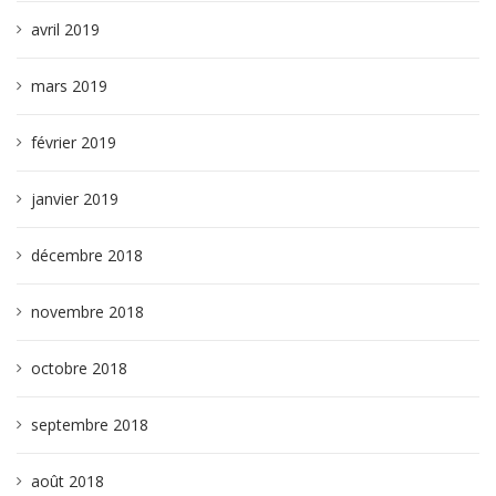
avril 2019
mars 2019
février 2019
janvier 2019
décembre 2018
novembre 2018
octobre 2018
septembre 2018
août 2018