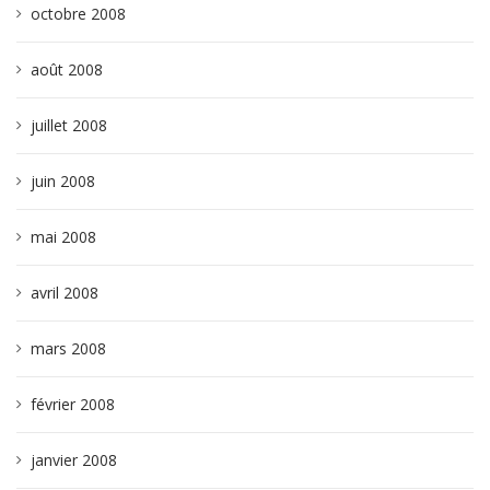
octobre 2008
août 2008
juillet 2008
juin 2008
mai 2008
avril 2008
mars 2008
février 2008
janvier 2008