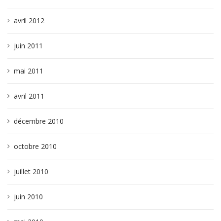
avril 2012
juin 2011
mai 2011
avril 2011
décembre 2010
octobre 2010
juillet 2010
juin 2010