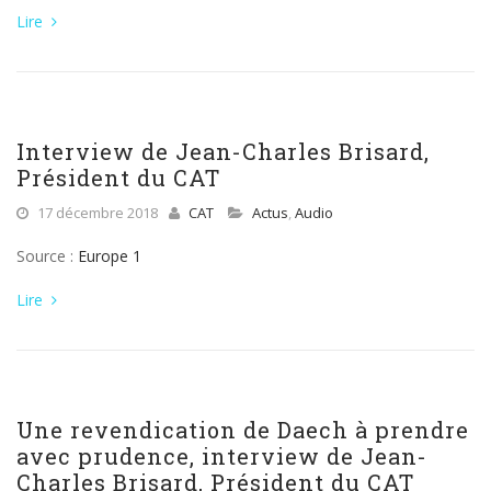
Lire
Interview de Jean-Charles Brisard,
Président du CAT
17 décembre 2018
CAT
Actus
,
Audio
Source :
Europe 1
Lire
Une revendication de Daech à prendre
avec prudence, interview de Jean-
Charles Brisard, Président du CAT