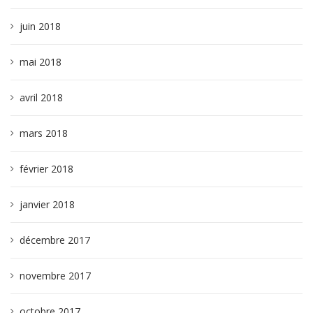
juin 2018
mai 2018
avril 2018
mars 2018
février 2018
janvier 2018
décembre 2017
novembre 2017
octobre 2017