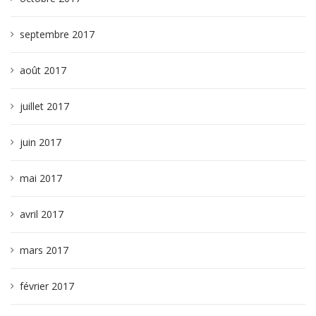
septembre 2017
août 2017
juillet 2017
juin 2017
mai 2017
avril 2017
mars 2017
février 2017