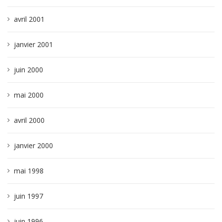
avril 2001
janvier 2001
juin 2000
mai 2000
avril 2000
janvier 2000
mai 1998
juin 1997
juin 1996