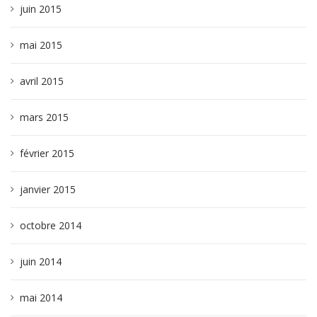
juin 2015
mai 2015
avril 2015
mars 2015
février 2015
janvier 2015
octobre 2014
juin 2014
mai 2014