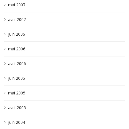
mai 2007
avril 2007
juin 2006
mai 2006
avril 2006
juin 2005
mai 2005
avril 2005
juin 2004