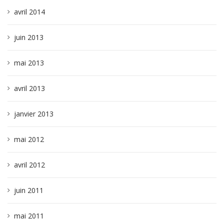
avril 2014
juin 2013
mai 2013
avril 2013
janvier 2013
mai 2012
avril 2012
juin 2011
mai 2011