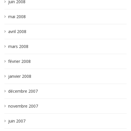
juin 2008
mai 2008
avril 2008
mars 2008
février 2008
janvier 2008
décembre 2007
novembre 2007
juin 2007