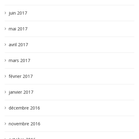
juin 2017
mai 2017
avril 2017
mars 2017
février 2017
janvier 2017
décembre 2016
novembre 2016