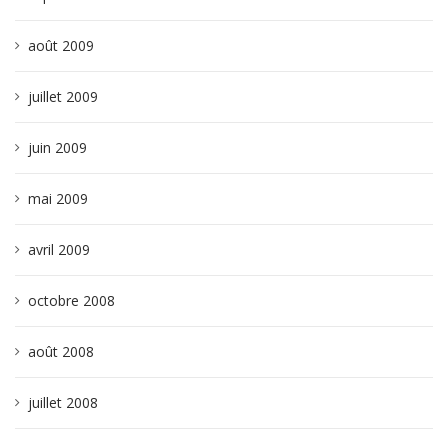
août 2009
juillet 2009
juin 2009
mai 2009
avril 2009
octobre 2008
août 2008
juillet 2008