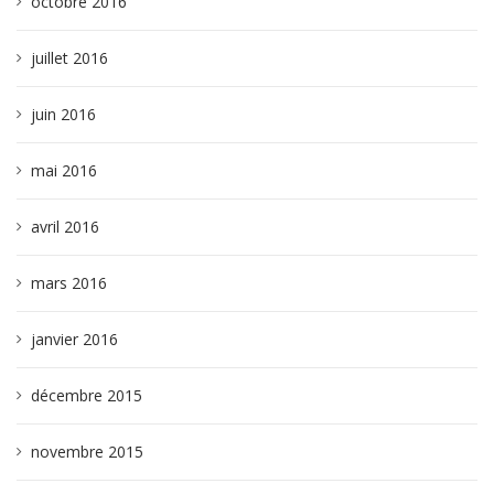
octobre 2016
juillet 2016
juin 2016
mai 2016
avril 2016
mars 2016
janvier 2016
décembre 2015
novembre 2015