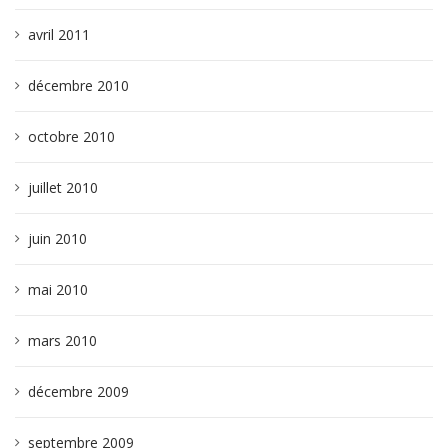
avril 2011
décembre 2010
octobre 2010
juillet 2010
juin 2010
mai 2010
mars 2010
décembre 2009
septembre 2009