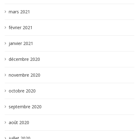
mars 2021
février 2021
janvier 2021
décembre 2020
novembre 2020
octobre 2020
septembre 2020
août 2020
juillet 2020