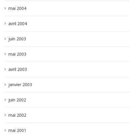
mai 2004
avril 2004
juin 2003
mai 2003
avril 2003
janvier 2003
juin 2002
mai 2002
mai 2001