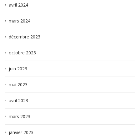
avril 2024
mars 2024
décembre 2023
octobre 2023
juin 2023
mai 2023
avril 2023
mars 2023
janvier 2023