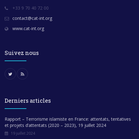
+33 9 70 40 72 00
contact@cat-int.org
www.cat-int.org
Suivez nous
Derniers articles
Rapport – Terrorisme islamiste en France: attentats, tentatives
et projets d’attentats (2020 – 2023), 19 juillet 2024
19 juillet 2024