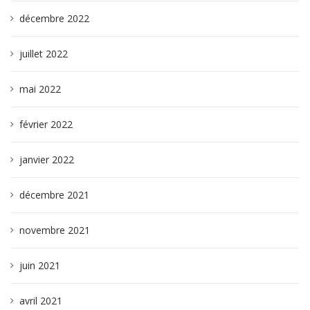
décembre 2022
juillet 2022
mai 2022
février 2022
janvier 2022
décembre 2021
novembre 2021
juin 2021
avril 2021