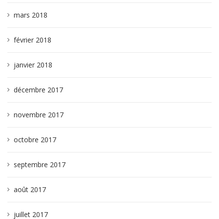
mars 2018
février 2018
janvier 2018
décembre 2017
novembre 2017
octobre 2017
septembre 2017
août 2017
juillet 2017