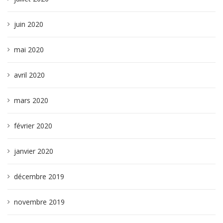
juin 2020
mai 2020
avril 2020
mars 2020
février 2020
janvier 2020
décembre 2019
novembre 2019