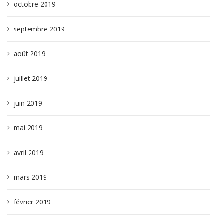
octobre 2019
septembre 2019
août 2019
juillet 2019
juin 2019
mai 2019
avril 2019
mars 2019
février 2019