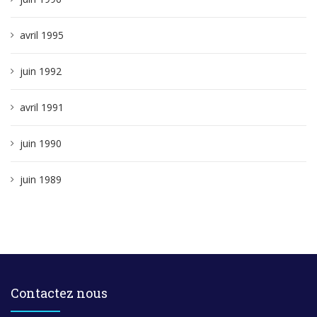
avril 1995
juin 1992
avril 1991
juin 1990
juin 1989
Contactez nous