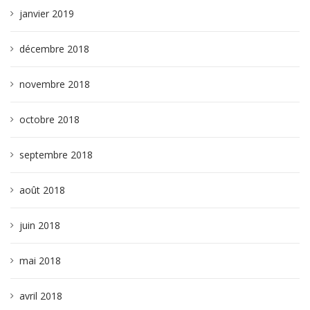
janvier 2019
décembre 2018
novembre 2018
octobre 2018
septembre 2018
août 2018
juin 2018
mai 2018
avril 2018