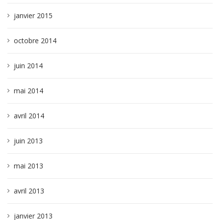
janvier 2015
octobre 2014
juin 2014
mai 2014
avril 2014
juin 2013
mai 2013
avril 2013
janvier 2013