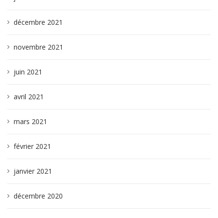
décembre 2021
novembre 2021
juin 2021
avril 2021
mars 2021
février 2021
janvier 2021
décembre 2020