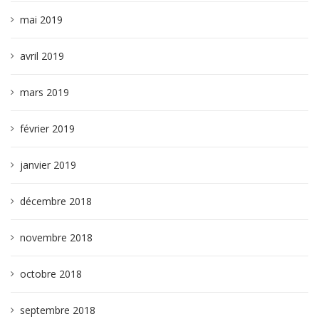
mai 2019
avril 2019
mars 2019
février 2019
janvier 2019
décembre 2018
novembre 2018
octobre 2018
septembre 2018