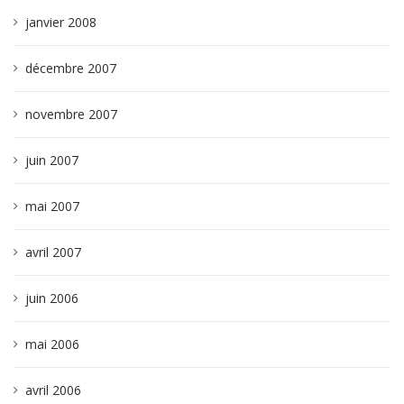
janvier 2008
décembre 2007
novembre 2007
juin 2007
mai 2007
avril 2007
juin 2006
mai 2006
avril 2006