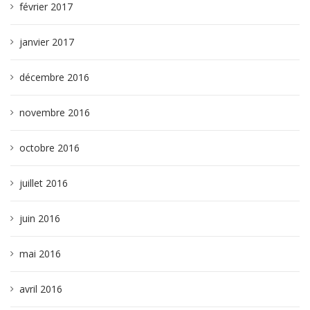
février 2017
janvier 2017
décembre 2016
novembre 2016
octobre 2016
juillet 2016
juin 2016
mai 2016
avril 2016