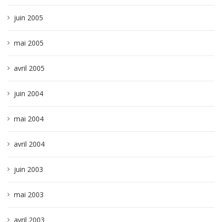
juin 2005
mai 2005
avril 2005
juin 2004
mai 2004
avril 2004
juin 2003
mai 2003
avril 2003