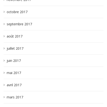
octobre 2017
septembre 2017
août 2017
juillet 2017
juin 2017
mai 2017
avril 2017
mars 2017