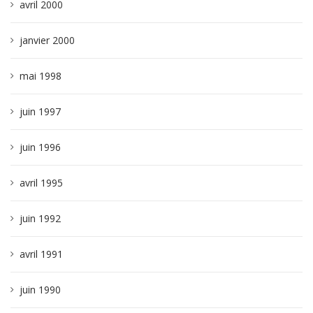
avril 2000
janvier 2000
mai 1998
juin 1997
juin 1996
avril 1995
juin 1992
avril 1991
juin 1990