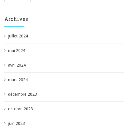
Archives
juillet 2024
mai 2024
avril 2024
mars 2024
décembre 2023
octobre 2023
juin 2023