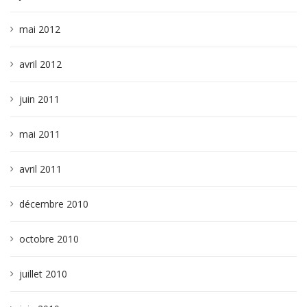
mai 2012
avril 2012
juin 2011
mai 2011
avril 2011
décembre 2010
octobre 2010
juillet 2010