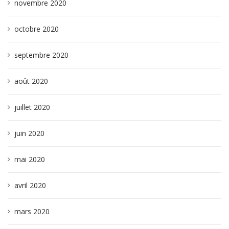
novembre 2020
octobre 2020
septembre 2020
août 2020
juillet 2020
juin 2020
mai 2020
avril 2020
mars 2020