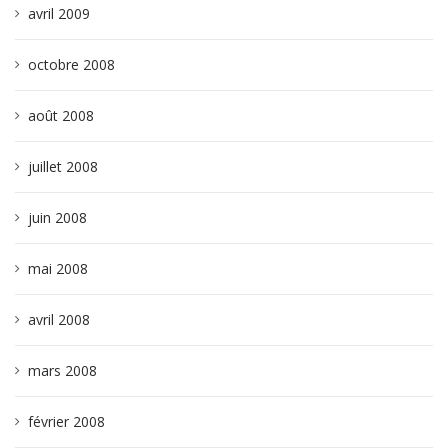
avril 2009
octobre 2008
août 2008
juillet 2008
juin 2008
mai 2008
avril 2008
mars 2008
février 2008