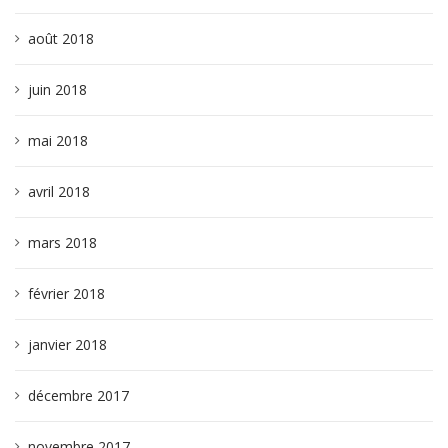
août 2018
juin 2018
mai 2018
avril 2018
mars 2018
février 2018
janvier 2018
décembre 2017
novembre 2017