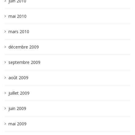
juin 2010
mai 2010
mars 2010
décembre 2009
septembre 2009
août 2009
juillet 2009
juin 2009
mai 2009