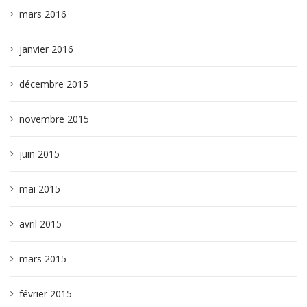
mars 2016
janvier 2016
décembre 2015
novembre 2015
juin 2015
mai 2015
avril 2015
mars 2015
février 2015