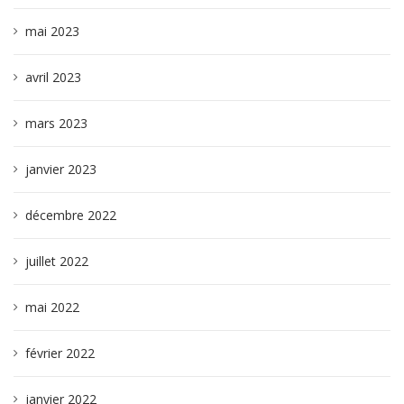
mai 2023
avril 2023
mars 2023
janvier 2023
décembre 2022
juillet 2022
mai 2022
février 2022
janvier 2022