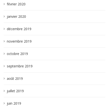
février 2020
janvier 2020
décembre 2019
novembre 2019
octobre 2019
septembre 2019
août 2019
juillet 2019
juin 2019