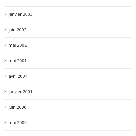
janvier 2003
juin 2002
mai 2002
mai 2001
avril 2001
janvier 2001
juin 2000
mai 2000