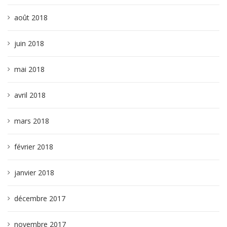
août 2018
juin 2018
mai 2018
avril 2018
mars 2018
février 2018
janvier 2018
décembre 2017
novembre 2017