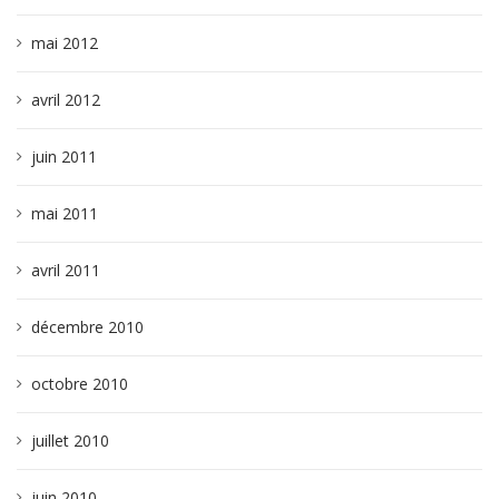
mai 2012
avril 2012
juin 2011
mai 2011
avril 2011
décembre 2010
octobre 2010
juillet 2010
juin 2010