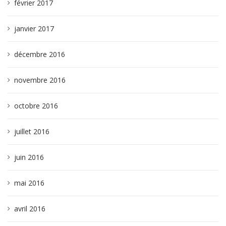
février 2017
janvier 2017
décembre 2016
novembre 2016
octobre 2016
juillet 2016
juin 2016
mai 2016
avril 2016