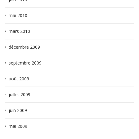
mai 2010
mars 2010
décembre 2009
septembre 2009
août 2009
juillet 2009
juin 2009
mai 2009