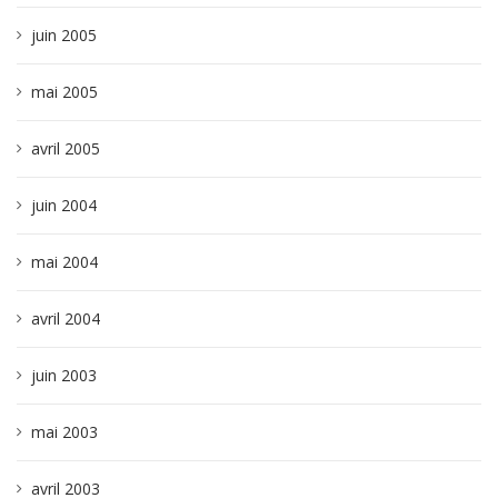
juin 2005
mai 2005
avril 2005
juin 2004
mai 2004
avril 2004
juin 2003
mai 2003
avril 2003