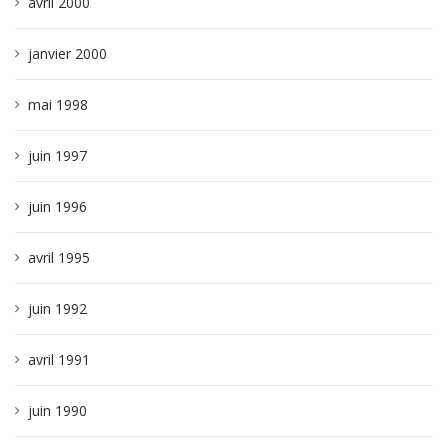
avril 2000
janvier 2000
mai 1998
juin 1997
juin 1996
avril 1995
juin 1992
avril 1991
juin 1990