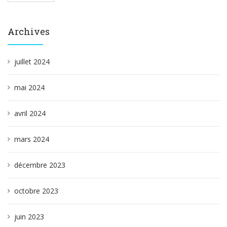
Archives
juillet 2024
mai 2024
avril 2024
mars 2024
décembre 2023
octobre 2023
juin 2023