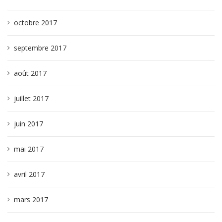
octobre 2017
septembre 2017
août 2017
juillet 2017
juin 2017
mai 2017
avril 2017
mars 2017