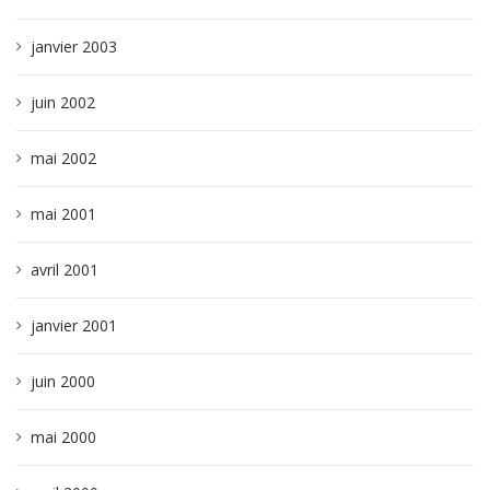
janvier 2003
juin 2002
mai 2002
mai 2001
avril 2001
janvier 2001
juin 2000
mai 2000