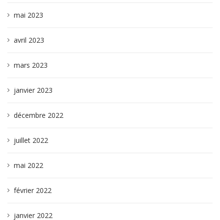
mai 2023
avril 2023
mars 2023
janvier 2023
décembre 2022
juillet 2022
mai 2022
février 2022
janvier 2022