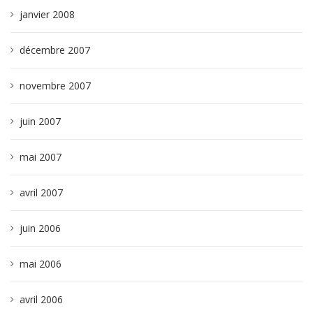
janvier 2008
décembre 2007
novembre 2007
juin 2007
mai 2007
avril 2007
juin 2006
mai 2006
avril 2006