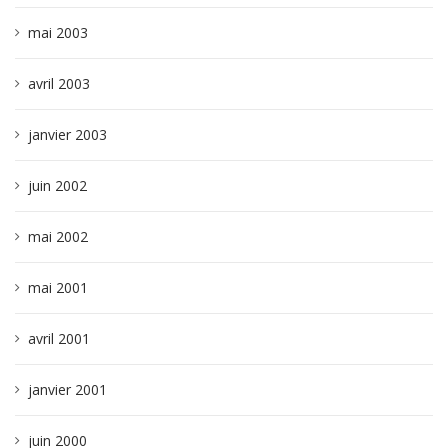
mai 2003
avril 2003
janvier 2003
juin 2002
mai 2002
mai 2001
avril 2001
janvier 2001
juin 2000