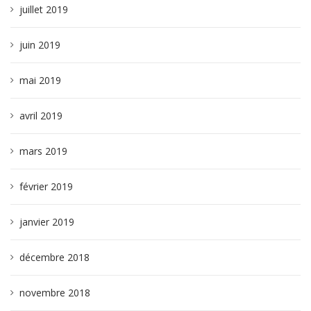
juillet 2019
juin 2019
mai 2019
avril 2019
mars 2019
février 2019
janvier 2019
décembre 2018
novembre 2018