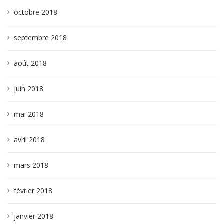
octobre 2018
septembre 2018
août 2018
juin 2018
mai 2018
avril 2018
mars 2018
février 2018
janvier 2018