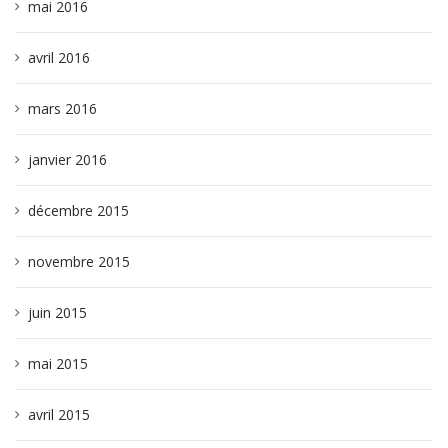
mai 2016
avril 2016
mars 2016
janvier 2016
décembre 2015
novembre 2015
juin 2015
mai 2015
avril 2015