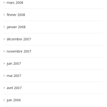
mars 2008
février 2008
janvier 2008
décembre 2007
novembre 2007
juin 2007
mai 2007
avril 2007
juin 2006