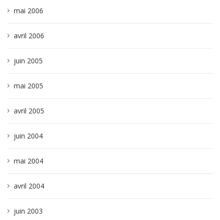
mai 2006
avril 2006
juin 2005
mai 2005
avril 2005
juin 2004
mai 2004
avril 2004
juin 2003