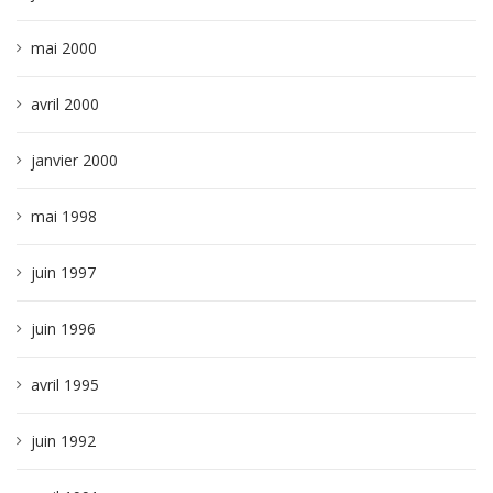
mai 2000
avril 2000
janvier 2000
mai 1998
juin 1997
juin 1996
avril 1995
juin 1992