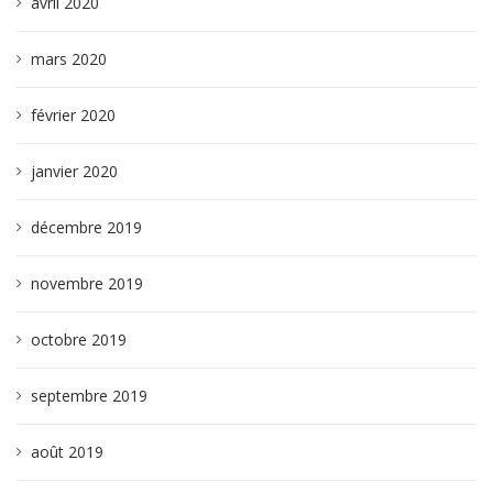
avril 2020
mars 2020
février 2020
janvier 2020
décembre 2019
novembre 2019
octobre 2019
septembre 2019
août 2019