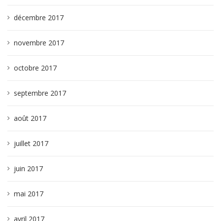
décembre 2017
novembre 2017
octobre 2017
septembre 2017
août 2017
juillet 2017
juin 2017
mai 2017
avril 2017