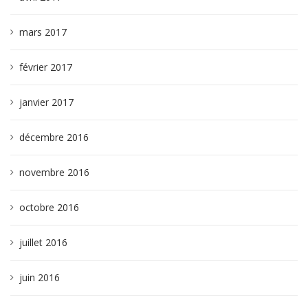
mars 2017
février 2017
janvier 2017
décembre 2016
novembre 2016
octobre 2016
juillet 2016
juin 2016