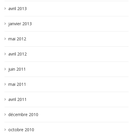
avril 2013
janvier 2013
mai 2012
avril 2012
juin 2011
mai 2011
avril 2011
décembre 2010
octobre 2010