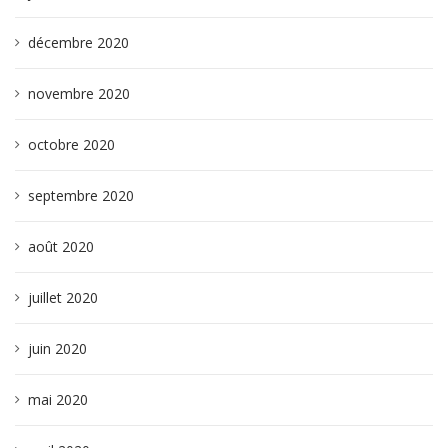
décembre 2020
novembre 2020
octobre 2020
septembre 2020
août 2020
juillet 2020
juin 2020
mai 2020