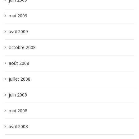
mai 2009
avril 2009
octobre 2008
août 2008
juillet 2008
juin 2008
mai 2008
avril 2008