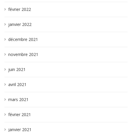
février 2022
janvier 2022
décembre 2021
novembre 2021
juin 2021
avril 2021
mars 2021
février 2021
janvier 2021