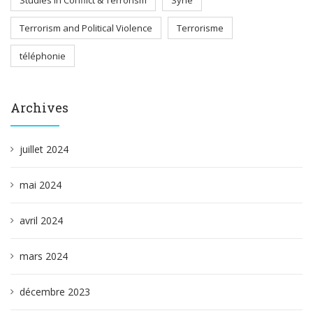
Studies in Conflict & Terrorism
Syrie
Terrorism and Political Violence
Terrorisme
téléphonie
Archives
juillet 2024
mai 2024
avril 2024
mars 2024
décembre 2023