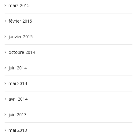
mars 2015
février 2015
janvier 2015
octobre 2014
juin 2014
mai 2014
avril 2014
juin 2013
mai 2013