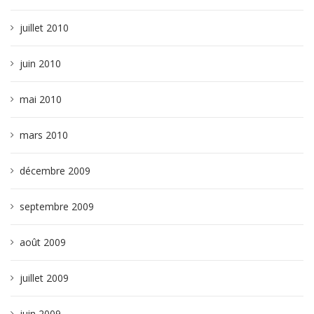
juillet 2010
juin 2010
mai 2010
mars 2010
décembre 2009
septembre 2009
août 2009
juillet 2009
juin 2009