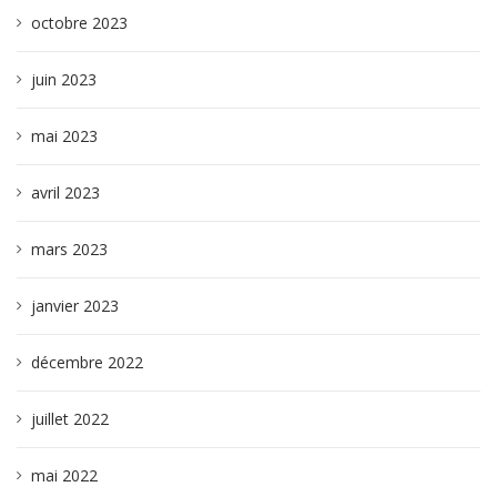
octobre 2023
juin 2023
mai 2023
avril 2023
mars 2023
janvier 2023
décembre 2022
juillet 2022
mai 2022