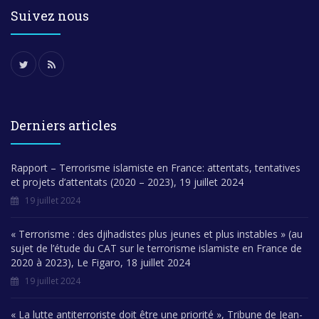
Suivez nous
Derniers articles
Rapport – Terrorisme islamiste en France: attentats, tentatives
et projets d’attentats (2020 – 2023), 19 juillet 2024
19 juillet 2024
« Terrorisme : des djihadistes plus jeunes et plus instables » (au
sujet de l’étude du CAT sur le terrorisme islamiste en France de
2020 à 2023), Le Figaro, 18 juillet 2024
19 juillet 2024
« La lutte antiterroriste doit être une priorité », Tribune de Jean-