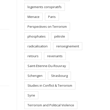
logements conspiratifs
Menace
Paris
Perspectives on Terrorism
phosphates
pétrole
radicalisation
renseignement
retours
revenants
Saint-Etienne-Du-Rouvray
Schengen
Strasbourg
Studies in Conflict & Terrorism
Syrie
Terrorism and Political Violence