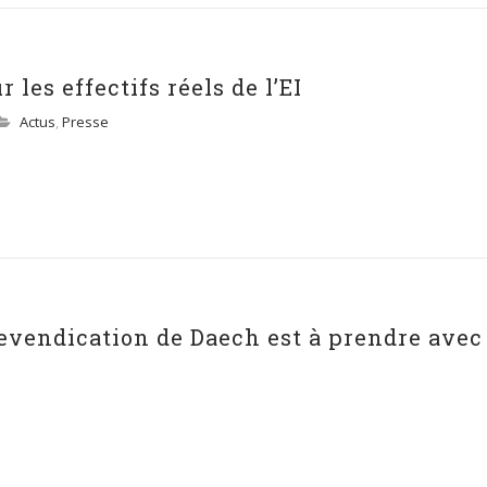
les effectifs réels de l’EI
Actus
,
Presse
revendication de Daech est à prendre avec