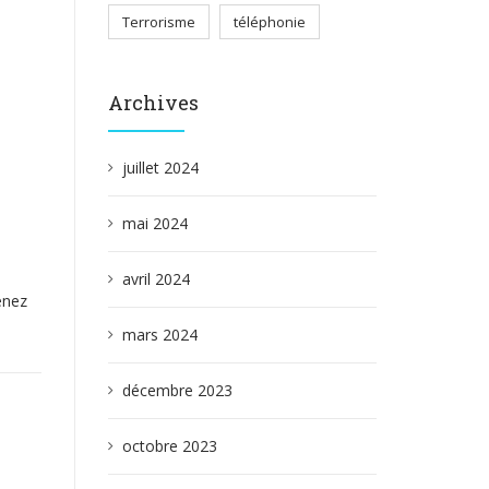
Terrorisme
téléphonie
Archives
juillet 2024
mai 2024
avril 2024
enez
mars 2024
décembre 2023
octobre 2023