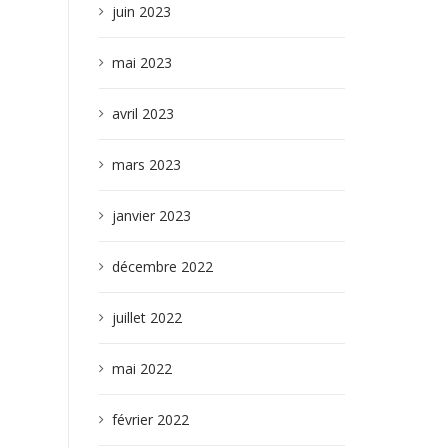
juin 2023
mai 2023
avril 2023
mars 2023
janvier 2023
décembre 2022
juillet 2022
mai 2022
février 2022