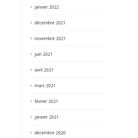
janvier 2022
décembre 2021
novembre 2021
juin 2021
avril 2021
mars 2021
février 2021
janvier 2021
décembre 2020