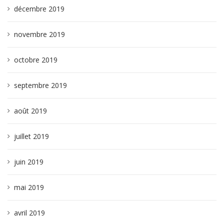
décembre 2019
novembre 2019
octobre 2019
septembre 2019
août 2019
juillet 2019
juin 2019
mai 2019
avril 2019