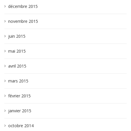
décembre 2015
novembre 2015
juin 2015
mai 2015
avril 2015
mars 2015
février 2015
janvier 2015
octobre 2014