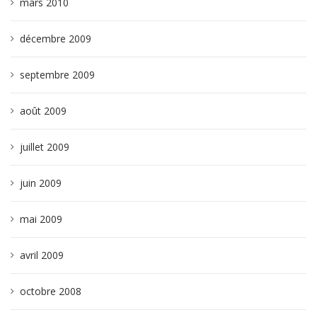
mars 2010
décembre 2009
septembre 2009
août 2009
juillet 2009
juin 2009
mai 2009
avril 2009
octobre 2008