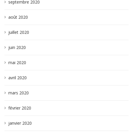
septembre 2020
août 2020
juillet 2020
juin 2020
mai 2020
avril 2020
mars 2020
février 2020
janvier 2020