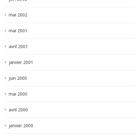
mai 2002
mai 2001
avril 2001
janvier 2001
juin 2000
mai 2000
avril 2000
janvier 2000