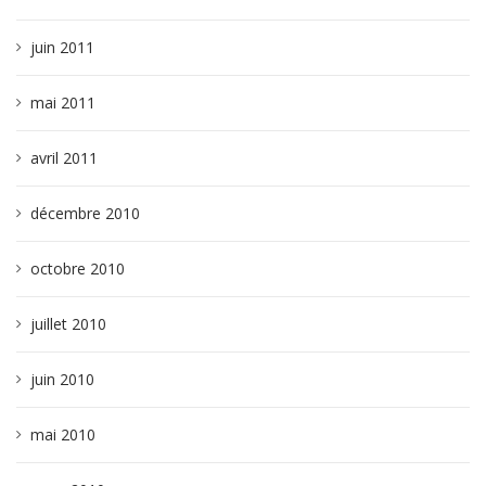
juin 2011
mai 2011
avril 2011
décembre 2010
octobre 2010
juillet 2010
juin 2010
mai 2010