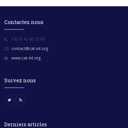
Contactez nous
+33 9 70 40 72 00
contact@cat-int.org
www.cat-int.org
Suivez nous
Derniers articles