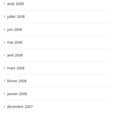
août 2008
juillet 2008
juin 2008
mai 2008
avril 2008
mars 2008
février 2008
janvier 2008
décembre 2007