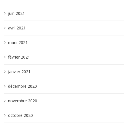
juin 2021
avril 2021
mars 2021
février 2021
janvier 2021
décembre 2020
novembre 2020
octobre 2020