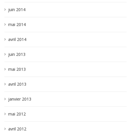
juin 2014
mai 2014
avril 2014
juin 2013
mai 2013
avril 2013
janvier 2013
mai 2012
avril 2012