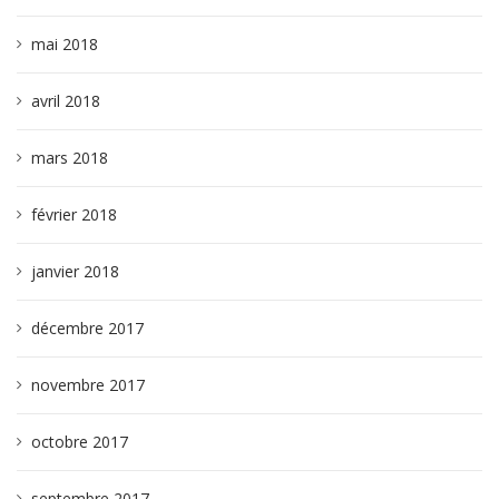
mai 2018
avril 2018
mars 2018
février 2018
janvier 2018
décembre 2017
novembre 2017
octobre 2017
septembre 2017