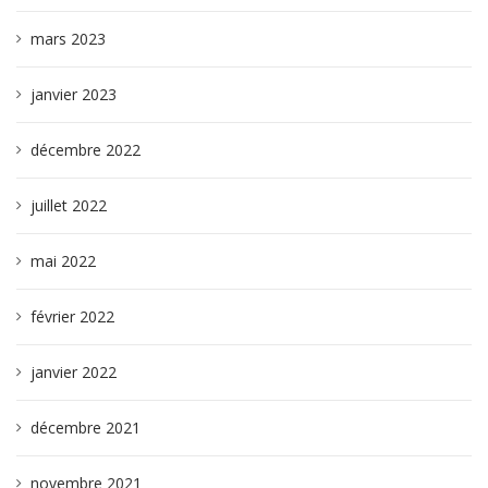
mars 2023
janvier 2023
décembre 2022
juillet 2022
mai 2022
février 2022
janvier 2022
décembre 2021
novembre 2021