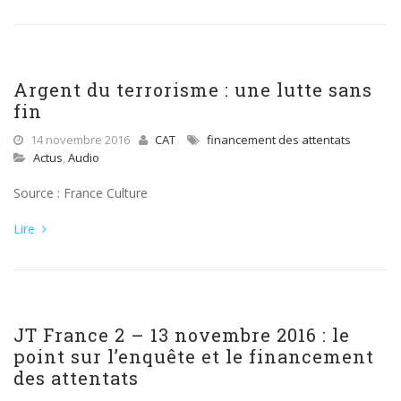
Argent du terrorisme : une lutte sans
fin
14 novembre 2016
CAT
financement des attentats
Actus
,
Audio
Source : France Culture
Lire
JT France 2 – 13 novembre 2016 : le
point sur l’enquête et le financement
des attentats