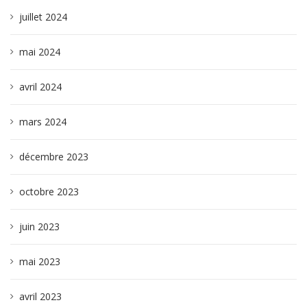
juillet 2024
mai 2024
avril 2024
mars 2024
décembre 2023
octobre 2023
juin 2023
mai 2023
avril 2023