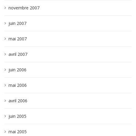
novembre 2007
juin 2007
mai 2007
avril 2007
juin 2006
mai 2006
avril 2006
juin 2005
mai 2005