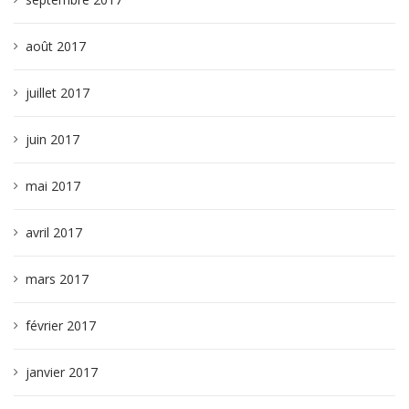
août 2017
juillet 2017
juin 2017
mai 2017
avril 2017
mars 2017
février 2017
janvier 2017