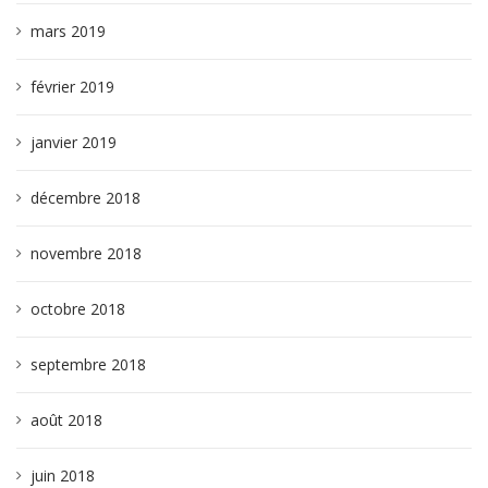
mars 2019
février 2019
janvier 2019
décembre 2018
novembre 2018
octobre 2018
septembre 2018
août 2018
juin 2018