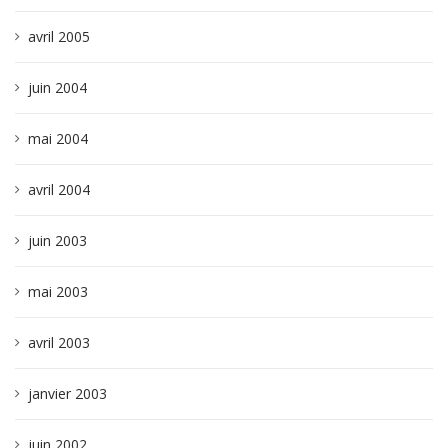
avril 2005
juin 2004
mai 2004
avril 2004
juin 2003
mai 2003
avril 2003
janvier 2003
juin 2002