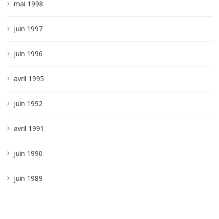
mai 1998
juin 1997
juin 1996
avril 1995
juin 1992
avril 1991
juin 1990
juin 1989