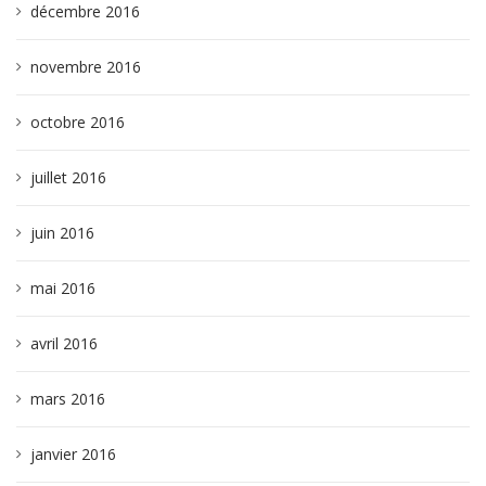
décembre 2016
novembre 2016
octobre 2016
juillet 2016
juin 2016
mai 2016
avril 2016
mars 2016
janvier 2016