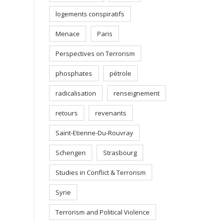
logements conspiratifs
Menace
Paris
Perspectives on Terrorism
phosphates
pétrole
radicalisation
renseignement
retours
revenants
Saint-Etienne-Du-Rouvray
Schengen
Strasbourg
Studies in Conflict & Terrorism
Syrie
Terrorism and Political Violence