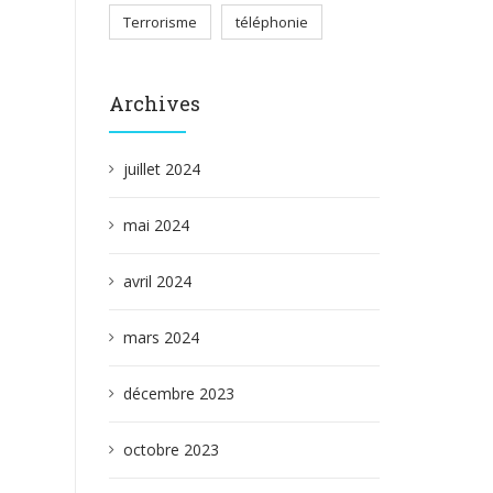
Terrorisme
téléphonie
Archives
juillet 2024
mai 2024
avril 2024
mars 2024
décembre 2023
octobre 2023