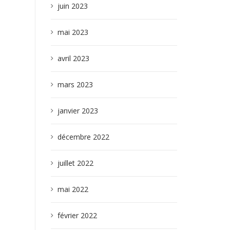
juin 2023
mai 2023
avril 2023
mars 2023
janvier 2023
décembre 2022
juillet 2022
mai 2022
février 2022