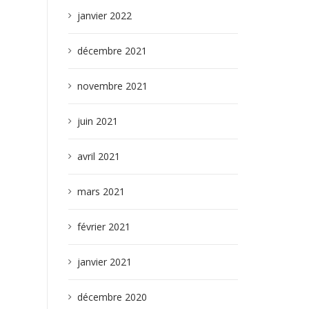
janvier 2022
décembre 2021
novembre 2021
juin 2021
avril 2021
mars 2021
février 2021
janvier 2021
décembre 2020