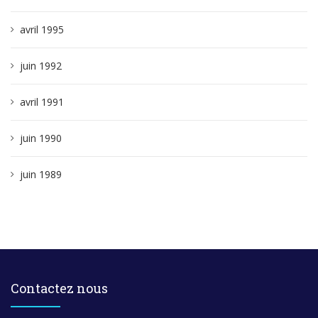
avril 1995
juin 1992
avril 1991
juin 1990
juin 1989
Contactez nous