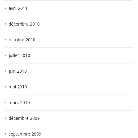
avril 2011
décembre 2010
octobre 2010
juillet 2010
juin 2010
mai 2010
mars 2010
décembre 2009
septembre 2009