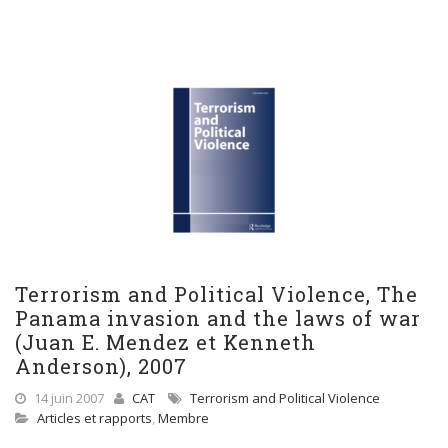
Terrorism and Political Violence, The
Panama invasion and the laws of war
(Juan E. Mendez et Kenneth
Anderson), 2007
14 juin 2007
CAT
Terrorism and Political Violence
Articles et rapports
,
Membre