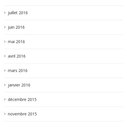
juillet 2016
juin 2016
mai 2016
avril 2016
mars 2016
janvier 2016
décembre 2015
novembre 2015