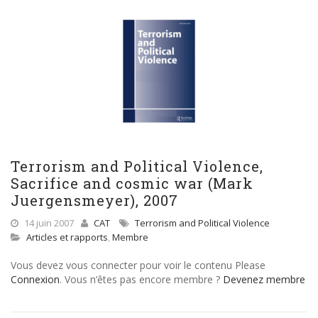
Terrorism and Political Violence,
Sacrifice and cosmic war (Mark
Juergensmeyer), 2007
14 juin 2007
CAT
Terrorism and Political Violence
Articles et rapports
,
Membre
Vous devez vous connecter pour voir le contenu Please
Connexion
. Vous n’êtes pas encore membre ?
Devenez membre