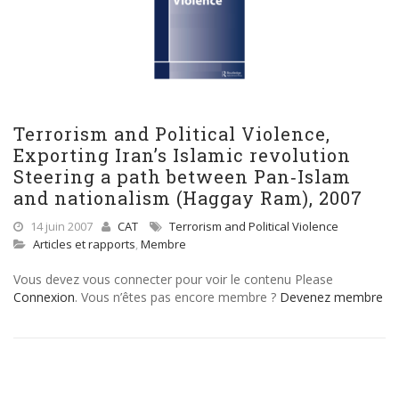
Terrorism and Political Violence,
Exporting Iran’s Islamic revolution
Steering a path between Pan‐Islam
and nationalism (Haggay Ram), 2007
14 juin 2007
CAT
Terrorism and Political Violence
Articles et rapports
,
Membre
Vous devez vous connecter pour voir le contenu Please
Connexion
. Vous n’êtes pas encore membre ?
Devenez membre