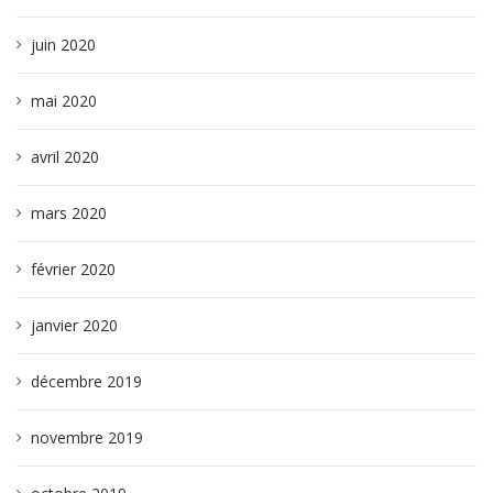
juin 2020
mai 2020
avril 2020
mars 2020
février 2020
janvier 2020
décembre 2019
novembre 2019