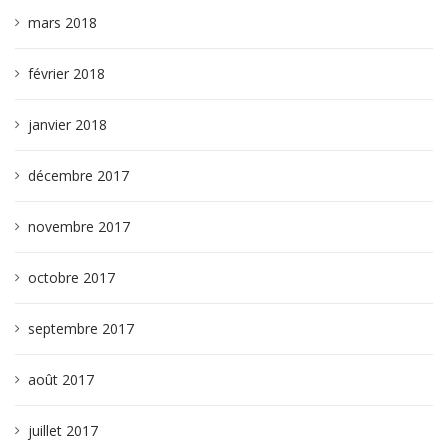
mars 2018
février 2018
janvier 2018
décembre 2017
novembre 2017
octobre 2017
septembre 2017
août 2017
juillet 2017