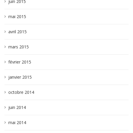
juin 2015
mai 2015
avril 2015
mars 2015
février 2015
janvier 2015
octobre 2014
juin 2014
mai 2014