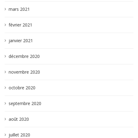
mars 2021
février 2021
janvier 2021
décembre 2020
novembre 2020
octobre 2020
septembre 2020
août 2020
juillet 2020