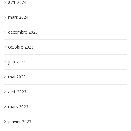
avril 2024
mars 2024
décembre 2023
octobre 2023
juin 2023
mai 2023
avril 2023
mars 2023
janvier 2023