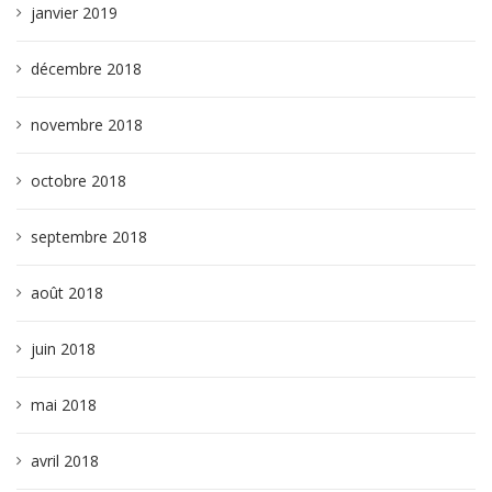
janvier 2019
décembre 2018
novembre 2018
octobre 2018
septembre 2018
août 2018
juin 2018
mai 2018
avril 2018