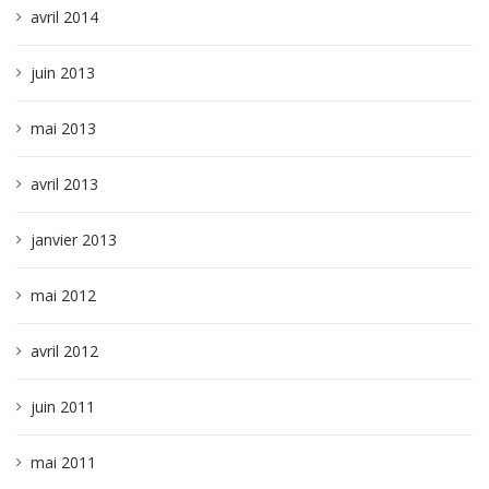
avril 2014
juin 2013
mai 2013
avril 2013
janvier 2013
mai 2012
avril 2012
juin 2011
mai 2011