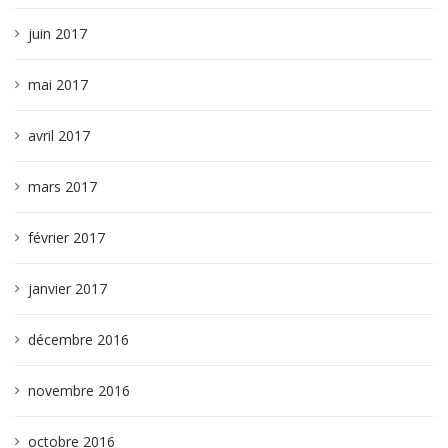
juin 2017
mai 2017
avril 2017
mars 2017
février 2017
janvier 2017
décembre 2016
novembre 2016
octobre 2016