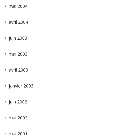
mai 2004
avril 2004
juin 2003
mai 2003
avril 2003
janvier 2003
juin 2002
mai 2002
mai 2001