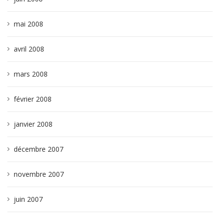
mai 2008
avril 2008
mars 2008
février 2008
janvier 2008
décembre 2007
novembre 2007
juin 2007