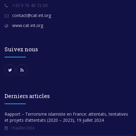
+33 9 70 40 72 00
contact@cat-int.org
www.cat-int.org
Suivez nous
Derniers articles
Rapport – Terrorisme islamiste en France: attentats, tentatives
et projets d’attentats (2020 – 2023), 19 juillet 2024
19 juillet 2024