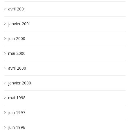
avril 2001
janvier 2001
juin 2000
mai 2000
avril 2000
janvier 2000
mai 1998
juin 1997
juin 1996