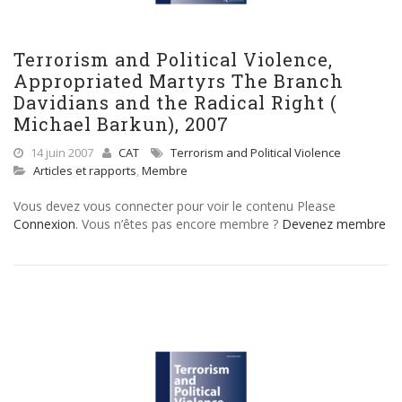
Terrorism and Political Violence,
Appropriated Martyrs The Branch
Davidians and the Radical Right (
Michael Barkun), 2007
14 juin 2007
CAT
Terrorism and Political Violence
Articles et rapports
,
Membre
Vous devez vous connecter pour voir le contenu Please
Connexion
. Vous n’êtes pas encore membre ?
Devenez membre