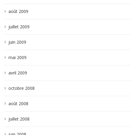
août 2009
juillet 2009
juin 2009
mai 2009
avril 2009
octobre 2008
août 2008
juillet 2008
juin 2008