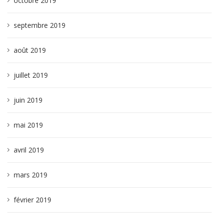
octobre 2019
septembre 2019
août 2019
juillet 2019
juin 2019
mai 2019
avril 2019
mars 2019
février 2019