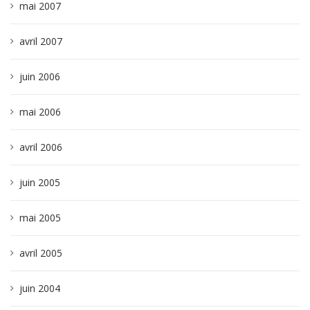
mai 2007
avril 2007
juin 2006
mai 2006
avril 2006
juin 2005
mai 2005
avril 2005
juin 2004