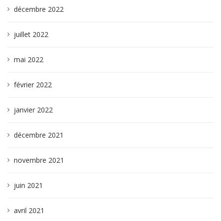
décembre 2022
juillet 2022
mai 2022
février 2022
janvier 2022
décembre 2021
novembre 2021
juin 2021
avril 2021