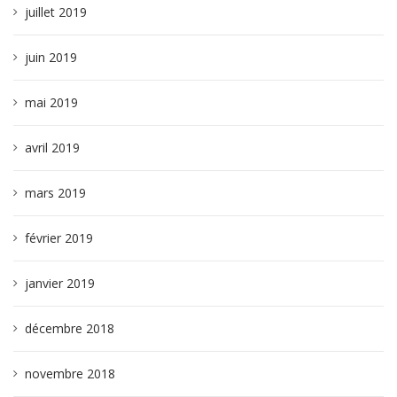
juillet 2019
juin 2019
mai 2019
avril 2019
mars 2019
février 2019
janvier 2019
décembre 2018
novembre 2018