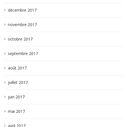
décembre 2017
novembre 2017
octobre 2017
septembre 2017
août 2017
juillet 2017
juin 2017
mai 2017
avril 2017