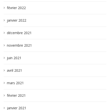
février 2022
janvier 2022
décembre 2021
novembre 2021
juin 2021
avril 2021
mars 2021
février 2021
janvier 2021