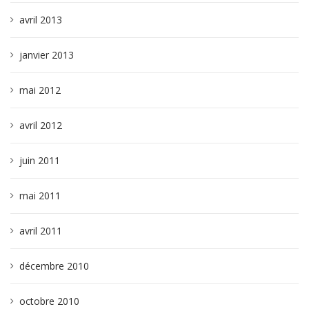
avril 2013
janvier 2013
mai 2012
avril 2012
juin 2011
mai 2011
avril 2011
décembre 2010
octobre 2010