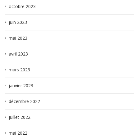
octobre 2023
juin 2023
mai 2023
avril 2023
mars 2023
janvier 2023
décembre 2022
juillet 2022
mai 2022