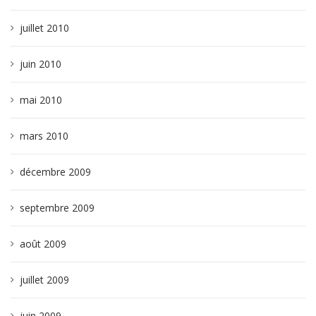
juillet 2010
juin 2010
mai 2010
mars 2010
décembre 2009
septembre 2009
août 2009
juillet 2009
juin 2009