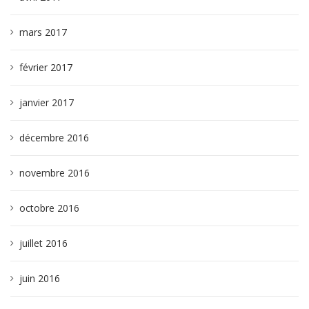
mars 2017
février 2017
janvier 2017
décembre 2016
novembre 2016
octobre 2016
juillet 2016
juin 2016