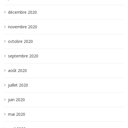
décembre 2020
novembre 2020
octobre 2020
septembre 2020
août 2020
juillet 2020
juin 2020
mai 2020