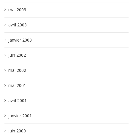
mai 2003
avril 2003
janvier 2003
juin 2002
mai 2002
mai 2001
avril 2001
janvier 2001
juin 2000