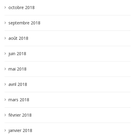
octobre 2018
septembre 2018
août 2018
juin 2018
mai 2018
avril 2018
mars 2018
février 2018
janvier 2018