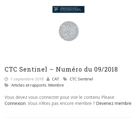
CTC Sentinel – Numéro du 09/2018
1 septembre 2018
CAT
CTC Sentinel
Articles et rapports
,
Membre
Vous devez vous connecter pour voir le contenu Please
Connexion
. Vous n’êtes pas encore membre ?
Devenez membre