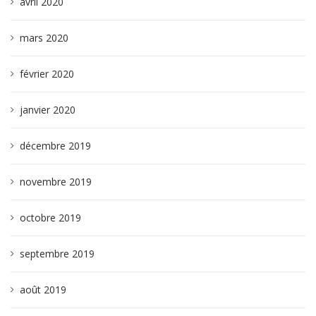
avril 2020
mars 2020
février 2020
janvier 2020
décembre 2019
novembre 2019
octobre 2019
septembre 2019
août 2019