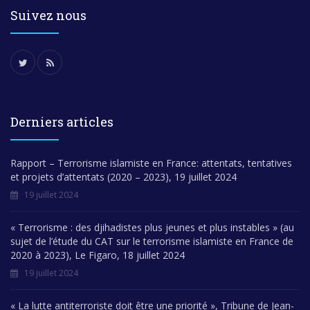
Suivez nous
Derniers articles
Rapport – Terrorisme islamiste en France: attentats, tentatives
et projets d’attentats (2020 – 2023), 19 juillet 2024
19 juillet 2024
« Terrorisme : des djihadistes plus jeunes et plus instables » (au
sujet de l’étude du CAT sur le terrorisme islamiste en France de
2020 à 2023), Le Figaro, 18 juillet 2024
19 juillet 2024
« La lutte antiterroriste doit être une priorité », Tribune de Jean-