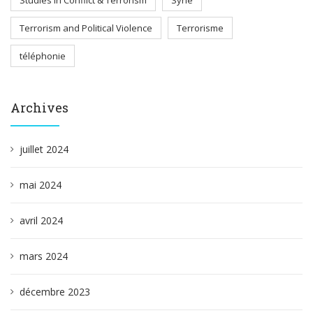
Studies in Conflict & Terrorism
Syrie
Terrorism and Political Violence
Terrorisme
téléphonie
Archives
juillet 2024
mai 2024
avril 2024
mars 2024
décembre 2023