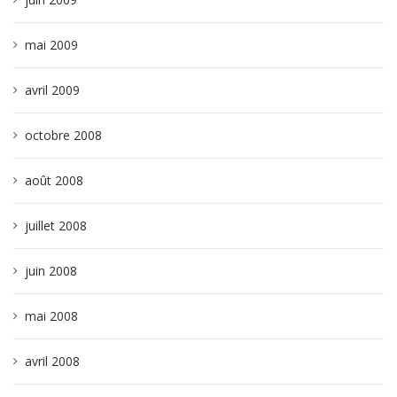
mai 2009
avril 2009
octobre 2008
août 2008
juillet 2008
juin 2008
mai 2008
avril 2008