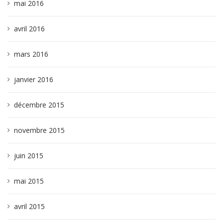
mai 2016
avril 2016
mars 2016
janvier 2016
décembre 2015
novembre 2015
juin 2015
mai 2015
avril 2015