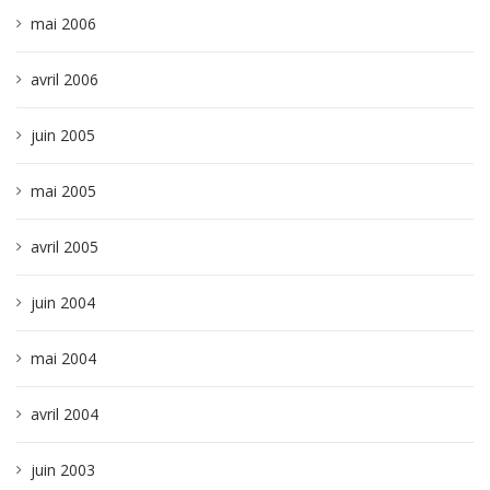
mai 2006
avril 2006
juin 2005
mai 2005
avril 2005
juin 2004
mai 2004
avril 2004
juin 2003