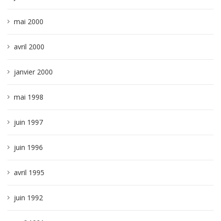
mai 2000
avril 2000
janvier 2000
mai 1998
juin 1997
juin 1996
avril 1995
juin 1992