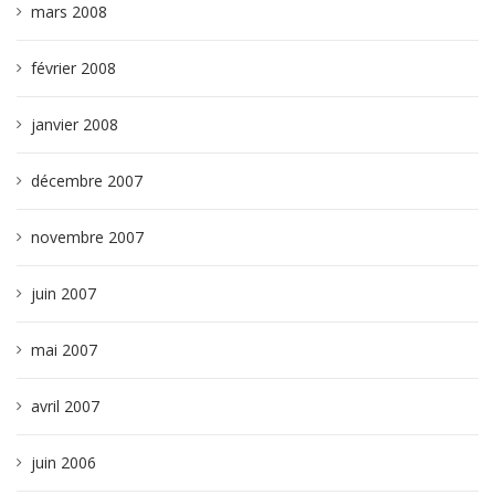
mars 2008
février 2008
janvier 2008
décembre 2007
novembre 2007
juin 2007
mai 2007
avril 2007
juin 2006