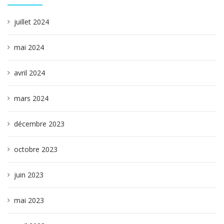
juillet 2024
mai 2024
avril 2024
mars 2024
décembre 2023
octobre 2023
juin 2023
mai 2023