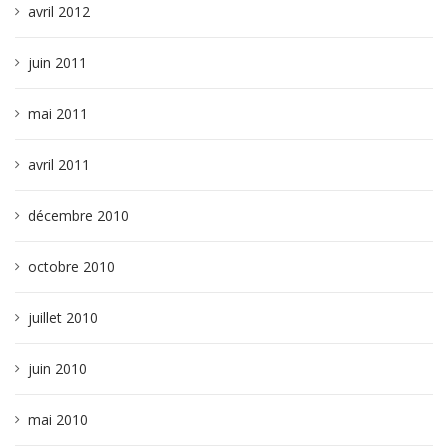
avril 2012
juin 2011
mai 2011
avril 2011
décembre 2010
octobre 2010
juillet 2010
juin 2010
mai 2010