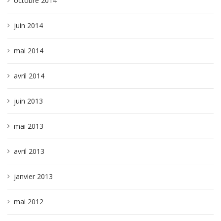
octobre 2014
juin 2014
mai 2014
avril 2014
juin 2013
mai 2013
avril 2013
janvier 2013
mai 2012