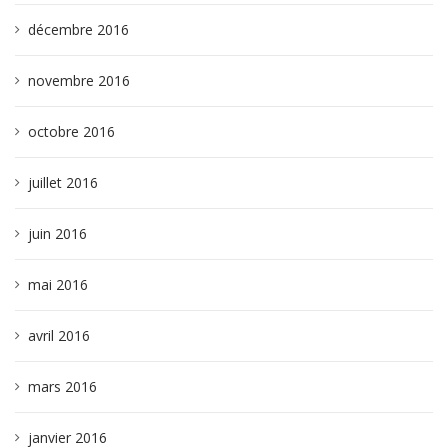
décembre 2016
novembre 2016
octobre 2016
juillet 2016
juin 2016
mai 2016
avril 2016
mars 2016
janvier 2016