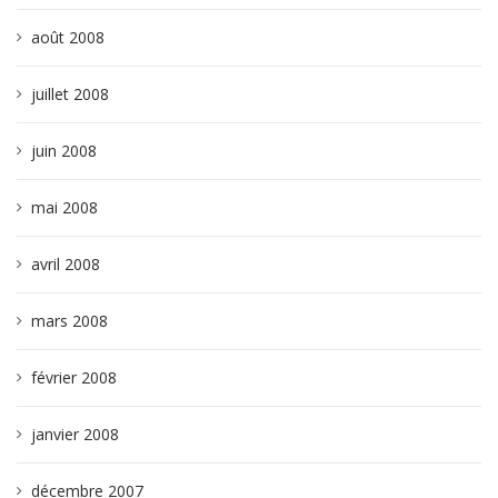
août 2008
juillet 2008
juin 2008
mai 2008
avril 2008
mars 2008
février 2008
janvier 2008
décembre 2007