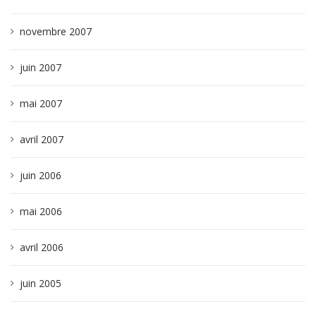
novembre 2007
juin 2007
mai 2007
avril 2007
juin 2006
mai 2006
avril 2006
juin 2005