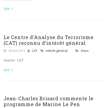
Lire
Le Centre d’Analyse du Terrorisme
(CAT) reconnu d’intérêt général
18 mai 2017
CAT
intérêt général
Actus
Source : CAT
Lire
Jean-Charles Brisard commente le
programme de Marine Le Pen