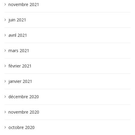
novembre 2021
juin 2021
avril 2021
mars 2021
février 2021
janvier 2021
décembre 2020
novembre 2020
octobre 2020