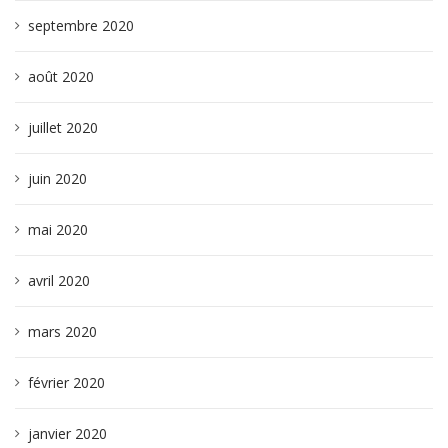
septembre 2020
août 2020
juillet 2020
juin 2020
mai 2020
avril 2020
mars 2020
février 2020
janvier 2020