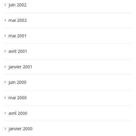
juin 2002
mai 2002
mai 2001
avril 2001
janvier 2001
juin 2000
mai 2000
avril 2000
janvier 2000