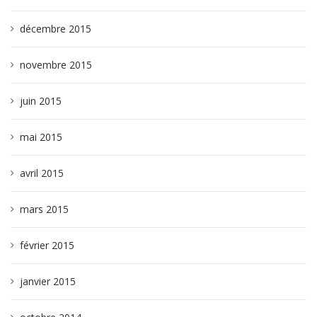
décembre 2015
novembre 2015
juin 2015
mai 2015
avril 2015
mars 2015
février 2015
janvier 2015