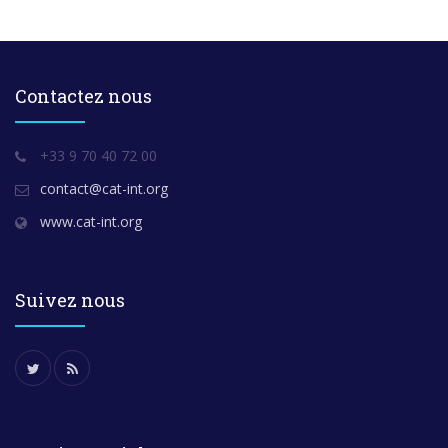
Contactez nous
+33 9 70 40 72 00
contact@cat-int.org
www.cat-int.org
Suivez nous