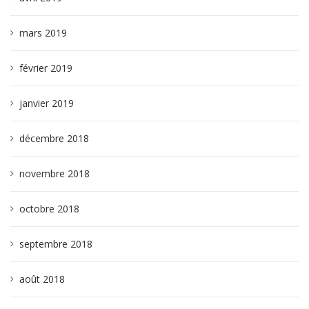
mars 2019
février 2019
janvier 2019
décembre 2018
novembre 2018
octobre 2018
septembre 2018
août 2018