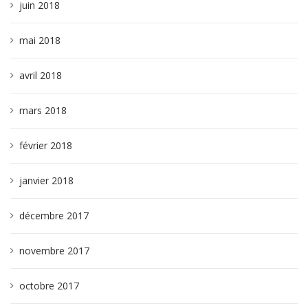
juin 2018
mai 2018
avril 2018
mars 2018
février 2018
janvier 2018
décembre 2017
novembre 2017
octobre 2017