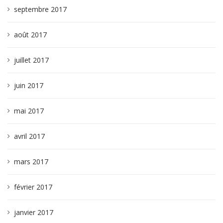
septembre 2017
août 2017
juillet 2017
juin 2017
mai 2017
avril 2017
mars 2017
février 2017
janvier 2017