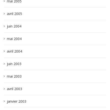
mai 2005
avril 2005
juin 2004
mai 2004
avril 2004
juin 2003
mai 2003
avril 2003
janvier 2003