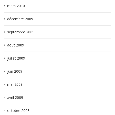
mars 2010
décembre 2009
septembre 2009
août 2009
juillet 2009
juin 2009
mai 2009
avril 2009
octobre 2008