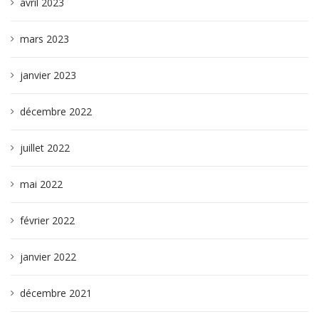
avril 2023
mars 2023
janvier 2023
décembre 2022
juillet 2022
mai 2022
février 2022
janvier 2022
décembre 2021