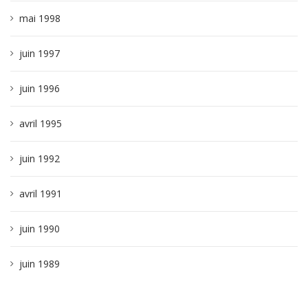
mai 1998
juin 1997
juin 1996
avril 1995
juin 1992
avril 1991
juin 1990
juin 1989