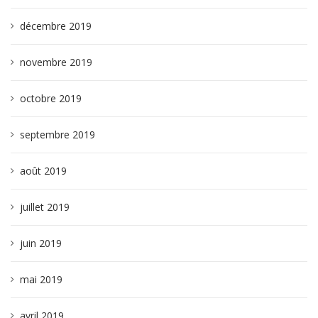
décembre 2019
novembre 2019
octobre 2019
septembre 2019
août 2019
juillet 2019
juin 2019
mai 2019
avril 2019