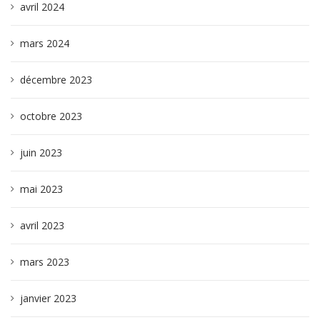
avril 2024
mars 2024
décembre 2023
octobre 2023
juin 2023
mai 2023
avril 2023
mars 2023
janvier 2023