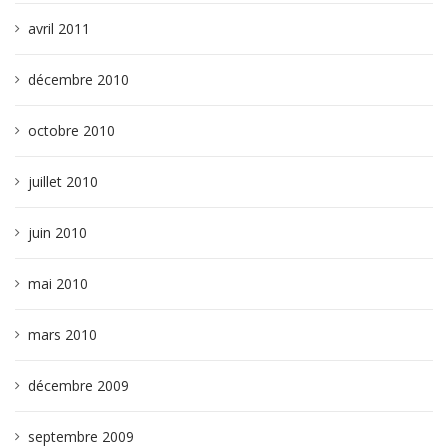
avril 2011
décembre 2010
octobre 2010
juillet 2010
juin 2010
mai 2010
mars 2010
décembre 2009
septembre 2009