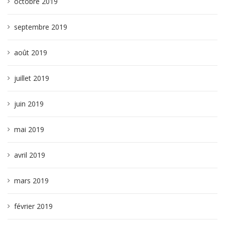
octobre 2019
septembre 2019
août 2019
juillet 2019
juin 2019
mai 2019
avril 2019
mars 2019
février 2019