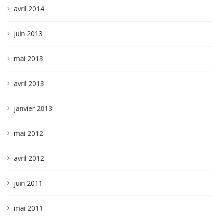
avril 2014
juin 2013
mai 2013
avril 2013
janvier 2013
mai 2012
avril 2012
juin 2011
mai 2011