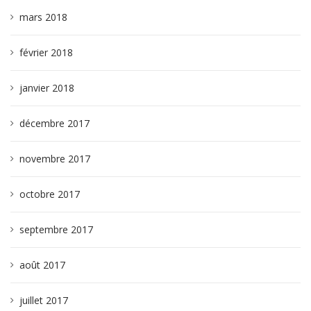
mars 2018
février 2018
janvier 2018
décembre 2017
novembre 2017
octobre 2017
septembre 2017
août 2017
juillet 2017