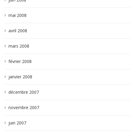
mai 2008
avril 2008
mars 2008
février 2008
janvier 2008
décembre 2007
novembre 2007
juin 2007