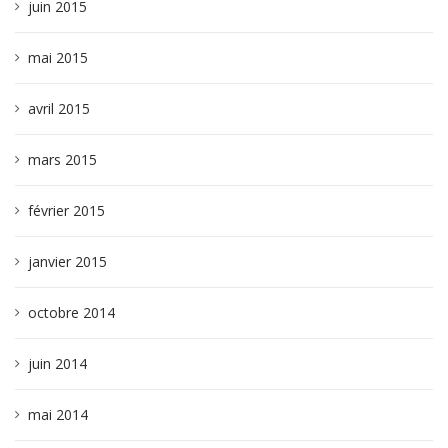
juin 2015
mai 2015
avril 2015
mars 2015
février 2015
janvier 2015
octobre 2014
juin 2014
mai 2014