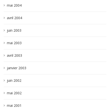
mai 2004
avril 2004
juin 2003
mai 2003
avril 2003
janvier 2003
juin 2002
mai 2002
mai 2001