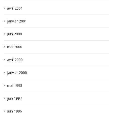
avril 2001
janvier 2001
juin 2000
mai 2000
avril 2000
janvier 2000
mai 1998
juin 1997
juin 1996