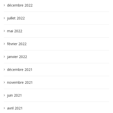
décembre 2022
juillet 2022
mai 2022
février 2022
janvier 2022
décembre 2021
novembre 2021
juin 2021
avril 2021