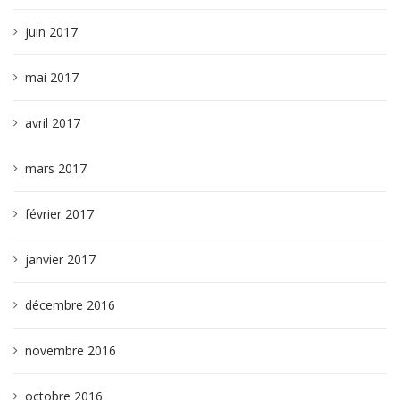
juin 2017
mai 2017
avril 2017
mars 2017
février 2017
janvier 2017
décembre 2016
novembre 2016
octobre 2016