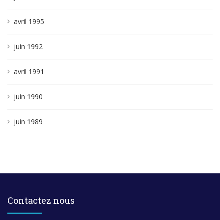
avril 1995
juin 1992
avril 1991
juin 1990
juin 1989
Contactez nous