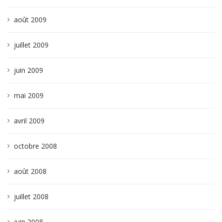
août 2009
juillet 2009
juin 2009
mai 2009
avril 2009
octobre 2008
août 2008
juillet 2008
juin 2008