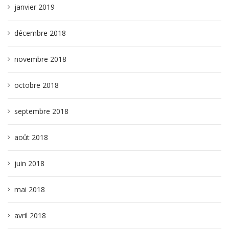
janvier 2019
décembre 2018
novembre 2018
octobre 2018
septembre 2018
août 2018
juin 2018
mai 2018
avril 2018