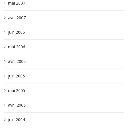
mai 2007
avril 2007
juin 2006
mai 2006
avril 2006
juin 2005
mai 2005
avril 2005
juin 2004