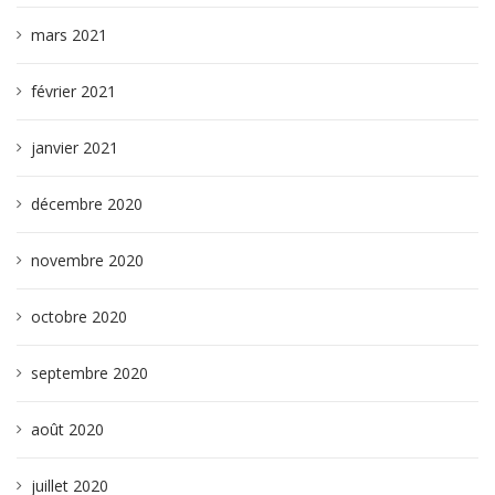
mars 2021
février 2021
janvier 2021
décembre 2020
novembre 2020
octobre 2020
septembre 2020
août 2020
juillet 2020