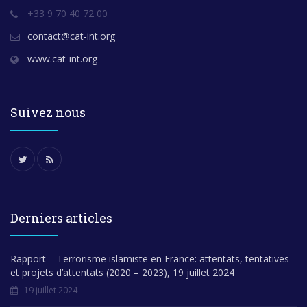
+33 9 70 40 72 00
contact@cat-int.org
www.cat-int.org
Suivez nous
Derniers articles
Rapport – Terrorisme islamiste en France: attentats, tentatives
et projets d’attentats (2020 – 2023), 19 juillet 2024
19 juillet 2024