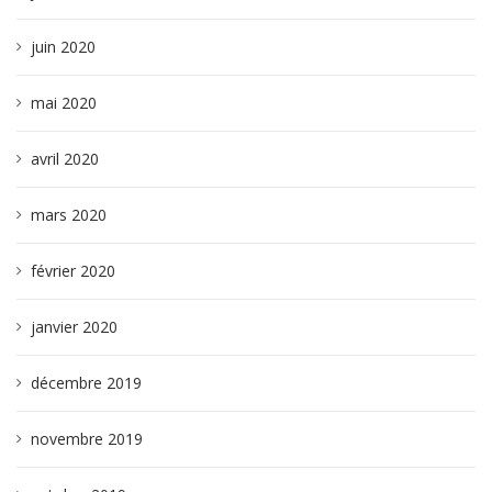
juin 2020
mai 2020
avril 2020
mars 2020
février 2020
janvier 2020
décembre 2019
novembre 2019