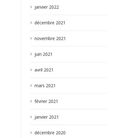
janvier 2022
décembre 2021
novembre 2021
juin 2021
avril 2021
mars 2021
février 2021
janvier 2021
décembre 2020