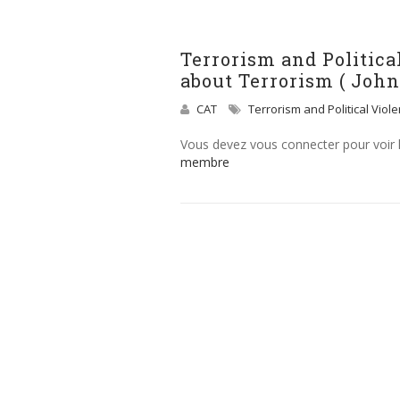
Terrorism and Politica
about Terrorism ( John 
CAT
Terrorism and Political Viol
Vous devez vous connecter pour voir
membre