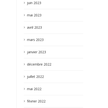
juin 2023
mai 2023
avril 2023
mars 2023
janvier 2023
décembre 2022
juillet 2022
mai 2022
février 2022