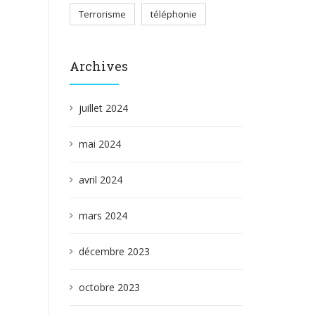
Terrorisme
téléphonie
Archives
juillet 2024
mai 2024
avril 2024
mars 2024
décembre 2023
octobre 2023