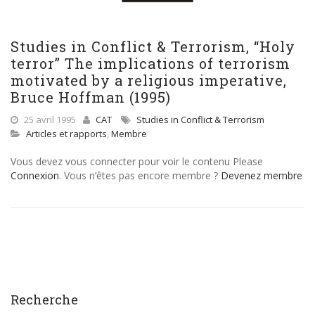
Studies in Conflict & Terrorism, “Holy
terror” The implications of terrorism
motivated by a religious imperative,
Bruce Hoffman (1995)
25 avril 1995
CAT
Studies in Conflict & Terrorism
Articles et rapports
,
Membre
Vous devez vous connecter pour voir le contenu Please
Connexion
. Vous n’êtes pas encore membre ?
Devenez membre
Recherche