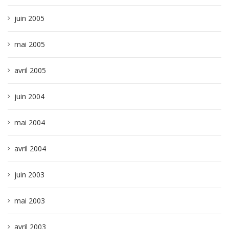
juin 2005
mai 2005
avril 2005
juin 2004
mai 2004
avril 2004
juin 2003
mai 2003
avril 2003