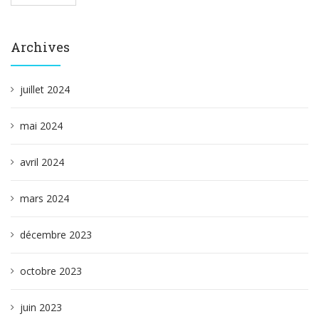
Archives
juillet 2024
mai 2024
avril 2024
mars 2024
décembre 2023
octobre 2023
juin 2023