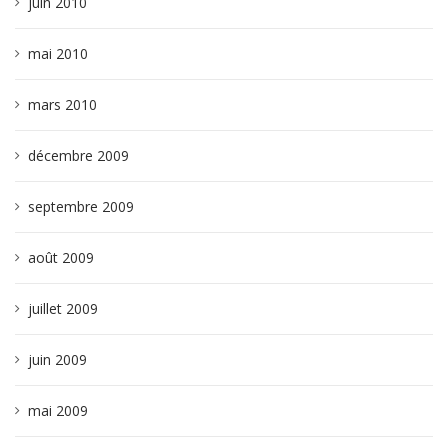
juin 2010
mai 2010
mars 2010
décembre 2009
septembre 2009
août 2009
juillet 2009
juin 2009
mai 2009