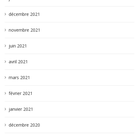
décembre 2021
novembre 2021
juin 2021
avril 2021
mars 2021
février 2021
janvier 2021
décembre 2020