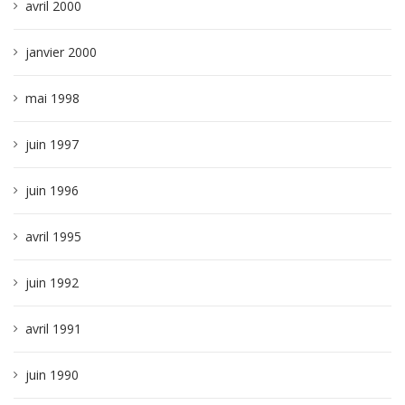
avril 2000
janvier 2000
mai 1998
juin 1997
juin 1996
avril 1995
juin 1992
avril 1991
juin 1990