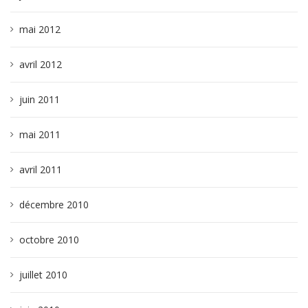
mai 2012
avril 2012
juin 2011
mai 2011
avril 2011
décembre 2010
octobre 2010
juillet 2010