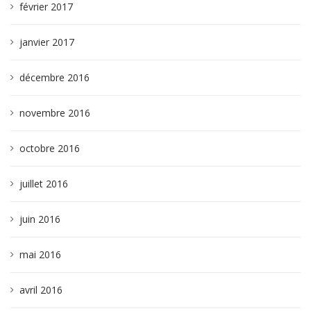
février 2017
janvier 2017
décembre 2016
novembre 2016
octobre 2016
juillet 2016
juin 2016
mai 2016
avril 2016