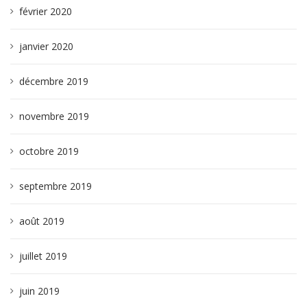
février 2020
janvier 2020
décembre 2019
novembre 2019
octobre 2019
septembre 2019
août 2019
juillet 2019
juin 2019