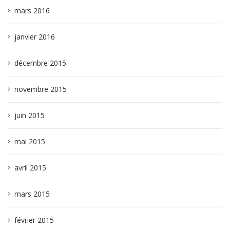
mars 2016
janvier 2016
décembre 2015
novembre 2015
juin 2015
mai 2015
avril 2015
mars 2015
février 2015