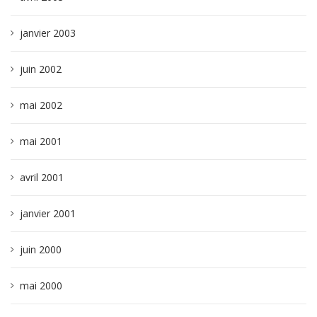
janvier 2003
juin 2002
mai 2002
mai 2001
avril 2001
janvier 2001
juin 2000
mai 2000