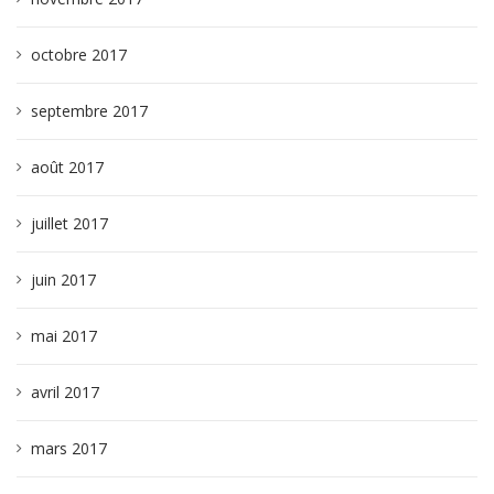
octobre 2017
septembre 2017
août 2017
juillet 2017
juin 2017
mai 2017
avril 2017
mars 2017