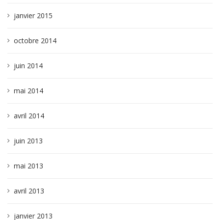
janvier 2015
octobre 2014
juin 2014
mai 2014
avril 2014
juin 2013
mai 2013
avril 2013
janvier 2013