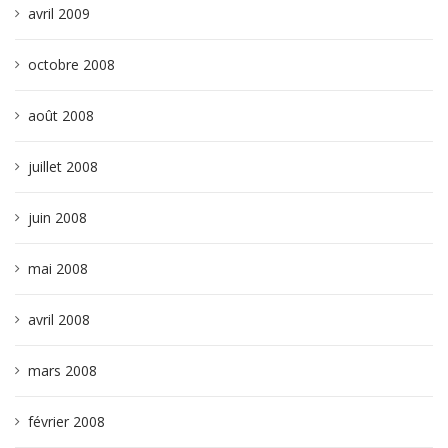
avril 2009
octobre 2008
août 2008
juillet 2008
juin 2008
mai 2008
avril 2008
mars 2008
février 2008