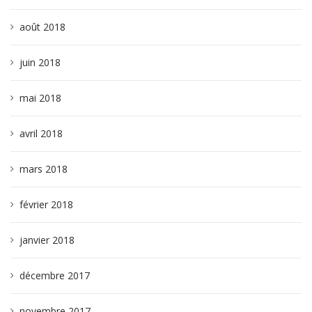
août 2018
juin 2018
mai 2018
avril 2018
mars 2018
février 2018
janvier 2018
décembre 2017
novembre 2017