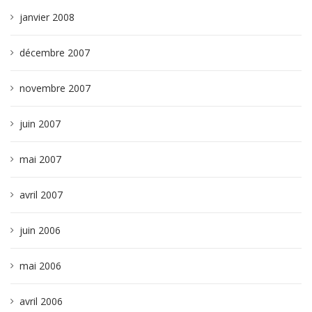
janvier 2008
décembre 2007
novembre 2007
juin 2007
mai 2007
avril 2007
juin 2006
mai 2006
avril 2006