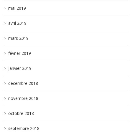
mai 2019
avril 2019
mars 2019
février 2019
janvier 2019
décembre 2018
novembre 2018
octobre 2018
septembre 2018