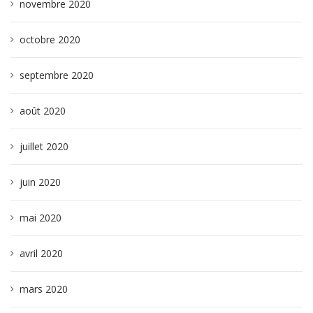
novembre 2020
octobre 2020
septembre 2020
août 2020
juillet 2020
juin 2020
mai 2020
avril 2020
mars 2020