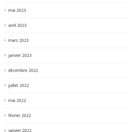
mai 2023
avril 2023
mars 2023
janvier 2023
décembre 2022
juillet 2022
mai 2022
février 2022
janvier 2022