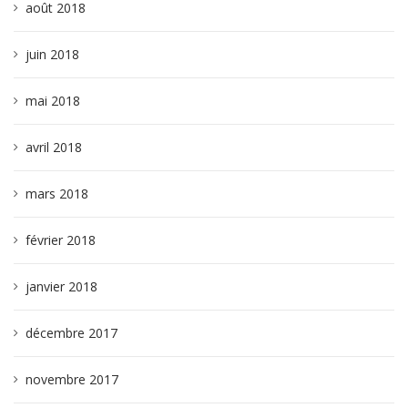
août 2018
juin 2018
mai 2018
avril 2018
mars 2018
février 2018
janvier 2018
décembre 2017
novembre 2017