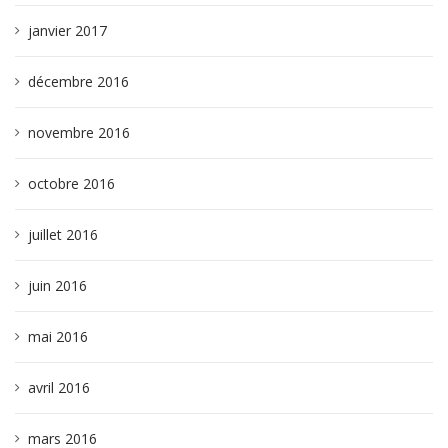
janvier 2017
décembre 2016
novembre 2016
octobre 2016
juillet 2016
juin 2016
mai 2016
avril 2016
mars 2016