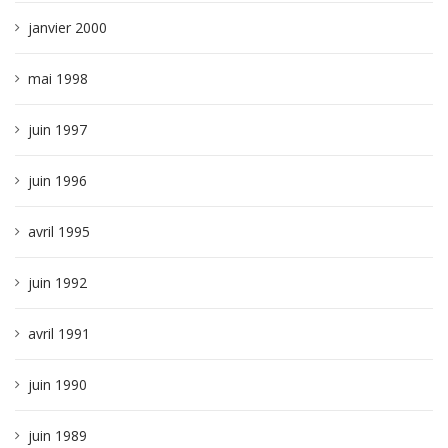
janvier 2000
mai 1998
juin 1997
juin 1996
avril 1995
juin 1992
avril 1991
juin 1990
juin 1989