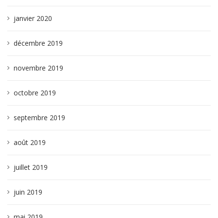
janvier 2020
décembre 2019
novembre 2019
octobre 2019
septembre 2019
août 2019
juillet 2019
juin 2019
mai 2019