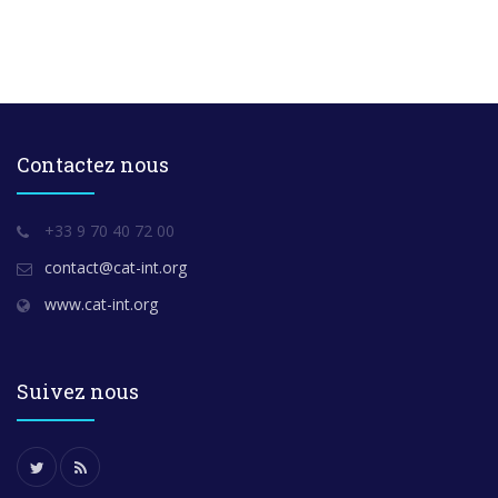
Contactez nous
+33 9 70 40 72 00
contact@cat-int.org
www.cat-int.org
Suivez nous