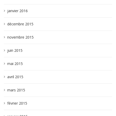
janvier 2016
décembre 2015
novembre 2015
juin 2015
mai 2015
avril 2015
mars 2015
février 2015