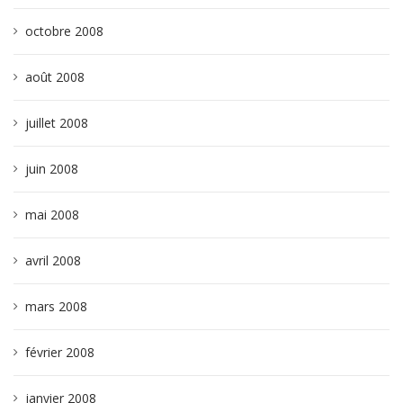
octobre 2008
août 2008
juillet 2008
juin 2008
mai 2008
avril 2008
mars 2008
février 2008
janvier 2008