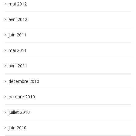
mai 2012
avril 2012
juin 2011
mai 2011
avril 2011
décembre 2010
octobre 2010
juillet 2010
juin 2010