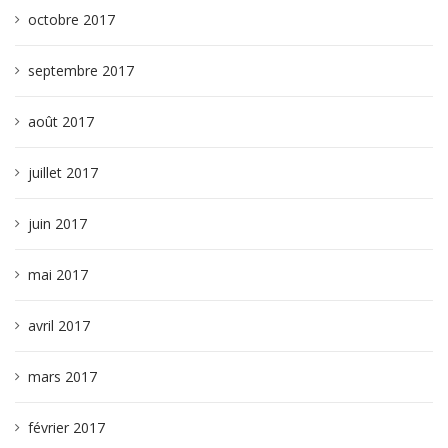
octobre 2017
septembre 2017
août 2017
juillet 2017
juin 2017
mai 2017
avril 2017
mars 2017
février 2017