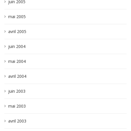
juin 2005
mai 2005
avril 2005
juin 2004
mai 2004
avril 2004
juin 2003
mai 2003
avril 2003