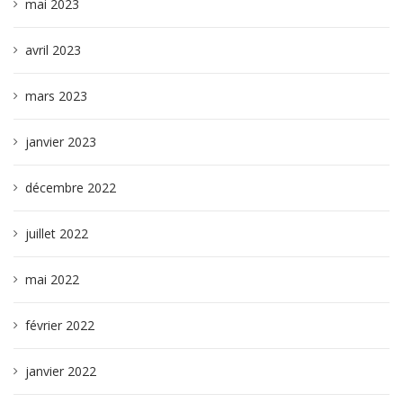
mai 2023
avril 2023
mars 2023
janvier 2023
décembre 2022
juillet 2022
mai 2022
février 2022
janvier 2022