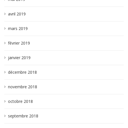
avril 2019
mars 2019
février 2019
janvier 2019
décembre 2018
novembre 2018
octobre 2018
septembre 2018