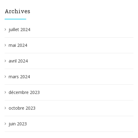
Archives
juillet 2024
mai 2024
avril 2024
mars 2024
décembre 2023
octobre 2023
juin 2023