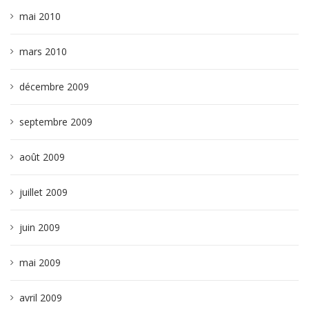
mai 2010
mars 2010
décembre 2009
septembre 2009
août 2009
juillet 2009
juin 2009
mai 2009
avril 2009