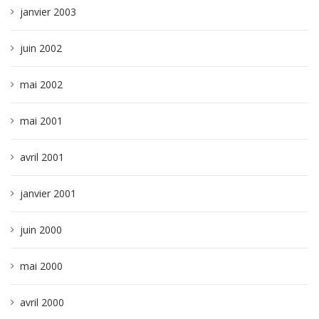
janvier 2003
juin 2002
mai 2002
mai 2001
avril 2001
janvier 2001
juin 2000
mai 2000
avril 2000