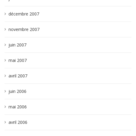
décembre 2007
novembre 2007
juin 2007
mai 2007
avril 2007
juin 2006
mai 2006
avril 2006