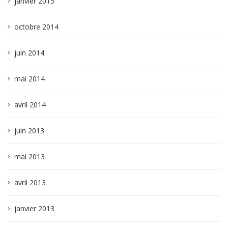
janvier 2015
octobre 2014
juin 2014
mai 2014
avril 2014
juin 2013
mai 2013
avril 2013
janvier 2013