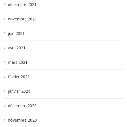
décembre 2021
novembre 2021
juin 2021
avril 2021
mars 2021
février 2021
janvier 2021
décembre 2020
novembre 2020