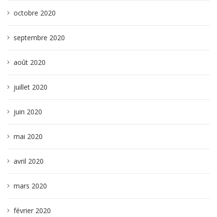
octobre 2020
septembre 2020
août 2020
juillet 2020
juin 2020
mai 2020
avril 2020
mars 2020
février 2020