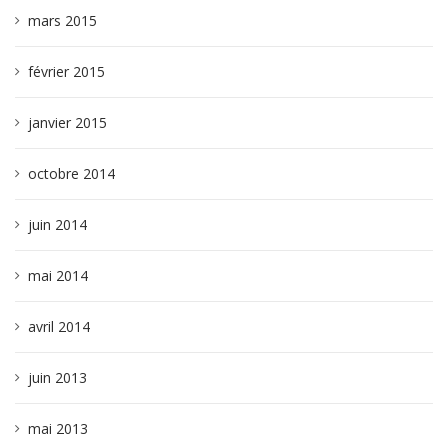
mars 2015
février 2015
janvier 2015
octobre 2014
juin 2014
mai 2014
avril 2014
juin 2013
mai 2013