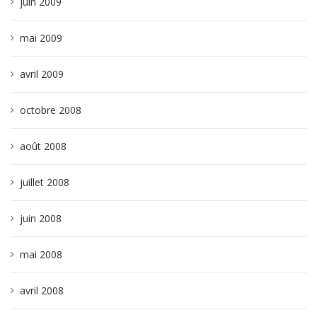
juin 2009
mai 2009
avril 2009
octobre 2008
août 2008
juillet 2008
juin 2008
mai 2008
avril 2008