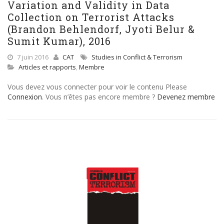
Variation and Validity in Data
Collection on Terrorist Attacks
(Brandon Behlendorf, Jyoti Belur &
Sumit Kumar), 2016
7 juin 2016
CAT
Studies in Conflict & Terrorism
Articles et rapports
,
Membre
Vous devez vous connecter pour voir le contenu Please
Connexion
. Vous n’êtes pas encore membre ?
Devenez membre