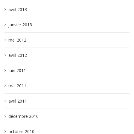
avril 2013
janvier 2013
mai 2012
avril 2012
juin 2011
mai 2011
avril 2011
décembre 2010
octobre 2010