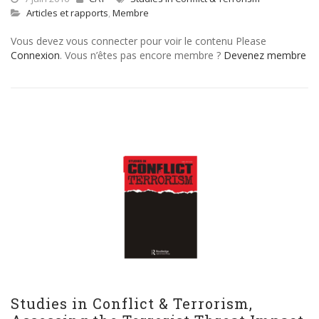
Articles et rapports
,
Membre
Vous devez vous connecter pour voir le contenu Please
Connexion
. Vous n’êtes pas encore membre ?
Devenez membre
Studies in Conflict & Terrorism,