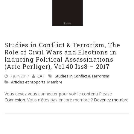
Studies in Conflict & Terrorism, The
Role of Civil Wars and Elections in
Inducing Political Assassinations
(Arie Perliger), Vol.40 Iss8 – 2017
7 juin 2017
CAT
Studies in Conflict & Terrorism
Articles et rapports
,
Membre
Vous devez vous connecter pour voir le contenu Please
Connexion
. Vous n’êtes pas encore membre ?
Devenez membre