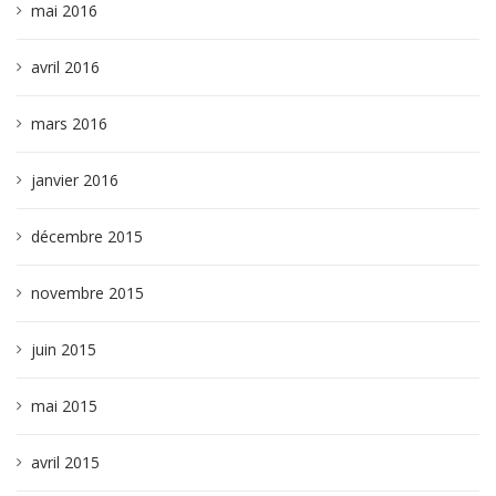
mai 2016
avril 2016
mars 2016
janvier 2016
décembre 2015
novembre 2015
juin 2015
mai 2015
avril 2015