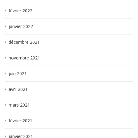
février 2022
janvier 2022
décembre 2021
novembre 2021
juin 2021
avril 2021
mars 2021
février 2021
janvier 2021