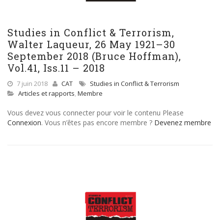
Studies in Conflict & Terrorism,
Walter Laqueur, 26 May 1921–30
September 2018 (Bruce Hoffman),
Vol.41, Iss.11 – 2018
7 juin 2018
CAT
Studies in Conflict & Terrorism
Articles et rapports
,
Membre
Vous devez vous connecter pour voir le contenu Please
Connexion
. Vous n’êtes pas encore membre ?
Devenez membre