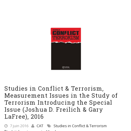
Studies in Conflict & Terrorism,
Measurement Issues in the Study of
Terrorism Introducing the Special
Issue (Joshua D. Freilich & Gary
LaFree), 2016
7 juin 2016
CAT
Studies in Conflict & Terrorism