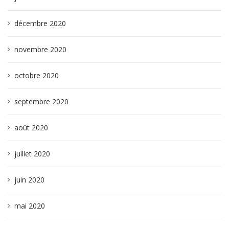
décembre 2020
novembre 2020
octobre 2020
septembre 2020
août 2020
juillet 2020
juin 2020
mai 2020