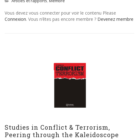
Articles et rapports
,
Membre
Vous devez vous connecter pour voir le contenu Please
Connexion
. Vous n’êtes pas encore membre ?
Devenez membre
Studies in Conflict & Terrorism,
Peering through the Kaleidoscope