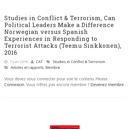
Studies in Conflict & Terrorism, Can
Political Leaders Make a Difference
Norwegian versus Spanish
Experiences in Responding to
Terrorist Attacks (Teemu Sinkkonen),
2016
7 juin 2016
CAT
Studies in Conflict & Terrorism
Articles et rapports
,
Membre
Vous devez vous connecter pour voir le contenu Please
Connexion
. Vous n’êtes pas encore membre ?
Devenez membre