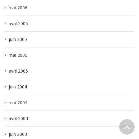
mai 2006
avril 2006
juin 2005
mai 2005
avril 2005
juin 2004
mai 2004
avril 2004
juin 2003