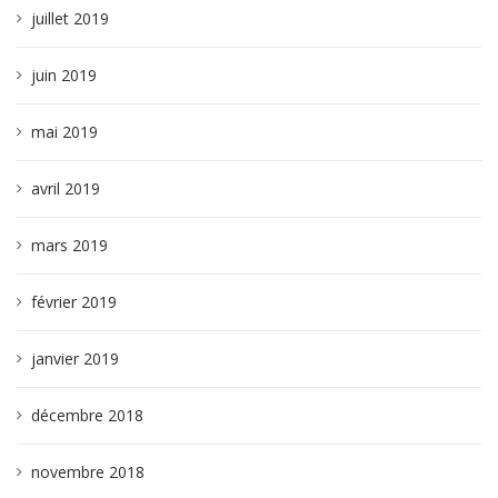
juillet 2019
juin 2019
mai 2019
avril 2019
mars 2019
février 2019
janvier 2019
décembre 2018
novembre 2018