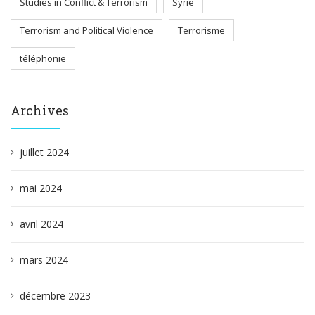
Studies in Conflict & Terrorism
Syrie
Terrorism and Political Violence
Terrorisme
téléphonie
Archives
juillet 2024
mai 2024
avril 2024
mars 2024
décembre 2023