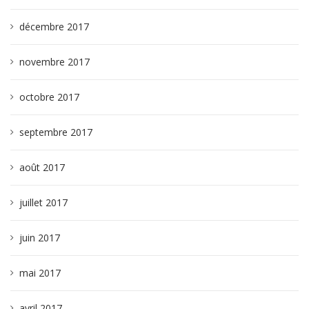
décembre 2017
novembre 2017
octobre 2017
septembre 2017
août 2017
juillet 2017
juin 2017
mai 2017
avril 2017