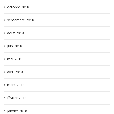
octobre 2018
septembre 2018
août 2018
juin 2018
mai 2018
avril 2018
mars 2018
février 2018
janvier 2018