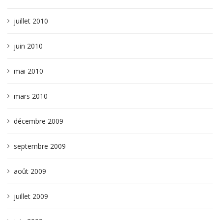
juillet 2010
juin 2010
mai 2010
mars 2010
décembre 2009
septembre 2009
août 2009
juillet 2009