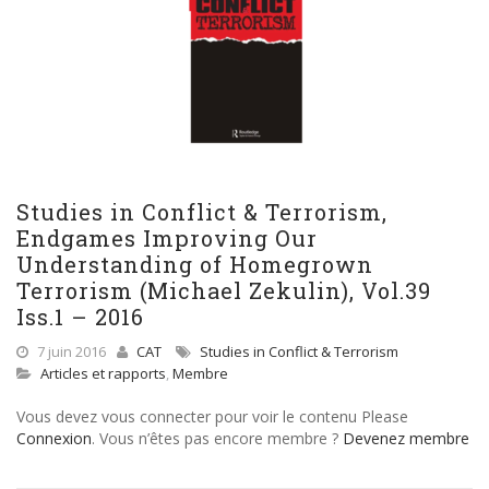
Studies in Conflict & Terrorism,
Endgames Improving Our
Understanding of Homegrown
Terrorism (Michael Zekulin), Vol.39
Iss.1 – 2016
7 juin 2016
CAT
Studies in Conflict & Terrorism
Articles et rapports
,
Membre
Vous devez vous connecter pour voir le contenu Please
Connexion
. Vous n’êtes pas encore membre ?
Devenez membre