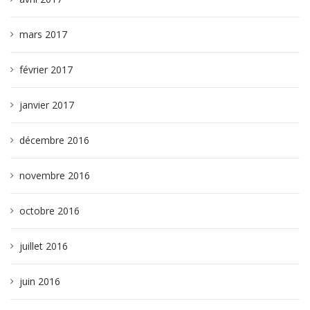
mars 2017
février 2017
janvier 2017
décembre 2016
novembre 2016
octobre 2016
juillet 2016
juin 2016