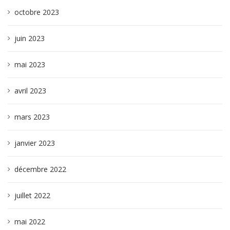
octobre 2023
juin 2023
mai 2023
avril 2023
mars 2023
janvier 2023
décembre 2022
juillet 2022
mai 2022