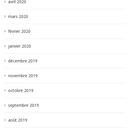
avril 2020
mars 2020
février 2020
janvier 2020
décembre 2019
novembre 2019
octobre 2019
septembre 2019
août 2019