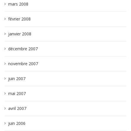
mars 2008
février 2008
janvier 2008
décembre 2007
novembre 2007
juin 2007
mai 2007
avril 2007
juin 2006