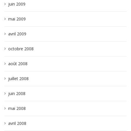
juin 2009
mai 2009
avril 2009
octobre 2008
août 2008
juillet 2008
juin 2008
mai 2008
avril 2008