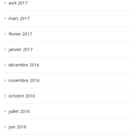
avril 2017
mars 2017
février 2017
janvier 2017
décembre 2016
novembre 2016
octobre 2016
juillet 2016
juin 2016