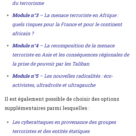
du terrorisme
Module n°3
– La menace terroriste en Afrique :
quels risques pour la France et pour le continent
africain ?
Module n°4
– La recomposition de la menace
terroriste en Asie et les conséquences régionales de
la prise de pouvoir par les Taliban
Module n°5
– Les nouvelles radicalités : éco-
activistes, ultradroite et ultragauche
Il est également possible de choisir des options
supplémentaires parmi lesquelles :
Les cyberattaques en provenance des groupes
terroristes et des entités étatiques