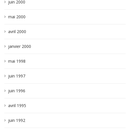
juin 2000
mai 2000
avril 2000
janvier 2000
mai 1998
juin 1997
juin 1996
avril 1995
juin 1992