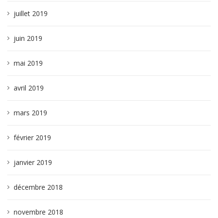
juillet 2019
juin 2019
mai 2019
avril 2019
mars 2019
février 2019
janvier 2019
décembre 2018
novembre 2018