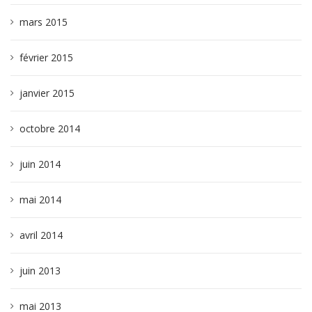
mars 2015
février 2015
janvier 2015
octobre 2014
juin 2014
mai 2014
avril 2014
juin 2013
mai 2013