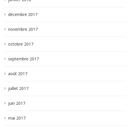
décembre 2017
novembre 2017
octobre 2017
septembre 2017
août 2017
juillet 2017
juin 2017
mai 2017