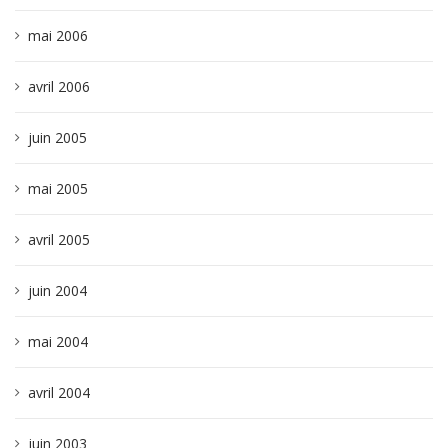
mai 2006
avril 2006
juin 2005
mai 2005
avril 2005
juin 2004
mai 2004
avril 2004
juin 2003