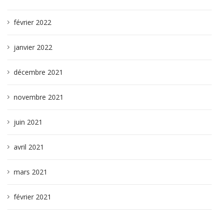
février 2022
janvier 2022
décembre 2021
novembre 2021
juin 2021
avril 2021
mars 2021
février 2021