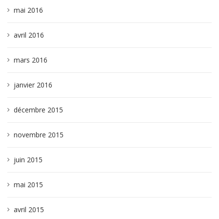
mai 2016
avril 2016
mars 2016
janvier 2016
décembre 2015
novembre 2015
juin 2015
mai 2015
avril 2015