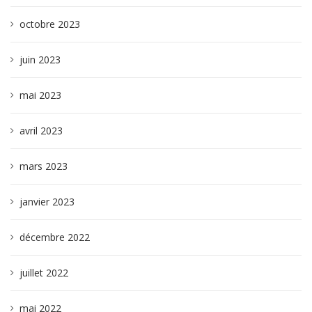
octobre 2023
juin 2023
mai 2023
avril 2023
mars 2023
janvier 2023
décembre 2022
juillet 2022
mai 2022