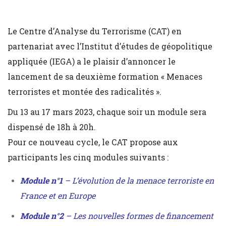
Le Centre d’Analyse du Terrorisme (CAT) en
partenariat avec l’Institut d’études de géopolitique
appliquée (IEGA) a le plaisir d’annoncer le
lancement de sa deuxième formation « Menaces
terroristes et montée des radicalités ».
Du 13 au 17 mars 2023, chaque soir un module sera
dispensé de 18h à 20h.
Pour ce nouveau cycle, le CAT propose aux
participants les cinq modules suivants :
Module n°1
– L’évolution de la menace terroriste en
France et en Europe
Module n°2
– Les nouvelles formes de financement