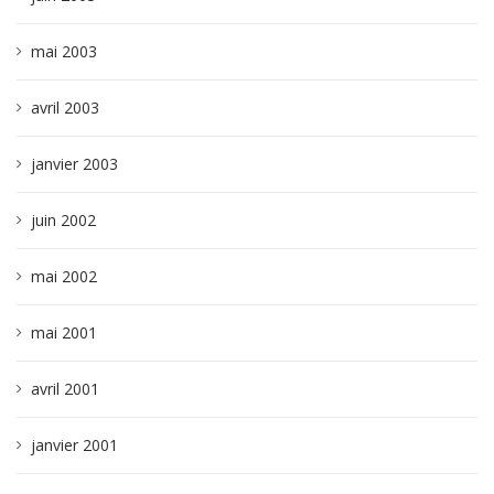
mai 2003
avril 2003
janvier 2003
juin 2002
mai 2002
mai 2001
avril 2001
janvier 2001