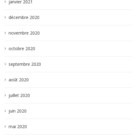
janvier 2021
décembre 2020
novembre 2020
octobre 2020
septembre 2020
août 2020
juillet 2020
juin 2020
mai 2020