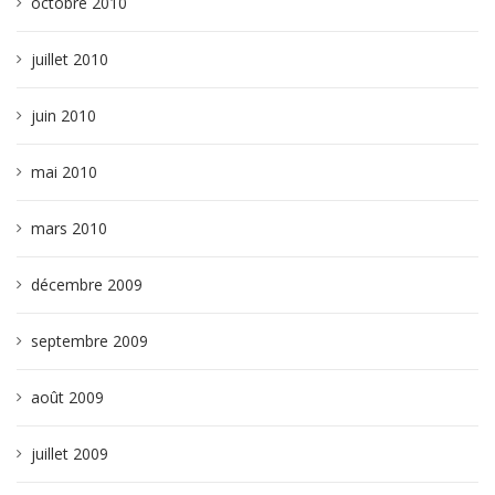
octobre 2010
juillet 2010
juin 2010
mai 2010
mars 2010
décembre 2009
septembre 2009
août 2009
juillet 2009