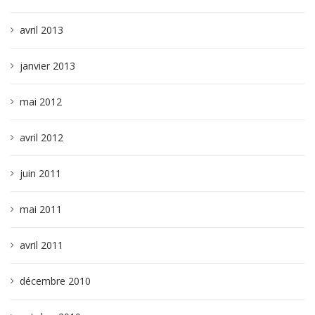
avril 2013
janvier 2013
mai 2012
avril 2012
juin 2011
mai 2011
avril 2011
décembre 2010