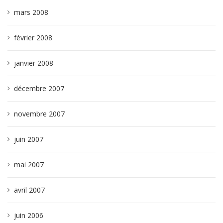
mars 2008
février 2008
janvier 2008
décembre 2007
novembre 2007
juin 2007
mai 2007
avril 2007
juin 2006