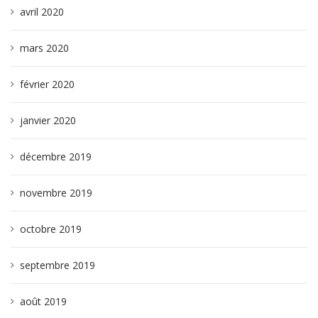
avril 2020
mars 2020
février 2020
janvier 2020
décembre 2019
novembre 2019
octobre 2019
septembre 2019
août 2019