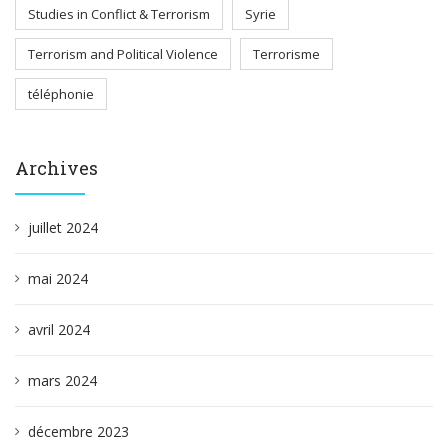
Studies in Conflict & Terrorism
Syrie
Terrorism and Political Violence
Terrorisme
téléphonie
Archives
juillet 2024
mai 2024
avril 2024
mars 2024
décembre 2023