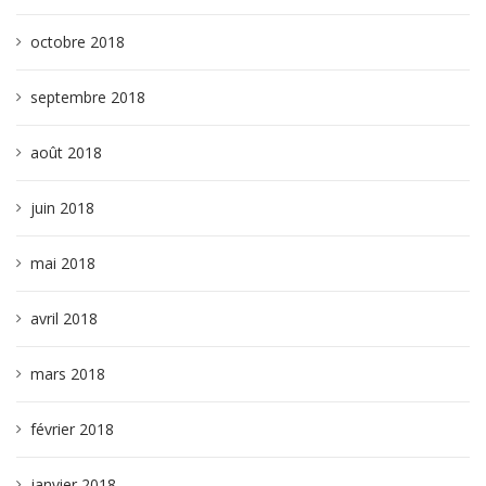
octobre 2018
septembre 2018
août 2018
juin 2018
mai 2018
avril 2018
mars 2018
février 2018
janvier 2018