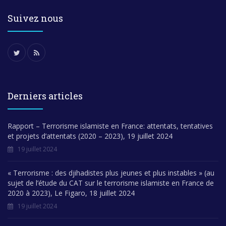
Suivez nous
Derniers articles
Rapport – Terrorisme islamiste en France: attentats, tentatives
et projets d’attentats (2020 – 2023), 19 juillet 2024
19 juillet 2024
« Terrorisme : des djihadistes plus jeunes et plus instables » (au
sujet de l’étude du CAT sur le terrorisme islamiste en France de
2020 à 2023), Le Figaro, 18 juillet 2024
19 juillet 2024