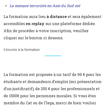
La menace terroriste en Asie du Sud-est
La formation aura lieu
à distance
et sera également
accessibles
en replay
sur une plateforme dédiée.
Afin de procéder à votre inscription, veuillez
cliquer sur le bouton ci dessous.
S'inscrire à la formation
La formation est proposée à un tarif de 90 € pour les
étudiants et demandeurs d’emploi (sur présentation
d’un justificatif), de 250 € pour les professionnels et
de 1500€ pour les personnes morales. Si vous êtes
membre du Cat ou de l’Iega, merci de bien vouloir