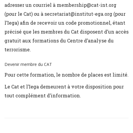
adresser un courriel à
membership@cat-int.org
(pour le Cat) ou à
secretariat@institut-ega.org
(pour
l’Iega) afin de recevoir un code promotionnel, étant
précisé que les membres du Cat disposent d’un accès
gratuit aux formations du Centre d’analyse du
terrorisme.
Devenir membre du CAT
Pour cette formation, le nombre de places est limité.
Le Cat et l’Iega demeurent à votre disposition pour
tout complément d’information.