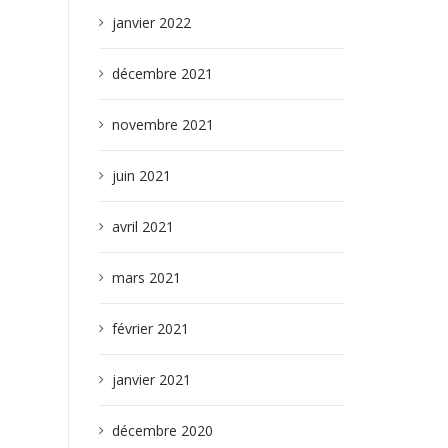
janvier 2022
décembre 2021
novembre 2021
juin 2021
avril 2021
mars 2021
février 2021
janvier 2021
décembre 2020