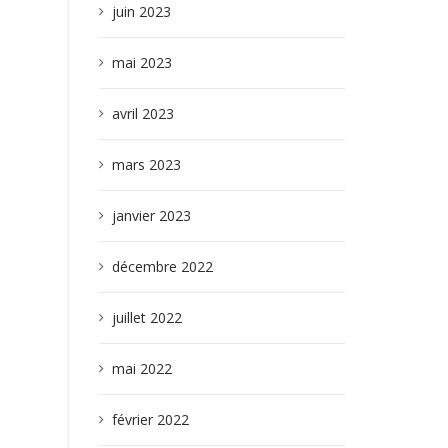
juin 2023
mai 2023
avril 2023
mars 2023
janvier 2023
décembre 2022
juillet 2022
mai 2022
février 2022