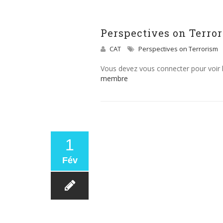
Perspectives on Terrori
CAT
Perspectives on Terrorism
Vous devez vous connecter pour voir
membre
1
Fév