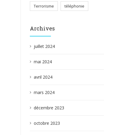
Terrorisme
téléphonie
Archives
juillet 2024
mai 2024
avril 2024
mars 2024
décembre 2023
octobre 2023