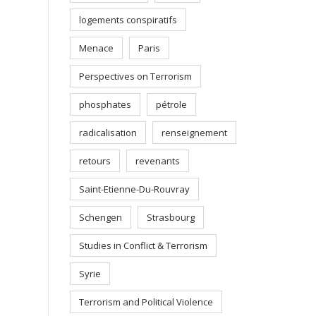
logements conspiratifs
Menace
Paris
Perspectives on Terrorism
phosphates
pétrole
radicalisation
renseignement
retours
revenants
Saint-Etienne-Du-Rouvray
Schengen
Strasbourg
Studies in Conflict & Terrorism
Syrie
Terrorism and Political Violence