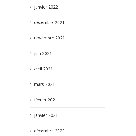
janvier 2022
décembre 2021
novembre 2021
juin 2021
avril 2021
mars 2021
février 2021
janvier 2021
décembre 2020