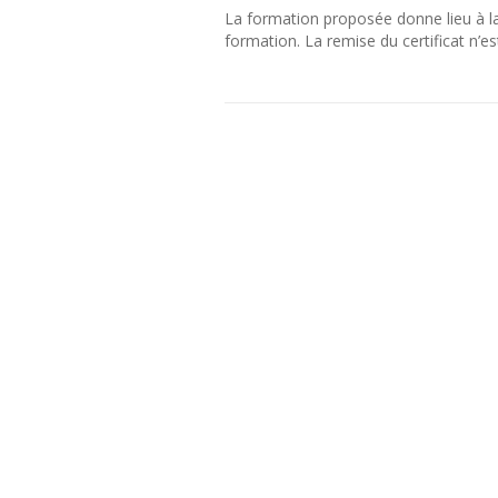
La formation proposée donne lieu à la r
formation. La remise du certificat n’es