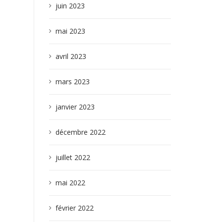
juin 2023
mai 2023
avril 2023
mars 2023
janvier 2023
décembre 2022
juillet 2022
mai 2022
février 2022