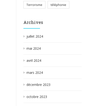
Terrorisme
téléphonie
Archives
juillet 2024
mai 2024
avril 2024
mars 2024
décembre 2023
octobre 2023