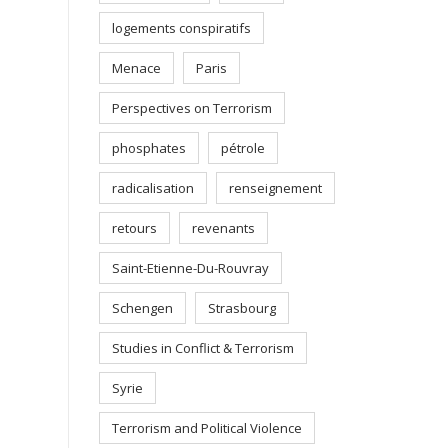
logements conspiratifs
Menace
Paris
Perspectives on Terrorism
phosphates
pétrole
radicalisation
renseignement
retours
revenants
Saint-Etienne-Du-Rouvray
Schengen
Strasbourg
Studies in Conflict & Terrorism
Syrie
Terrorism and Political Violence