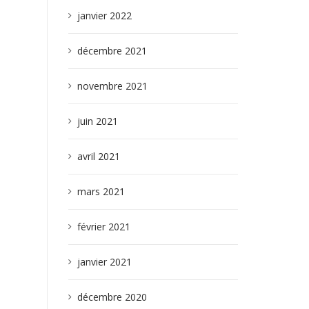
janvier 2022
décembre 2021
novembre 2021
juin 2021
avril 2021
mars 2021
février 2021
janvier 2021
décembre 2020