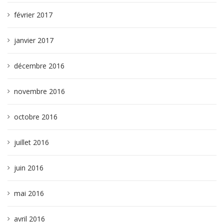
février 2017
janvier 2017
décembre 2016
novembre 2016
octobre 2016
juillet 2016
juin 2016
mai 2016
avril 2016