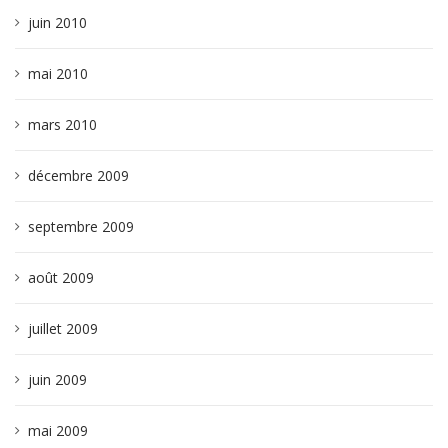
juin 2010
mai 2010
mars 2010
décembre 2009
septembre 2009
août 2009
juillet 2009
juin 2009
mai 2009