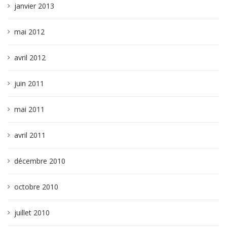
janvier 2013
mai 2012
avril 2012
juin 2011
mai 2011
avril 2011
décembre 2010
octobre 2010
juillet 2010