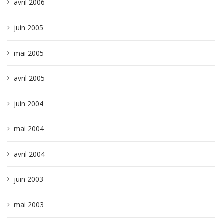
avril 2006
juin 2005
mai 2005
avril 2005
juin 2004
mai 2004
avril 2004
juin 2003
mai 2003