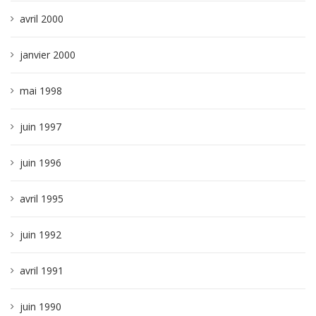
avril 2000
janvier 2000
mai 1998
juin 1997
juin 1996
avril 1995
juin 1992
avril 1991
juin 1990