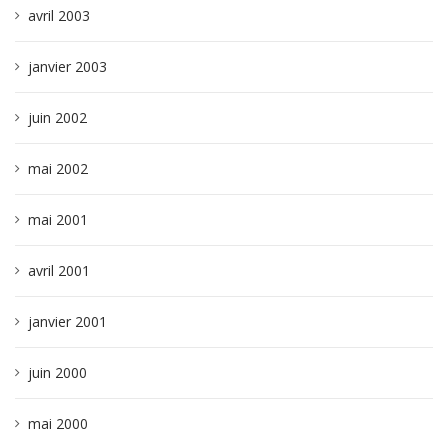
avril 2003
janvier 2003
juin 2002
mai 2002
mai 2001
avril 2001
janvier 2001
juin 2000
mai 2000