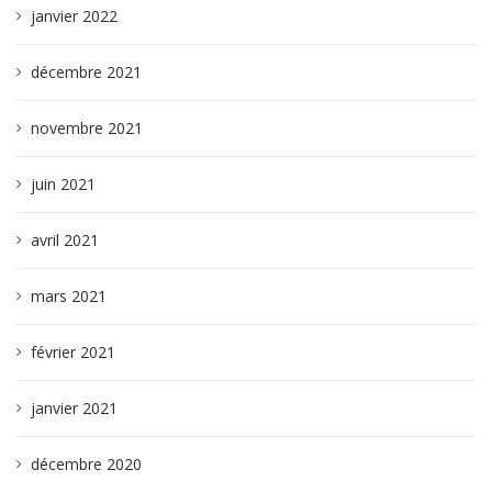
janvier 2022
décembre 2021
novembre 2021
juin 2021
avril 2021
mars 2021
février 2021
janvier 2021
décembre 2020