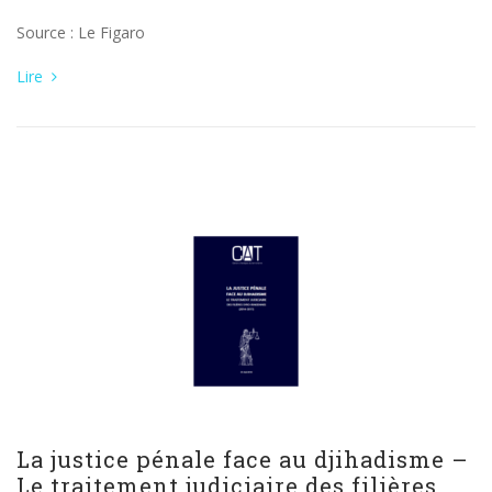
Source : Le Figaro
Lire
La justice pénale face au djihadisme –
Le traitement judiciaire des filières