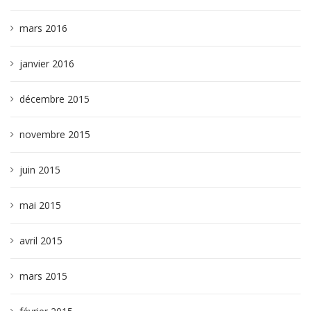
mars 2016
janvier 2016
décembre 2015
novembre 2015
juin 2015
mai 2015
avril 2015
mars 2015