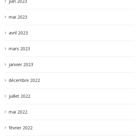
juin 2023
mai 2023
avril 2023
mars 2023
janvier 2023
décembre 2022
juillet 2022
mai 2022
février 2022