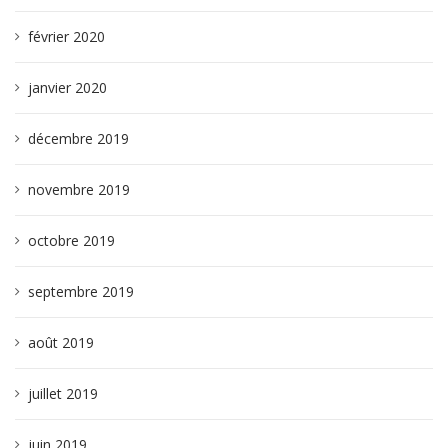
février 2020
janvier 2020
décembre 2019
novembre 2019
octobre 2019
septembre 2019
août 2019
juillet 2019
juin 2019