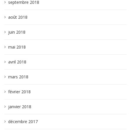
septembre 2018
août 2018
juin 2018
mai 2018
avril 2018
mars 2018
février 2018
janvier 2018
décembre 2017