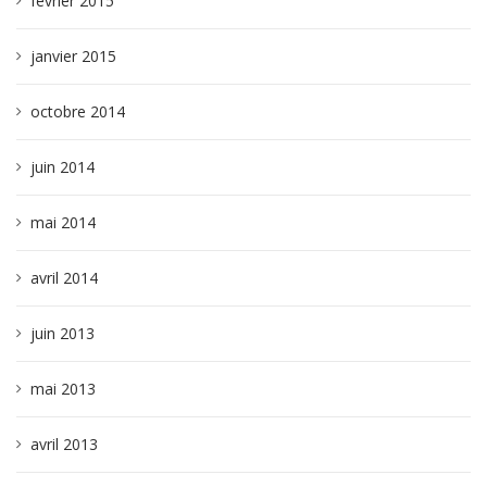
février 2015
janvier 2015
octobre 2014
juin 2014
mai 2014
avril 2014
juin 2013
mai 2013
avril 2013