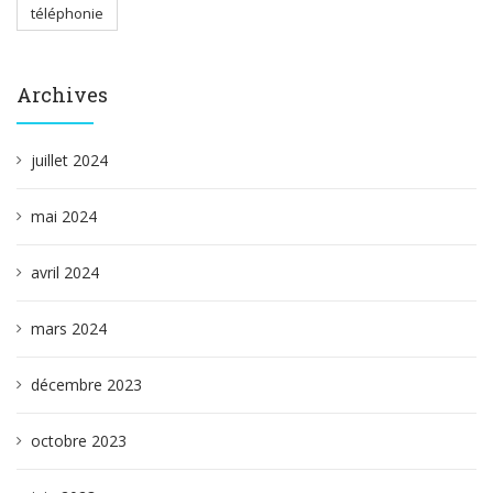
téléphonie
Archives
juillet 2024
mai 2024
avril 2024
mars 2024
décembre 2023
octobre 2023