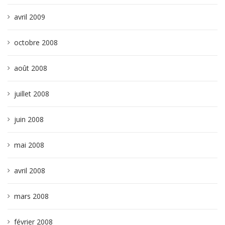
avril 2009
octobre 2008
août 2008
juillet 2008
juin 2008
mai 2008
avril 2008
mars 2008
février 2008