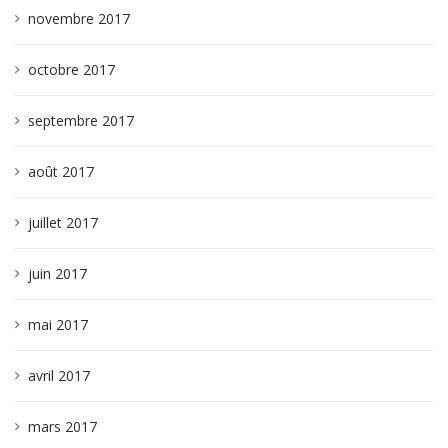
novembre 2017
octobre 2017
septembre 2017
août 2017
juillet 2017
juin 2017
mai 2017
avril 2017
mars 2017