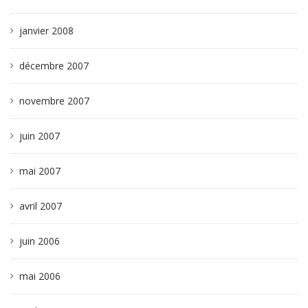
janvier 2008
décembre 2007
novembre 2007
juin 2007
mai 2007
avril 2007
juin 2006
mai 2006