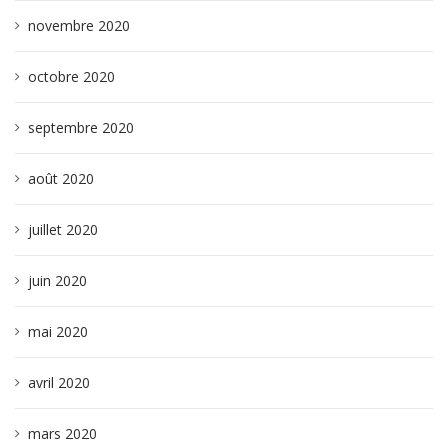
novembre 2020
octobre 2020
septembre 2020
août 2020
juillet 2020
juin 2020
mai 2020
avril 2020
mars 2020