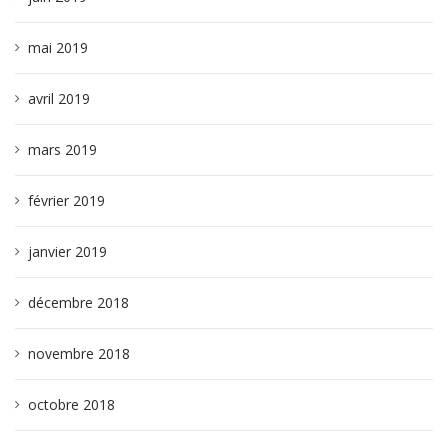
mai 2019
avril 2019
mars 2019
février 2019
janvier 2019
décembre 2018
novembre 2018
octobre 2018