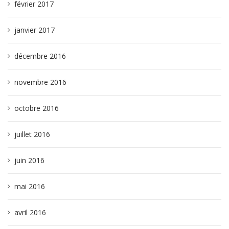
février 2017
janvier 2017
décembre 2016
novembre 2016
octobre 2016
juillet 2016
juin 2016
mai 2016
avril 2016