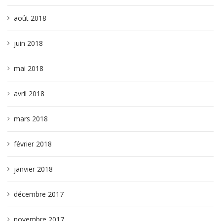
août 2018
juin 2018
mai 2018
avril 2018
mars 2018
février 2018
janvier 2018
décembre 2017
novembre 2017