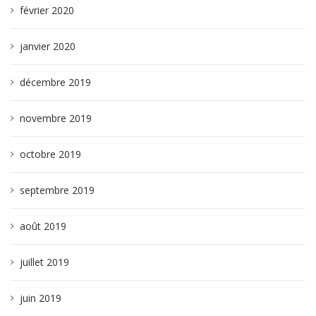
février 2020
janvier 2020
décembre 2019
novembre 2019
octobre 2019
septembre 2019
août 2019
juillet 2019
juin 2019