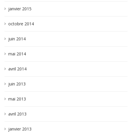
janvier 2015
octobre 2014
juin 2014
mai 2014
avril 2014
juin 2013
mai 2013
avril 2013
janvier 2013