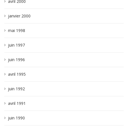
avril 2000
janvier 2000
mai 1998
juin 1997
juin 1996
avril 1995
juin 1992
avril 1991
juin 1990