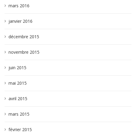
mars 2016
janvier 2016
décembre 2015
novembre 2015
juin 2015
mai 2015
avril 2015
mars 2015
février 2015