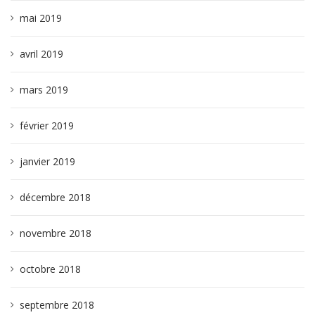
mai 2019
avril 2019
mars 2019
février 2019
janvier 2019
décembre 2018
novembre 2018
octobre 2018
septembre 2018