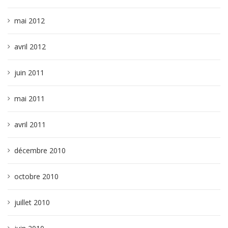
mai 2012
avril 2012
juin 2011
mai 2011
avril 2011
décembre 2010
octobre 2010
juillet 2010