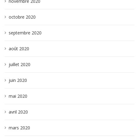
novembre 2020
octobre 2020
septembre 2020
août 2020
juillet 2020
juin 2020
mai 2020
avril 2020
mars 2020