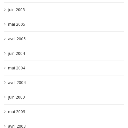
juin 2005
mai 2005
avril 2005
juin 2004
mai 2004
avril 2004
juin 2003
mai 2003
avril 2003