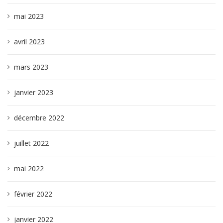
mai 2023
avril 2023
mars 2023
janvier 2023
décembre 2022
juillet 2022
mai 2022
février 2022
janvier 2022