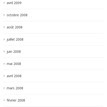
avril 2009
octobre 2008
août 2008
juillet 2008
juin 2008
mai 2008
avril 2008
mars 2008
février 2008