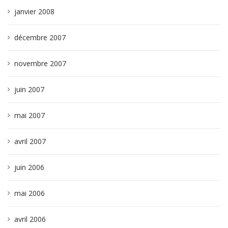
janvier 2008
décembre 2007
novembre 2007
juin 2007
mai 2007
avril 2007
juin 2006
mai 2006
avril 2006