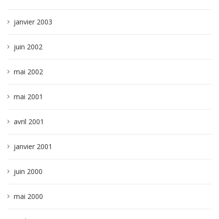
janvier 2003
juin 2002
mai 2002
mai 2001
avril 2001
janvier 2001
juin 2000
mai 2000