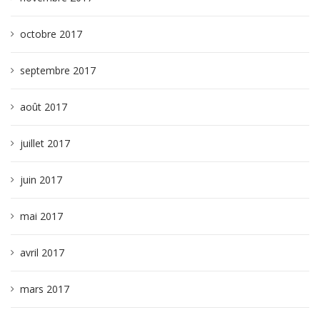
octobre 2017
septembre 2017
août 2017
juillet 2017
juin 2017
mai 2017
avril 2017
mars 2017