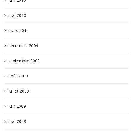
juin 2010
mai 2010
mars 2010
décembre 2009
septembre 2009
août 2009
juillet 2009
juin 2009
mai 2009