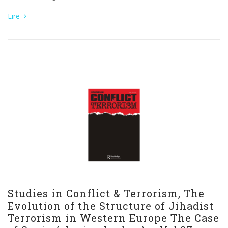
Lire
Studies in Conflict & Terrorism, The
Evolution of the Structure of Jihadist
Terrorism in Western Europe The Case