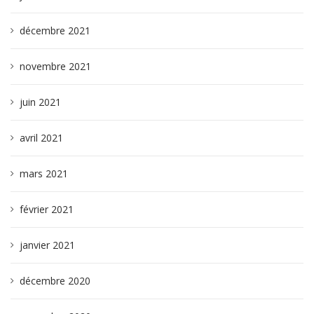
décembre 2021
novembre 2021
juin 2021
avril 2021
mars 2021
février 2021
janvier 2021
décembre 2020