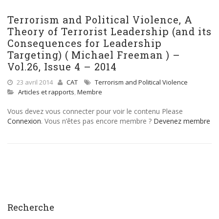
Terrorism and Political Violence, A
Theory of Terrorist Leadership (and its
Consequences for Leadership
Targeting) ( Michael Freeman ) –
Vol.26, Issue 4 – 2014
23 avril 2014
CAT
Terrorism and Political Violence
Articles et rapports
,
Membre
Vous devez vous connecter pour voir le contenu Please
Connexion
. Vous n’êtes pas encore membre ?
Devenez membre
Recherche