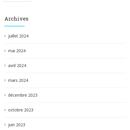
Archives
juillet 2024
mai 2024
avril 2024
mars 2024
décembre 2023
octobre 2023
juin 2023