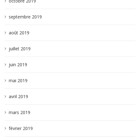
octobre 2019
septembre 2019
août 2019
juillet 2019
juin 2019
mai 2019
avril 2019
mars 2019
février 2019