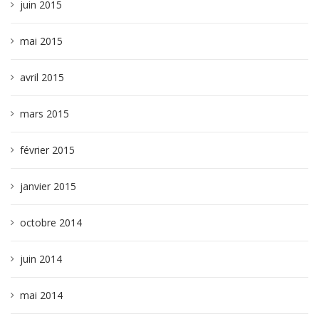
juin 2015
mai 2015
avril 2015
mars 2015
février 2015
janvier 2015
octobre 2014
juin 2014
mai 2014