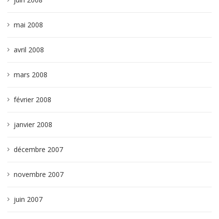
mai 2008
avril 2008
mars 2008
février 2008
janvier 2008
décembre 2007
novembre 2007
juin 2007