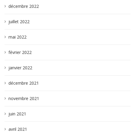
décembre 2022
juillet 2022
mai 2022
février 2022
janvier 2022
décembre 2021
novembre 2021
juin 2021
avril 2021