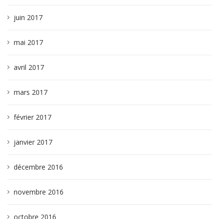
juin 2017
mai 2017
avril 2017
mars 2017
février 2017
janvier 2017
décembre 2016
novembre 2016
octobre 2016