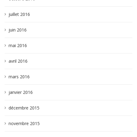
juillet 2016
juin 2016
mai 2016
avril 2016
mars 2016
janvier 2016
décembre 2015
novembre 2015