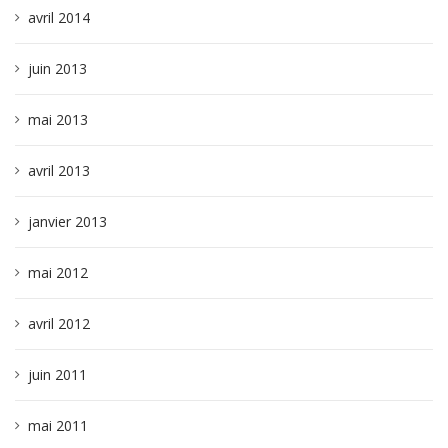
avril 2014
juin 2013
mai 2013
avril 2013
janvier 2013
mai 2012
avril 2012
juin 2011
mai 2011