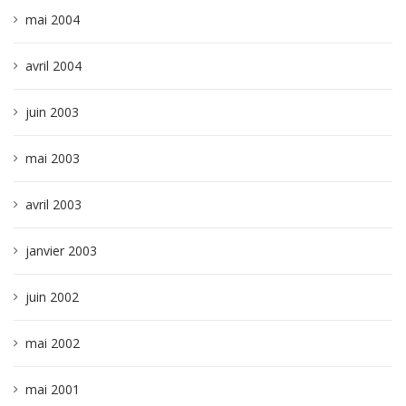
mai 2004
avril 2004
juin 2003
mai 2003
avril 2003
janvier 2003
juin 2002
mai 2002
mai 2001