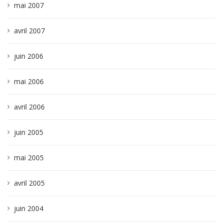
mai 2007
avril 2007
juin 2006
mai 2006
avril 2006
juin 2005
mai 2005
avril 2005
juin 2004