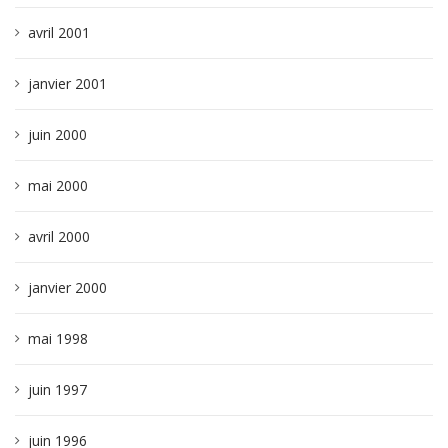
avril 2001
janvier 2001
juin 2000
mai 2000
avril 2000
janvier 2000
mai 1998
juin 1997
juin 1996