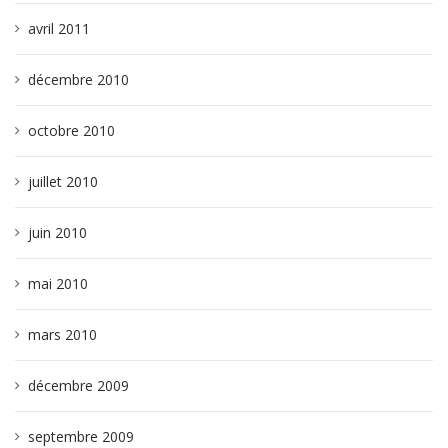
avril 2011
décembre 2010
octobre 2010
juillet 2010
juin 2010
mai 2010
mars 2010
décembre 2009
septembre 2009