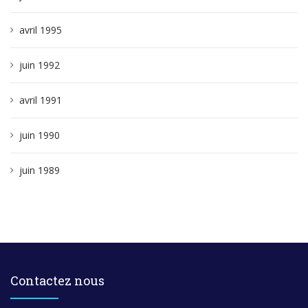
avril 1995
juin 1992
avril 1991
juin 1990
juin 1989
Contactez nous