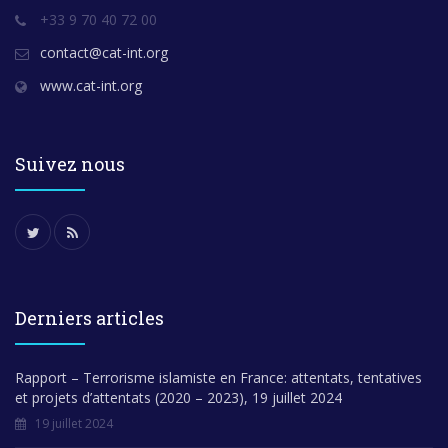
+33 9 70 40 72 00
contact@cat-int.org
www.cat-int.org
Suivez nous
Derniers articles
Rapport – Terrorisme islamiste en France: attentats, tentatives
et projets d’attentats (2020 – 2023), 19 juillet 2024
19 juillet 2024