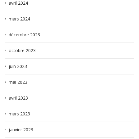
avril 2024
mars 2024
décembre 2023
octobre 2023
juin 2023
mai 2023
avril 2023
mars 2023
janvier 2023