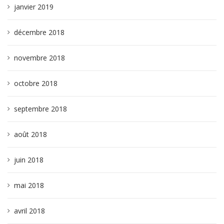
janvier 2019
décembre 2018
novembre 2018
octobre 2018
septembre 2018
août 2018
juin 2018
mai 2018
avril 2018