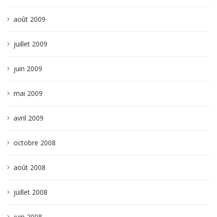
août 2009
juillet 2009
juin 2009
mai 2009
avril 2009
octobre 2008
août 2008
juillet 2008
juin 2008