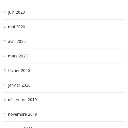
juin 2020
mai 2020
avril 2020
mars 2020
février 2020
janvier 2020
décembre 2019
novembre 2019