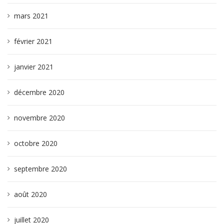
mars 2021
février 2021
janvier 2021
décembre 2020
novembre 2020
octobre 2020
septembre 2020
août 2020
juillet 2020