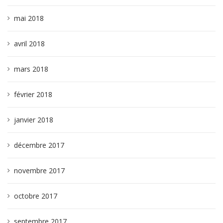
mai 2018
avril 2018
mars 2018
février 2018
janvier 2018
décembre 2017
novembre 2017
octobre 2017
septembre 2017