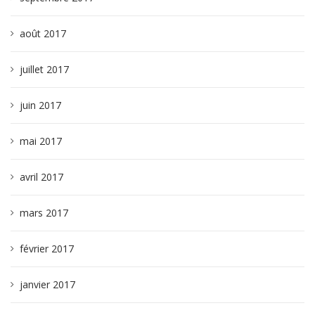
août 2017
juillet 2017
juin 2017
mai 2017
avril 2017
mars 2017
février 2017
janvier 2017