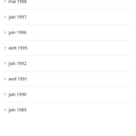
mai 1998
juin 1997
juin 1996
avril 1995
juin 1992
avril 1991
juin 1990
juin 1989