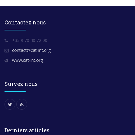
Contactez nous
+33 9 70 40 72 00
contact@cat-int.org
www.cat-int.org
Suivez nous
Derniers articles