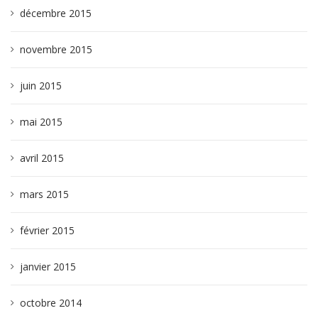
décembre 2015
novembre 2015
juin 2015
mai 2015
avril 2015
mars 2015
février 2015
janvier 2015
octobre 2014