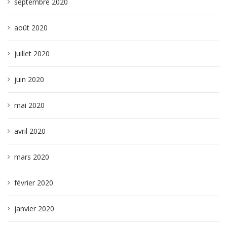
septembre 2020
août 2020
juillet 2020
juin 2020
mai 2020
avril 2020
mars 2020
février 2020
janvier 2020