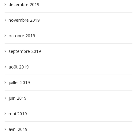
décembre 2019
novembre 2019
octobre 2019
septembre 2019
août 2019
juillet 2019
juin 2019
mai 2019
avril 2019