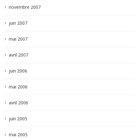
novembre 2007
juin 2007
mai 2007
avril 2007
juin 2006
mai 2006
avril 2006
juin 2005
mai 2005