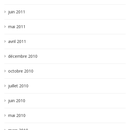
juin 2011
mai 2011
avril 2011
décembre 2010
octobre 2010
juillet 2010
juin 2010
mai 2010