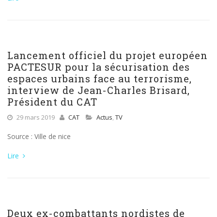
Lancement officiel du projet européen
PACTESUR pour la sécurisation des
espaces urbains face au terrorisme,
interview de Jean-Charles Brisard,
Président du CAT
29 mars 2019
CAT
Actus
,
TV
Source : Ville de nice
Lire
Deux ex-combattants nordistes de