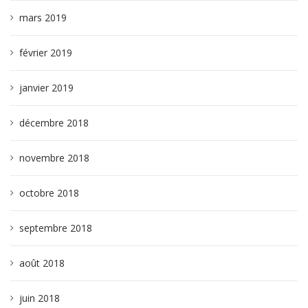
mars 2019
février 2019
janvier 2019
décembre 2018
novembre 2018
octobre 2018
septembre 2018
août 2018
juin 2018