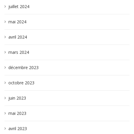
juillet 2024
mai 2024
avril 2024
mars 2024
décembre 2023
octobre 2023
juin 2023
mai 2023
avril 2023