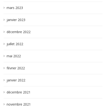
mars 2023
janvier 2023
décembre 2022
juillet 2022
mai 2022
février 2022
janvier 2022
décembre 2021
novembre 2021