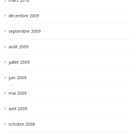
mars 2010
décembre 2009
septembre 2009
août 2009
juillet 2009
juin 2009
mai 2009
avril 2009
octobre 2008