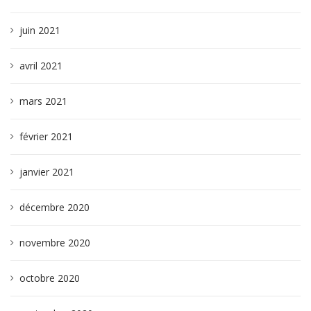
juin 2021
avril 2021
mars 2021
février 2021
janvier 2021
décembre 2020
novembre 2020
octobre 2020