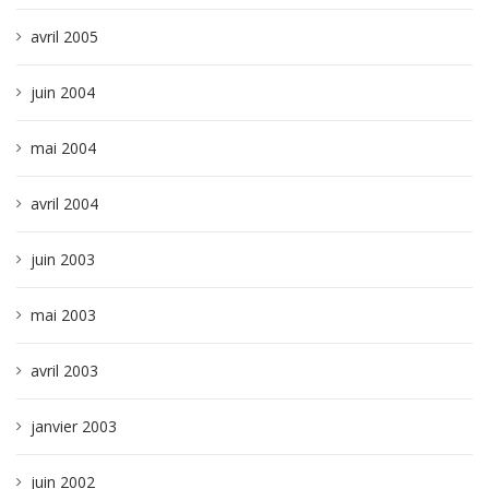
avril 2005
juin 2004
mai 2004
avril 2004
juin 2003
mai 2003
avril 2003
janvier 2003
juin 2002