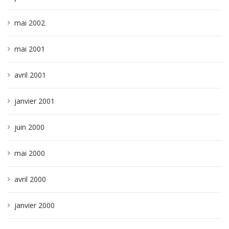
mai 2002
mai 2001
avril 2001
janvier 2001
juin 2000
mai 2000
avril 2000
janvier 2000