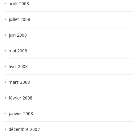
août 2008
juillet 2008
juin 2008
mai 2008
avril 2008
mars 2008
février 2008
janvier 2008
décembre 2007