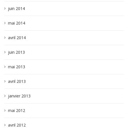
juin 2014
mai 2014
avril 2014
juin 2013
mai 2013
avril 2013
janvier 2013
mai 2012
avril 2012