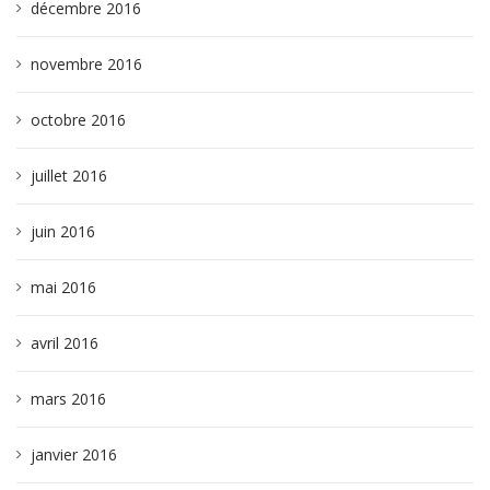
décembre 2016
novembre 2016
octobre 2016
juillet 2016
juin 2016
mai 2016
avril 2016
mars 2016
janvier 2016