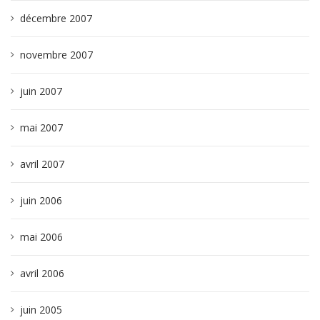
décembre 2007
novembre 2007
juin 2007
mai 2007
avril 2007
juin 2006
mai 2006
avril 2006
juin 2005