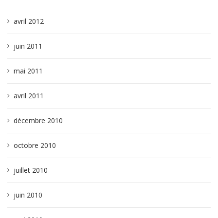
avril 2012
juin 2011
mai 2011
avril 2011
décembre 2010
octobre 2010
juillet 2010
juin 2010