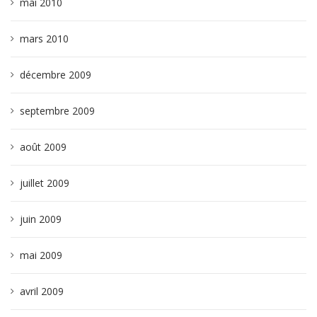
mai 2010
mars 2010
décembre 2009
septembre 2009
août 2009
juillet 2009
juin 2009
mai 2009
avril 2009