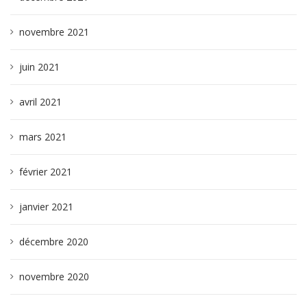
novembre 2021
juin 2021
avril 2021
mars 2021
février 2021
janvier 2021
décembre 2020
novembre 2020