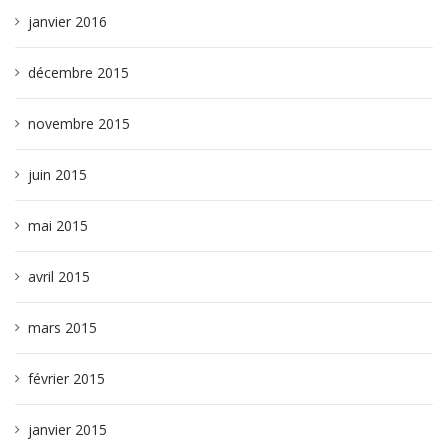
janvier 2016
décembre 2015
novembre 2015
juin 2015
mai 2015
avril 2015
mars 2015
février 2015
janvier 2015