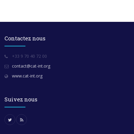
Contactez nous
+33 9 70 40 72 00
contact@cat-int.org
www.cat-int.org
Suivez nous