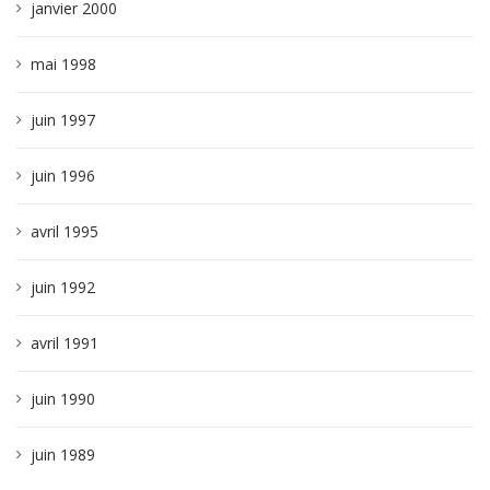
janvier 2000
mai 1998
juin 1997
juin 1996
avril 1995
juin 1992
avril 1991
juin 1990
juin 1989