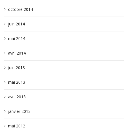
octobre 2014
juin 2014
mai 2014
avril 2014
juin 2013
mai 2013
avril 2013
janvier 2013
mai 2012