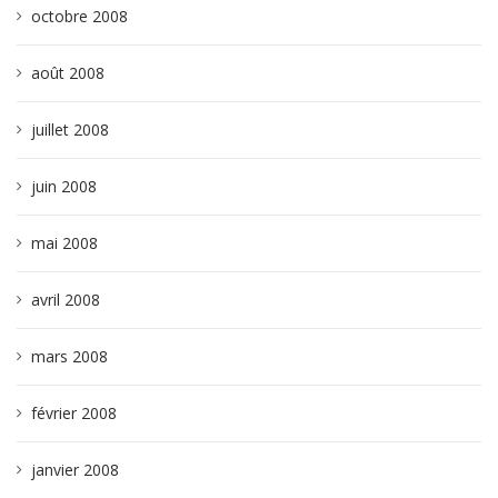
octobre 2008
août 2008
juillet 2008
juin 2008
mai 2008
avril 2008
mars 2008
février 2008
janvier 2008