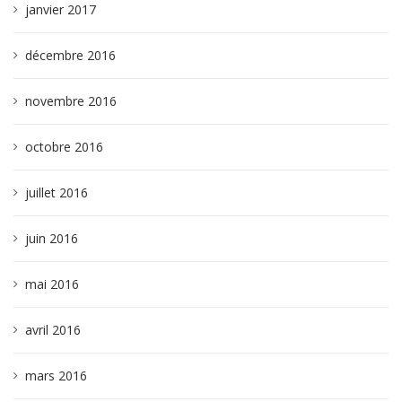
janvier 2017
décembre 2016
novembre 2016
octobre 2016
juillet 2016
juin 2016
mai 2016
avril 2016
mars 2016