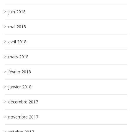
juin 2018
mai 2018
avril 2018
mars 2018
février 2018
janvier 2018
décembre 2017
novembre 2017
octobre 2017