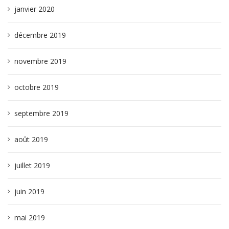
janvier 2020
décembre 2019
novembre 2019
octobre 2019
septembre 2019
août 2019
juillet 2019
juin 2019
mai 2019