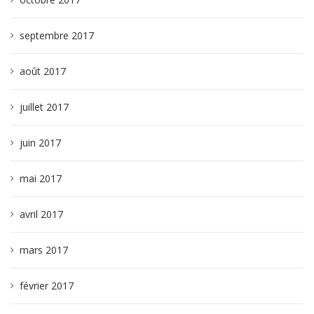
septembre 2017
août 2017
juillet 2017
juin 2017
mai 2017
avril 2017
mars 2017
février 2017