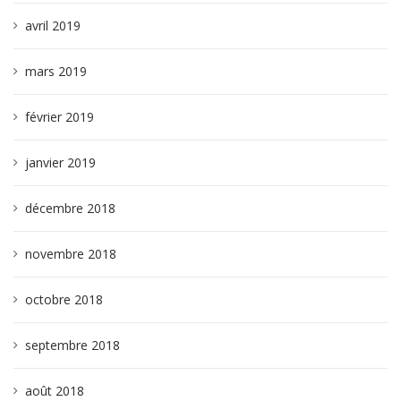
avril 2019
mars 2019
février 2019
janvier 2019
décembre 2018
novembre 2018
octobre 2018
septembre 2018
août 2018