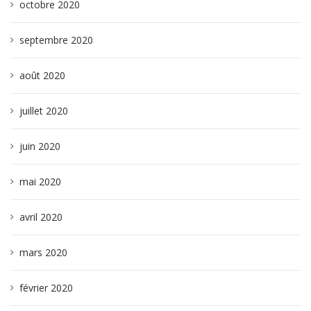
octobre 2020
septembre 2020
août 2020
juillet 2020
juin 2020
mai 2020
avril 2020
mars 2020
février 2020