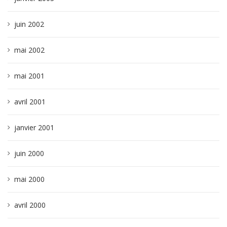
juin 2002
mai 2002
mai 2001
avril 2001
janvier 2001
juin 2000
mai 2000
avril 2000