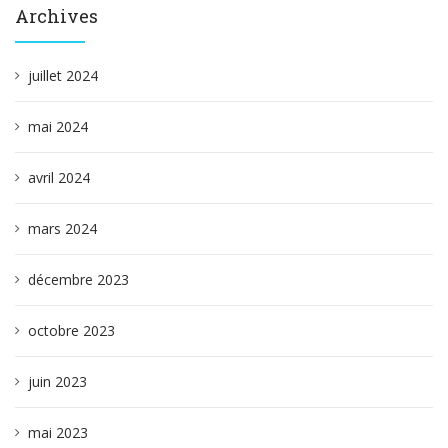
Archives
juillet 2024
mai 2024
avril 2024
mars 2024
décembre 2023
octobre 2023
juin 2023
mai 2023