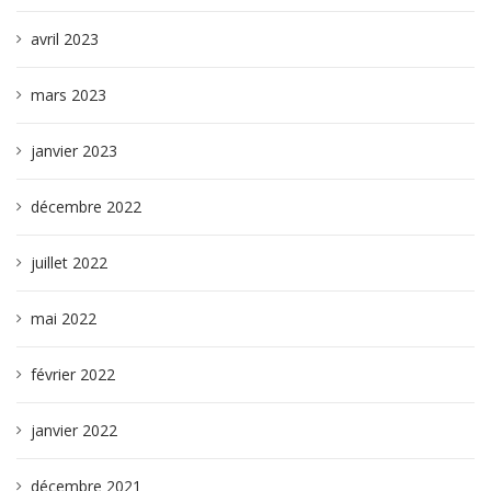
avril 2023
mars 2023
janvier 2023
décembre 2022
juillet 2022
mai 2022
février 2022
janvier 2022
décembre 2021