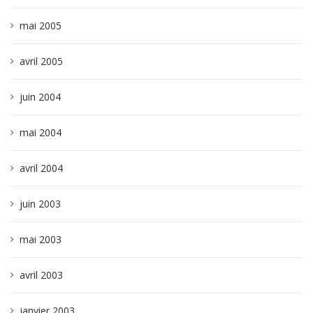
mai 2005
avril 2005
juin 2004
mai 2004
avril 2004
juin 2003
mai 2003
avril 2003
janvier 2003