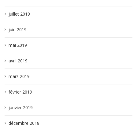
juillet 2019
juin 2019
mai 2019
avril 2019
mars 2019
février 2019
janvier 2019
décembre 2018