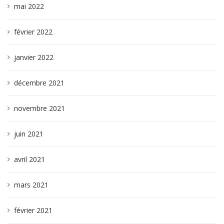
mai 2022
février 2022
janvier 2022
décembre 2021
novembre 2021
juin 2021
avril 2021
mars 2021
février 2021