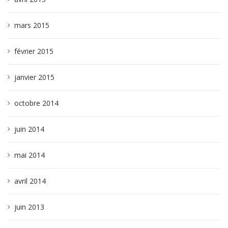
mars 2015
février 2015
janvier 2015
octobre 2014
juin 2014
mai 2014
avril 2014
juin 2013