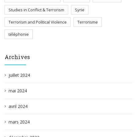
Studies in Conflict & Terrorism
Syrie
Terrorism and Political Violence
Terrorisme
téléphonie
Archives
juillet 2024
mai 2024
avril 2024
mars 2024