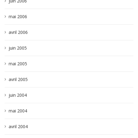
juin 2006
mai 2006
avril 2006
juin 2005
mai 2005
avril 2005
juin 2004
mai 2004
avril 2004