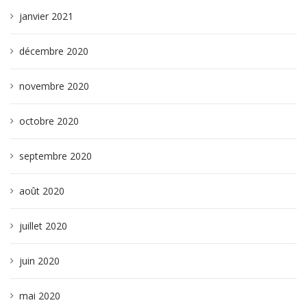
janvier 2021
décembre 2020
novembre 2020
octobre 2020
septembre 2020
août 2020
juillet 2020
juin 2020
mai 2020