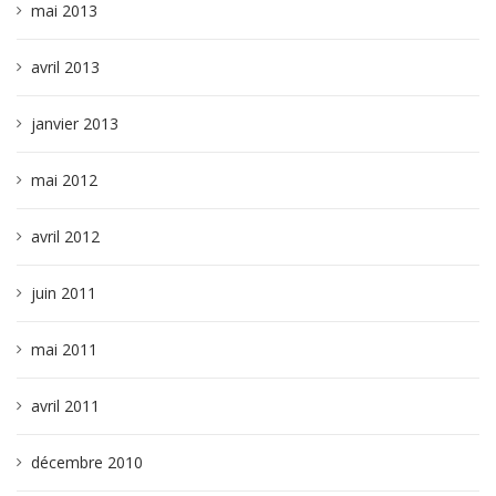
mai 2013
avril 2013
janvier 2013
mai 2012
avril 2012
juin 2011
mai 2011
avril 2011
décembre 2010