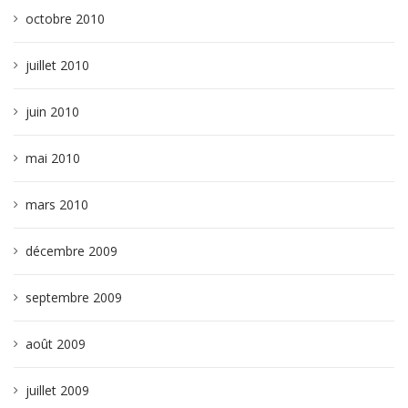
octobre 2010
juillet 2010
juin 2010
mai 2010
mars 2010
décembre 2009
septembre 2009
août 2009
juillet 2009