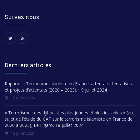
Suivez nous
Derniers articles
Rapport – Terrorisme islamiste en France: attentats, tentatives
et projets d’attentats (2020 – 2023), 19 juillet 2024
19 juillet 2024
« Terrorisme : des djihadistes plus jeunes et plus instables » (au
sujet de l’étude du CAT sur le terrorisme islamiste en France de
2020 à 2023), Le Figaro, 18 juillet 2024
19 juillet 2024