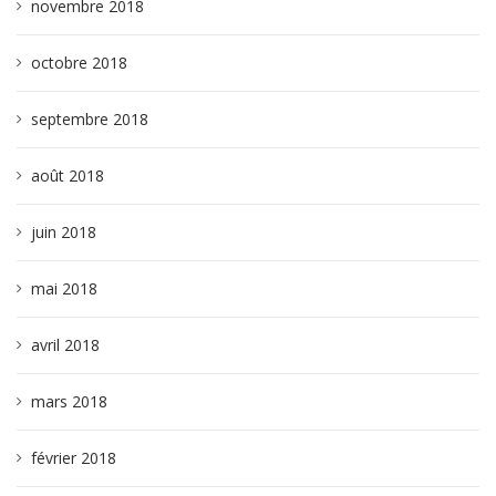
novembre 2018
octobre 2018
septembre 2018
août 2018
juin 2018
mai 2018
avril 2018
mars 2018
février 2018