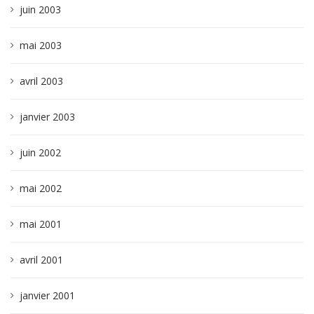
juin 2003
mai 2003
avril 2003
janvier 2003
juin 2002
mai 2002
mai 2001
avril 2001
janvier 2001