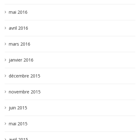
mai 2016
avril 2016
mars 2016
janvier 2016
décembre 2015
novembre 2015
juin 2015
mai 2015
avril 2015