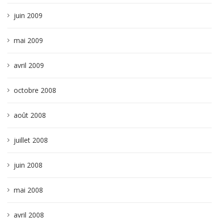
juin 2009
mai 2009
avril 2009
octobre 2008
août 2008
juillet 2008
juin 2008
mai 2008
avril 2008