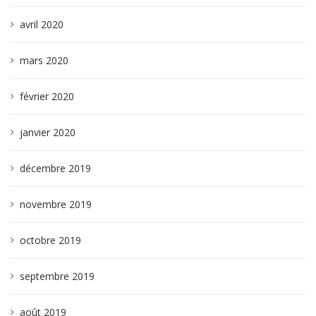
avril 2020
mars 2020
février 2020
janvier 2020
décembre 2019
novembre 2019
octobre 2019
septembre 2019
août 2019