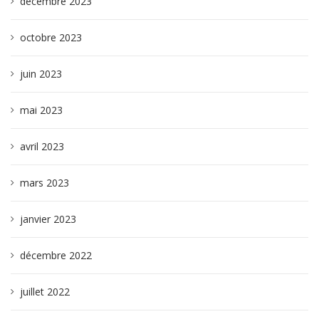
décembre 2023
octobre 2023
juin 2023
mai 2023
avril 2023
mars 2023
janvier 2023
décembre 2022
juillet 2022