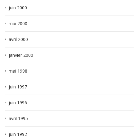
juin 2000
mai 2000
avril 2000
janvier 2000
mai 1998
juin 1997
juin 1996
avril 1995
juin 1992