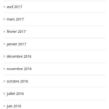
avril 2017
mars 2017
février 2017
janvier 2017
décembre 2016
novembre 2016
octobre 2016
juillet 2016
juin 2016