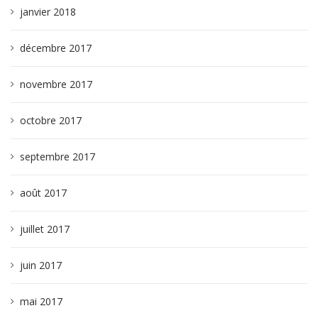
janvier 2018
décembre 2017
novembre 2017
octobre 2017
septembre 2017
août 2017
juillet 2017
juin 2017
mai 2017