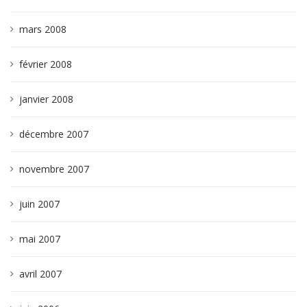
mars 2008
février 2008
janvier 2008
décembre 2007
novembre 2007
juin 2007
mai 2007
avril 2007