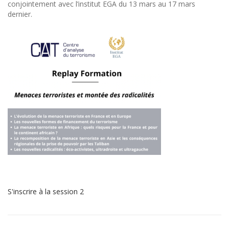
conjointement avec l’institut EGA du 13 mars au 17 mars
dernier.
S'inscrire à la session 2