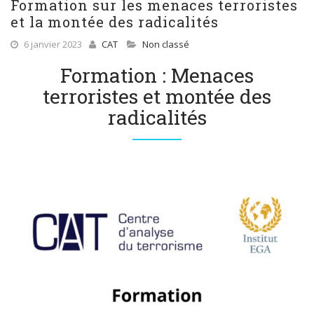
Formation sur les menaces terroristes
et la montée des radicalités
6 janvier 2023
CAT
Non classé
Formation : Menaces
terroristes et montée des
radicalités