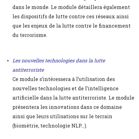
dans le monde. Le module détaillera également
les dispositifs de lutte contre ces réseaux ainsi
que les enjeux de la lutte contre le financement
du terrorisme.
Les nouvelles technologies dans la lutte
antiterroriste
Ce module s’intéressera à l’utilisation des
nouvelles technologies et de l’intelligence
artificielle dans la lutte antiterroriste. Le module
présentera les innovations dans ce domaine
ainsi que leurs utilisations sur le terrain
(biométrie, technologie NLP…).