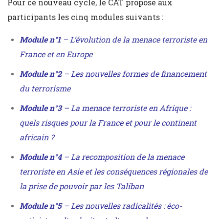
Pour ce nouveau cycle, le CAT propose aux
participants les cinq modules suivants :
Module n°1
– L’évolution de la menace terroriste en
France et en Europe
Module n°2
– Les nouvelles formes de financement
du terrorisme
Module n°3
– La menace terroriste en Afrique :
quels risques pour la France et pour le continent
africain ?
Module n°4
– La recomposition de la menace
terroriste en Asie et les conséquences régionales de
la prise de pouvoir par les Taliban
Module n°5
– Les nouvelles radicalités : éco-