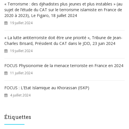
« Terrorisme : des djihadistes plus jeunes et plus instables » (au
sujet de l’étude du CAT sur le terrorisme islamiste en France de
2020 à 2023), Le Figaro, 18 juillet 2024
19 juillet 2024
« La lutte antiterroriste doit être une priorité », Tribune de Jean-
Charles Brisard, Président du CAT dans le JDD, 23 juin 2024
19 juillet 2024
FOCUS Physionomie de la menace terroriste en France en 2024
11 juillet 2024
FOCUS : L’Etat Islamique au Khorassan (ISKP)
4 juillet 2024
Étiquettes