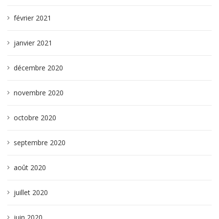
février 2021
janvier 2021
décembre 2020
novembre 2020
octobre 2020
septembre 2020
août 2020
juillet 2020
juin 2020