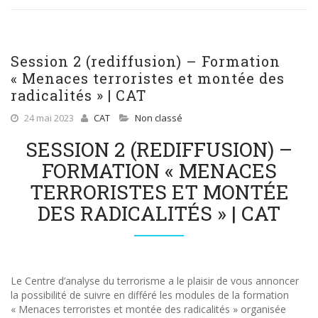
Session 2 (rediffusion) – Formation
« Menaces terroristes et montée des
radicalités » | CAT
24 mai 2023
CAT
Non classé
SESSION 2 (REDIFFUSION) –
FORMATION « MENACES
TERRORISTES ET MONTÉE
DES RADICALITÉS » | CAT
Le Centre d’analyse du terrorisme a le plaisir de vous annoncer
la possibilité de suivre en différé les modules de la formation
« Menaces terroristes et montée des radicalités » organisée