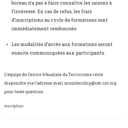
bureau n’a pas à faire connaître les raisons à
l’intéressé. En cas de refus, les frais
d’inscriptions au cycle de formations sont
immédiatement remboursés.
Les modalités d’accès aux formations seront
ensuite communiquées aux participants.
L’équipe du Centre d’Analyse du Terrorisme reste
disponible via l’adresse mail membership@cat-int.org
pour toute question.
Inscription