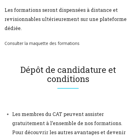
Les formations seront dispensées à distance et
revisionnables ultérieurement sur une plateforme
dédiée.
Consulter la maquette des formations
Dépôt de candidature et
conditions
Les membres du CAT peuvent assister
gratuitement à l’ensemble de nos formations.
Pour découvrir les autres avantages et devenir