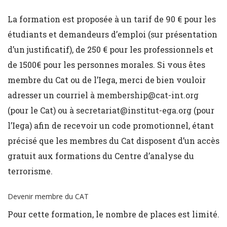
La formation est proposée à un tarif de 90 € pour les
étudiants et demandeurs d’emploi (sur présentation
d’un justificatif), de 250 € pour les professionnels et
de 1500€ pour les personnes morales. Si vous êtes
membre du Cat ou de l’Iega, merci de bien vouloir
adresser un courriel à
membership@cat-int.org
(pour le Cat) ou à
secretariat@institut-ega.org
(pour
l’Iega) afin de recevoir un code promotionnel, étant
précisé que les membres du Cat disposent d’un accès
gratuit aux formations du Centre d’analyse du
terrorisme.
Devenir membre du CAT
Pour cette formation, le nombre de places est limité.