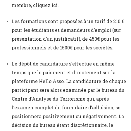
membre, cliquez
ici.
Les formations sont proposées à un tarif de 210 €
pour les étudiants et demandeurs d’emploi (sur
présentation d’un justificatif), de 450€ pour les
professionnels et de 1500€ pour les sociétés.
Le dépôt de candidature s’effectue en même
temps que le paiement et directement sur la
plateforme Hello Asso. La candidature de chaque
participant sera alors examinée par le bureau du
Centre d’Analyse du Terrorisme qui, après
l’examen complet du formulaire d’adhésion, se
positionnera positivement ou négativement. La
décision du bureau étant discrétionnaire, le