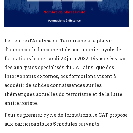
Le Centre d’Analyse du Terrorisme a le plaisir
d’annoncer le lancement de son premier cycle de
formations le mercredi 22 juin 2022. Dispensées par
des analystes spécialisés du CAT ainsi que des
intervenants externes, ces formations visent à
acquérir de solides connaissances sur les
thématiques actuelles du terrorisme et de la lutte
antiterroriste.
Pour ce premier cycle de formations, le CAT propose
aux participants les 5 modules suivants :