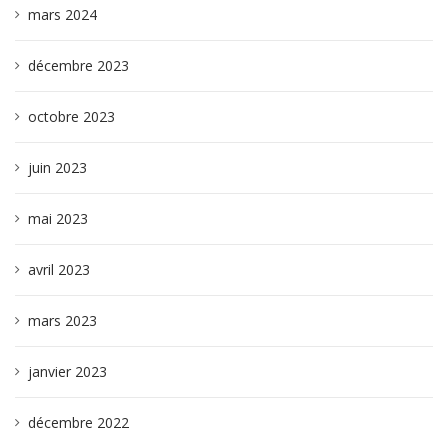
mars 2024
décembre 2023
octobre 2023
juin 2023
mai 2023
avril 2023
mars 2023
janvier 2023
décembre 2022