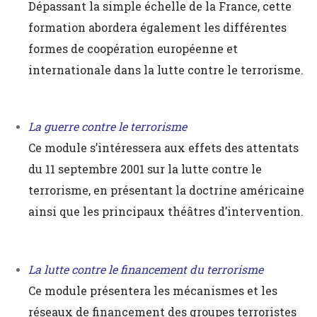
Dépassant la simple échelle de la France, cette
formation abordera également les différentes
formes de coopération européenne et
internationale dans la lutte contre le terrorisme.
La guerre contre le terrorisme
Ce module s’intéressera aux effets des attentats
du 11 septembre 2001 sur la lutte contre le
terrorisme, en présentant la doctrine américaine
ainsi que les principaux théâtres d’intervention.
La lutte contre le financement du terrorisme
Ce module présentera les mécanismes et les
réseaux de financement des groupes terroristes