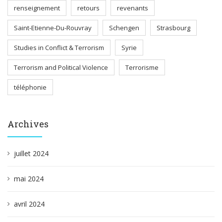
renseignement
retours
revenants
Saint-Etienne-Du-Rouvray
Schengen
Strasbourg
Studies in Conflict & Terrorism
Syrie
Terrorism and Political Violence
Terrorisme
téléphonie
Archives
juillet 2024
mai 2024
avril 2024