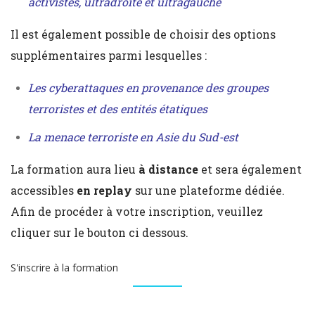
activistes, ultradroite et ultragauche
Il est également possible de choisir des options
supplémentaires parmi lesquelles :
Les cyberattaques en provenance des groupes
terroristes et des entités étatiques
La menace terroriste en Asie du Sud-est
La formation aura lieu
à distance
et sera également
accessibles
en replay
sur une plateforme dédiée.
Afin de procéder à votre inscription, veuillez
cliquer sur le bouton ci dessous.
S'inscrire à la formation