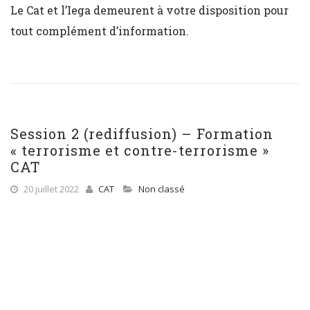
Le Cat et l’Iega demeurent à votre disposition pour
tout complément d’information.
Session 2 (rediffusion) – Formation
« terrorisme et contre-terrorisme »
CAT
20 juillet 2022
CAT
Non classé