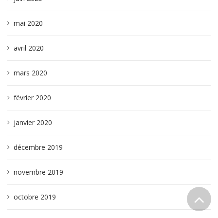
mai 2020
avril 2020
mars 2020
février 2020
janvier 2020
décembre 2019
novembre 2019
octobre 2019