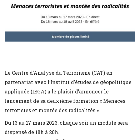
Le Centre d’Analyse du Terrorisme (CAT) en
partenariat avec l’Institut d’études de géopolitique
appliquée (IEGA) a le plaisir d’annoncer le
lancement de sa deuxième formation « Menaces
terroristes et montée des radicalités ».
Du 13 au 17 mars 2023, chaque soir un module sera
dispensé de 18h à 20h.