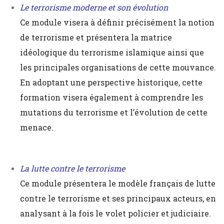
Le terrorisme moderne et son évolution
Ce module visera à définir précisément la notion
de terrorisme et présentera la matrice
idéologique du terrorisme islamique ainsi que
les principales organisations de cette mouvance.
En adoptant une perspective historique, cette
formation visera également à comprendre les
mutations du terrorisme et l’évolution de cette
menace.
La lutte contre le terrorisme
Ce module présentera le modèle français de lutte
contre le terrorisme et ses principaux acteurs, en
analysant à la fois le volet policier et judiciaire.