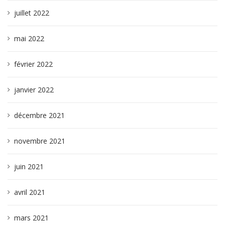
juillet 2022
mai 2022
février 2022
janvier 2022
décembre 2021
novembre 2021
juin 2021
avril 2021
mars 2021