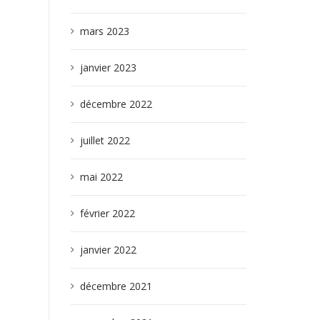
mars 2023
janvier 2023
décembre 2022
juillet 2022
mai 2022
février 2022
janvier 2022
décembre 2021