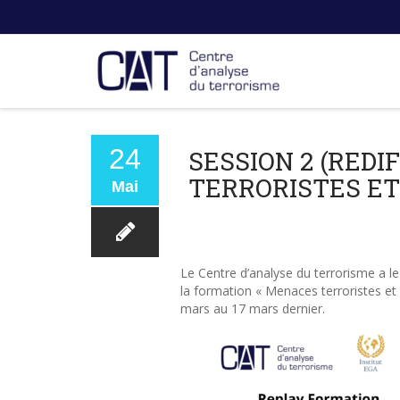
24
SESSION 2 (RED
TERRORISTES ET
Mai
Le Centre d’analyse du terrorisme a le 
la formation « Menaces terroristes et
mars au 17 mars dernier.