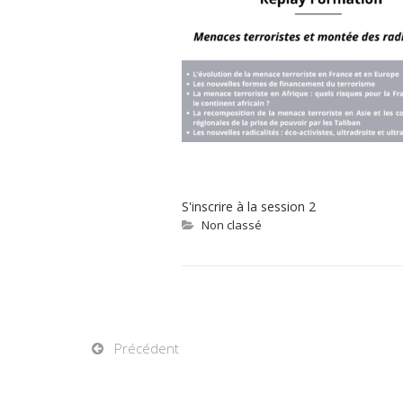
S'inscrire à la session 2
Non classé
Précédent