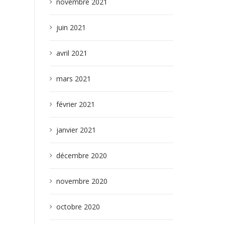
novembre 2021
juin 2021
avril 2021
mars 2021
février 2021
janvier 2021
décembre 2020
novembre 2020
octobre 2020