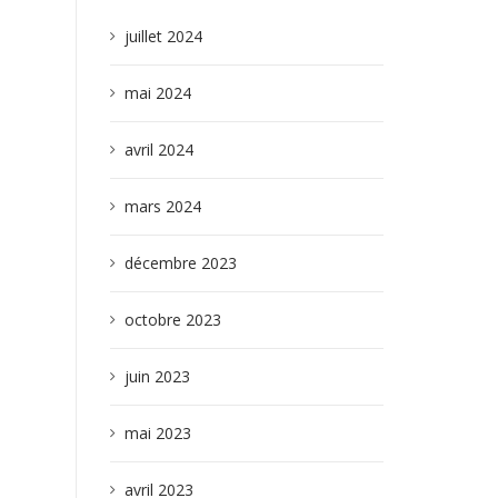
juillet 2024
mai 2024
avril 2024
mars 2024
décembre 2023
octobre 2023
juin 2023
mai 2023
avril 2023