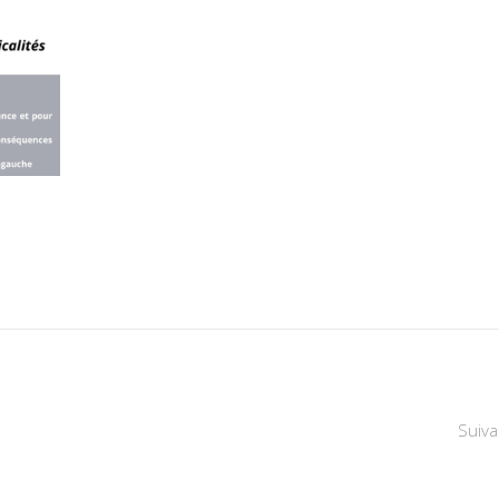
Suiva