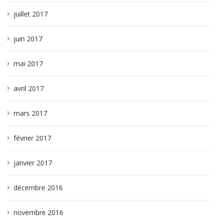
juillet 2017
juin 2017
mai 2017
avril 2017
mars 2017
février 2017
janvier 2017
décembre 2016
novembre 2016