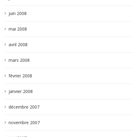
juin 2008
mai 2008
avril 2008
mars 2008
février 2008
janvier 2008
décembre 2007
novembre 2007