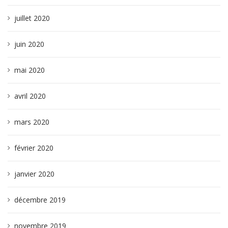
juillet 2020
juin 2020
mai 2020
avril 2020
mars 2020
février 2020
janvier 2020
décembre 2019
novembre 2019