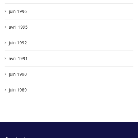
juin 1996
avril 1995
juin 1992
avril 1991
juin 1990
juin 1989