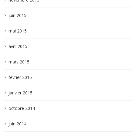
juin 2015
mai 2015
avril 2015
mars 2015
février 2015
janvier 2015
octobre 2014
juin 2014