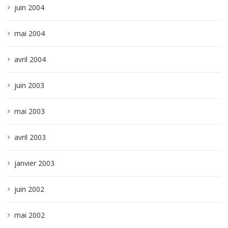
juin 2004
mai 2004
avril 2004
juin 2003
mai 2003
avril 2003
janvier 2003
juin 2002
mai 2002