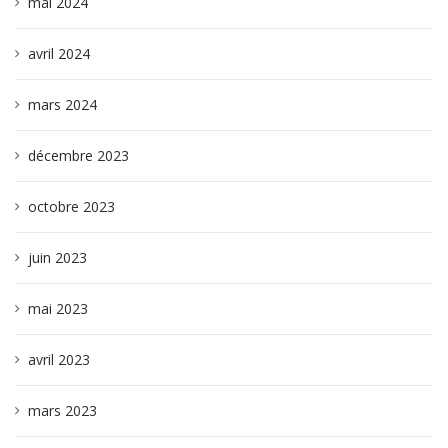
mai 2024
avril 2024
mars 2024
décembre 2023
octobre 2023
juin 2023
mai 2023
avril 2023
mars 2023