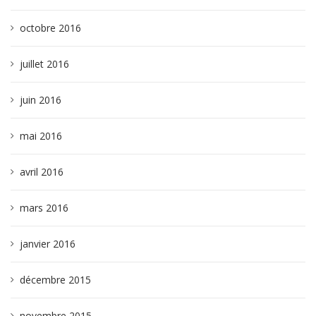
octobre 2016
juillet 2016
juin 2016
mai 2016
avril 2016
mars 2016
janvier 2016
décembre 2015
novembre 2015