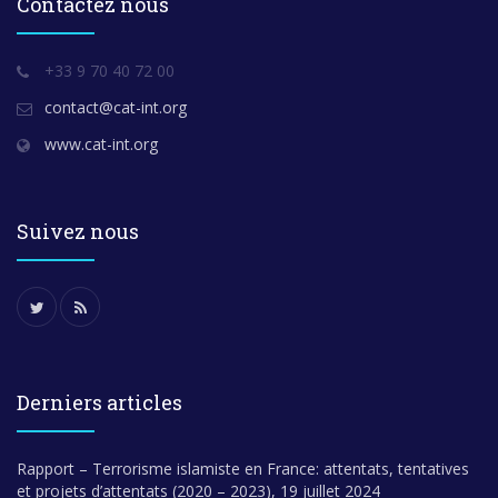
Contactez nous
+33 9 70 40 72 00
contact@cat-int.org
www.cat-int.org
Suivez nous
Derniers articles
Rapport – Terrorisme islamiste en France: attentats, tentatives
et projets d’attentats (2020 – 2023), 19 juillet 2024