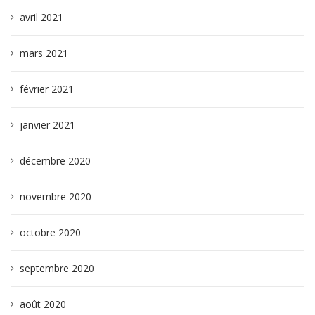
avril 2021
mars 2021
février 2021
janvier 2021
décembre 2020
novembre 2020
octobre 2020
septembre 2020
août 2020