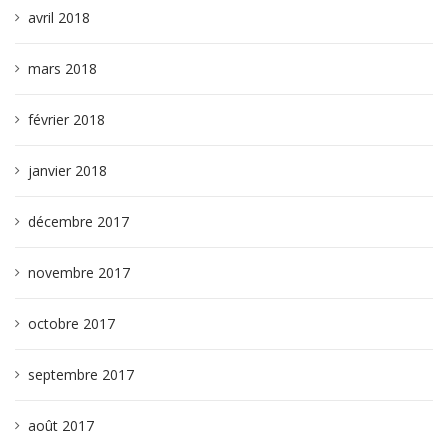
avril 2018
mars 2018
février 2018
janvier 2018
décembre 2017
novembre 2017
octobre 2017
septembre 2017
août 2017