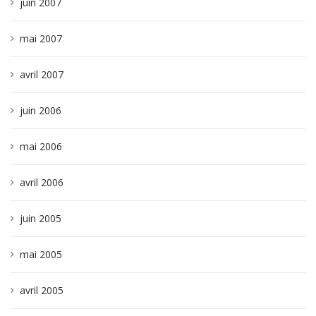
juin 2007
mai 2007
avril 2007
juin 2006
mai 2006
avril 2006
juin 2005
mai 2005
avril 2005