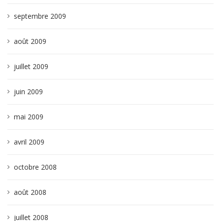
septembre 2009
août 2009
juillet 2009
juin 2009
mai 2009
avril 2009
octobre 2008
août 2008
juillet 2008