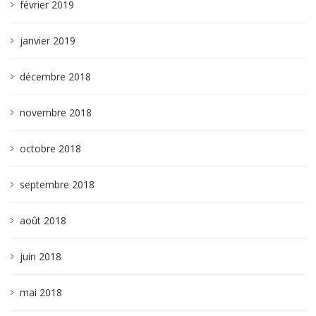
février 2019
janvier 2019
décembre 2018
novembre 2018
octobre 2018
septembre 2018
août 2018
juin 2018
mai 2018