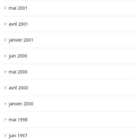
mai 2001
avril 2001
janvier 2001
juin 2000
mai 2000
avril 2000
janvier 2000
mai 1998
juin 1997