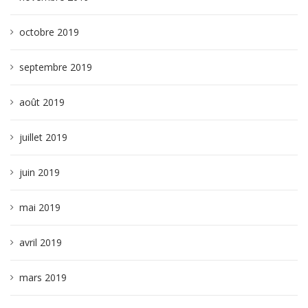
octobre 2019
septembre 2019
août 2019
juillet 2019
juin 2019
mai 2019
avril 2019
mars 2019