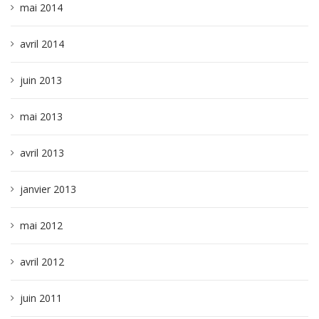
mai 2014
avril 2014
juin 2013
mai 2013
avril 2013
janvier 2013
mai 2012
avril 2012
juin 2011