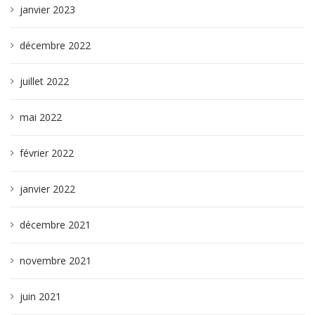
janvier 2023
décembre 2022
juillet 2022
mai 2022
février 2022
janvier 2022
décembre 2021
novembre 2021
juin 2021