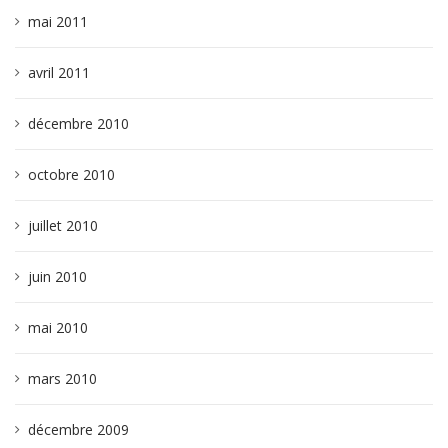
mai 2011
avril 2011
décembre 2010
octobre 2010
juillet 2010
juin 2010
mai 2010
mars 2010
décembre 2009