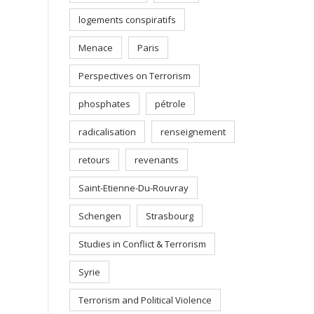
logements conspiratifs
Menace
Paris
Perspectives on Terrorism
phosphates
pétrole
radicalisation
renseignement
retours
revenants
Saint-Etienne-Du-Rouvray
Schengen
Strasbourg
Studies in Conflict & Terrorism
Syrie
Terrorism and Political Violence