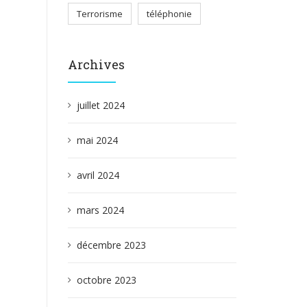
Terrorisme
téléphonie
Archives
juillet 2024
mai 2024
avril 2024
mars 2024
décembre 2023
octobre 2023