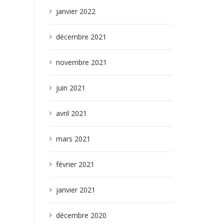
janvier 2022
décembre 2021
novembre 2021
juin 2021
avril 2021
mars 2021
février 2021
janvier 2021
décembre 2020