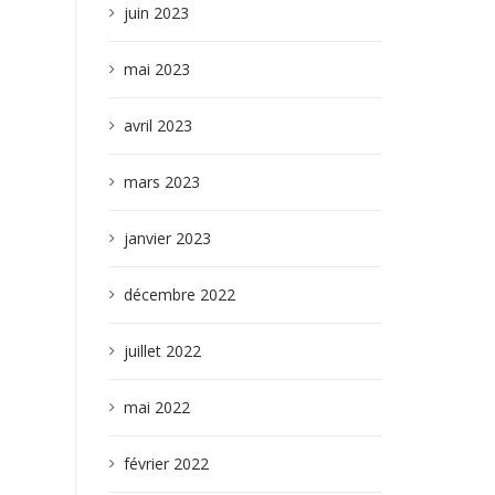
juin 2023
mai 2023
avril 2023
mars 2023
janvier 2023
décembre 2022
juillet 2022
mai 2022
février 2022