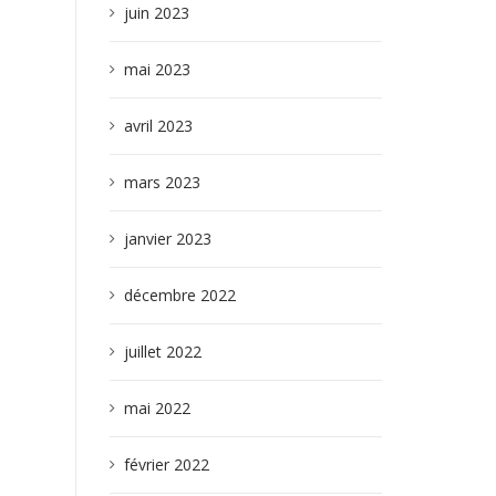
juin 2023
mai 2023
avril 2023
mars 2023
janvier 2023
décembre 2022
juillet 2022
mai 2022
février 2022