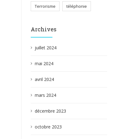
Terrorisme
téléphonie
Archives
juillet 2024
mai 2024
avril 2024
mars 2024
décembre 2023
octobre 2023