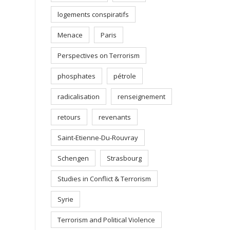
logements conspiratifs
Menace
Paris
Perspectives on Terrorism
phosphates
pétrole
radicalisation
renseignement
retours
revenants
Saint-Etienne-Du-Rouvray
Schengen
Strasbourg
Studies in Conflict & Terrorism
Syrie
Terrorism and Political Violence