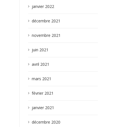
janvier 2022
décembre 2021
novembre 2021
juin 2021
avril 2021
mars 2021
février 2021
janvier 2021
décembre 2020