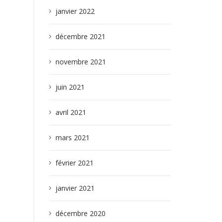
janvier 2022
décembre 2021
novembre 2021
juin 2021
avril 2021
mars 2021
février 2021
janvier 2021
décembre 2020