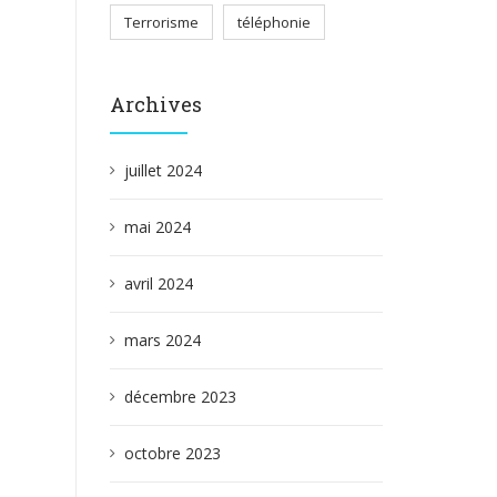
Terrorisme
téléphonie
Archives
juillet 2024
mai 2024
avril 2024
mars 2024
décembre 2023
octobre 2023