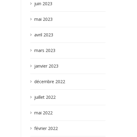
juin 2023
mai 2023
avril 2023
mars 2023
janvier 2023
décembre 2022
juillet 2022
mai 2022
février 2022