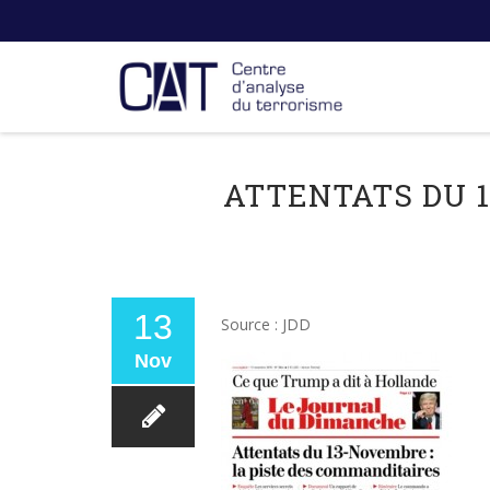
ATTENTATS DU 1
13
Source : JDD
Nov