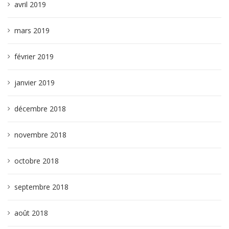
avril 2019
mars 2019
février 2019
janvier 2019
décembre 2018
novembre 2018
octobre 2018
septembre 2018
août 2018