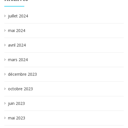
juillet 2024
mai 2024
avril 2024
mars 2024
décembre 2023
octobre 2023
juin 2023
mai 2023