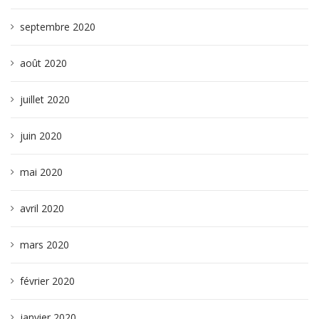
septembre 2020
août 2020
juillet 2020
juin 2020
mai 2020
avril 2020
mars 2020
février 2020
janvier 2020