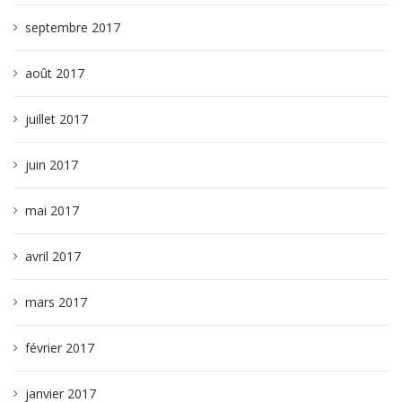
septembre 2017
août 2017
juillet 2017
juin 2017
mai 2017
avril 2017
mars 2017
février 2017
janvier 2017