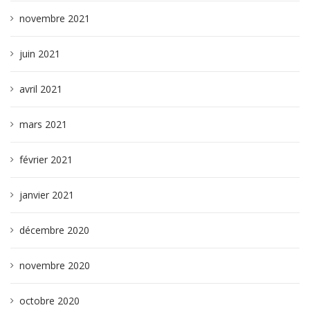
novembre 2021
juin 2021
avril 2021
mars 2021
février 2021
janvier 2021
décembre 2020
novembre 2020
octobre 2020