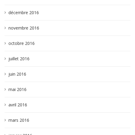
décembre 2016
novembre 2016
octobre 2016
juillet 2016
juin 2016
mai 2016
avril 2016
mars 2016