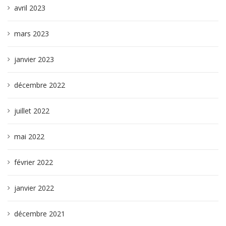
avril 2023
mars 2023
janvier 2023
décembre 2022
juillet 2022
mai 2022
février 2022
janvier 2022
décembre 2021