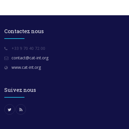
Contactez nous
+33 9 70 40 72 00
contact@cat-int.org
www.cat-int.org
Suivez nous