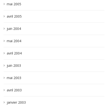
mai 2005
avril 2005
juin 2004
mai 2004
avril 2004
juin 2003
mai 2003
avril 2003
janvier 2003