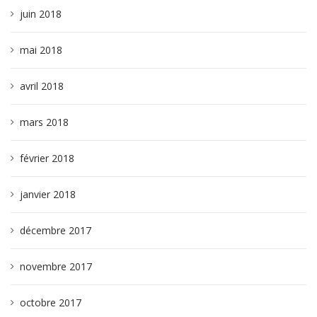
juin 2018
mai 2018
avril 2018
mars 2018
février 2018
janvier 2018
décembre 2017
novembre 2017
octobre 2017