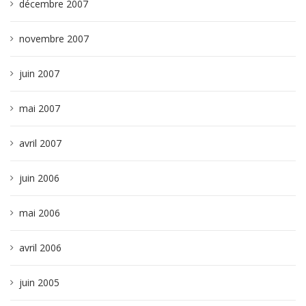
décembre 2007
novembre 2007
juin 2007
mai 2007
avril 2007
juin 2006
mai 2006
avril 2006
juin 2005