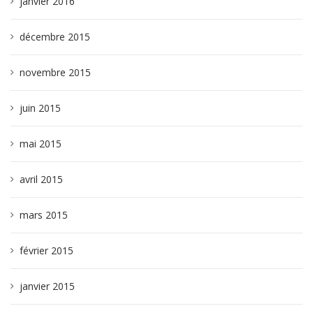
janvier 2016
décembre 2015
novembre 2015
juin 2015
mai 2015
avril 2015
mars 2015
février 2015
janvier 2015