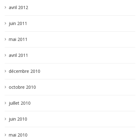
avril 2012
juin 2011
mai 2011
avril 2011
décembre 2010
octobre 2010
juillet 2010
juin 2010
mai 2010