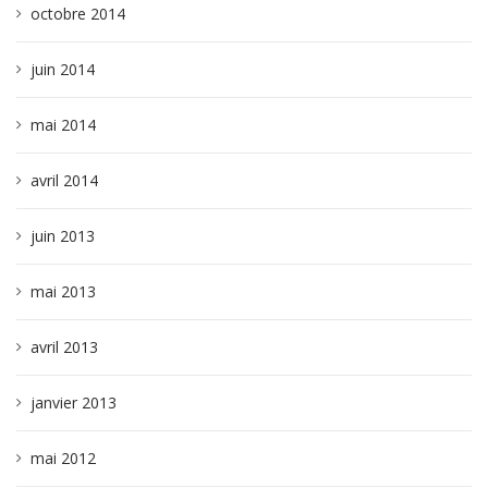
octobre 2014
juin 2014
mai 2014
avril 2014
juin 2013
mai 2013
avril 2013
janvier 2013
mai 2012