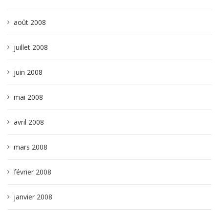
août 2008
juillet 2008
juin 2008
mai 2008
avril 2008
mars 2008
février 2008
janvier 2008