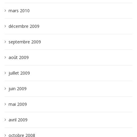
mars 2010
décembre 2009
septembre 2009
août 2009
juillet 2009
juin 2009
mai 2009
avril 2009
octobre 2008