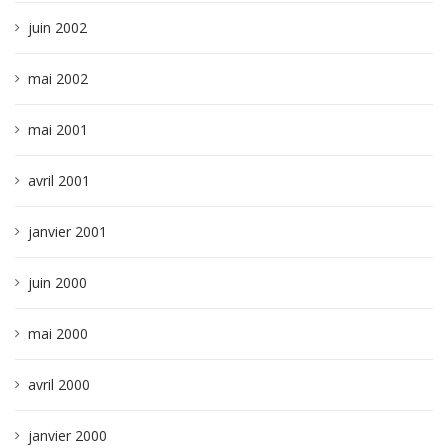
juin 2002
mai 2002
mai 2001
avril 2001
janvier 2001
juin 2000
mai 2000
avril 2000
janvier 2000