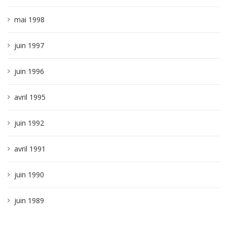
mai 1998
juin 1997
juin 1996
avril 1995
juin 1992
avril 1991
juin 1990
juin 1989