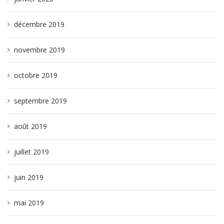
décembre 2019
novembre 2019
octobre 2019
septembre 2019
août 2019
juillet 2019
juin 2019
mai 2019