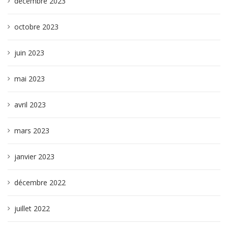
décembre 2023
octobre 2023
juin 2023
mai 2023
avril 2023
mars 2023
janvier 2023
décembre 2022
juillet 2022