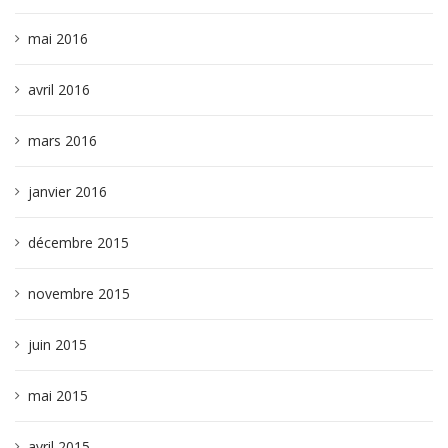
mai 2016
avril 2016
mars 2016
janvier 2016
décembre 2015
novembre 2015
juin 2015
mai 2015
avril 2015