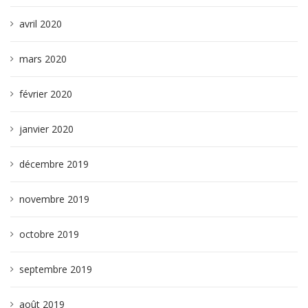
avril 2020
mars 2020
février 2020
janvier 2020
décembre 2019
novembre 2019
octobre 2019
septembre 2019
août 2019