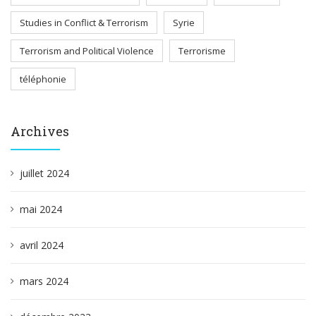
Studies in Conflict & Terrorism
Syrie
Terrorism and Political Violence
Terrorisme
téléphonie
Archives
juillet 2024
mai 2024
avril 2024
mars 2024