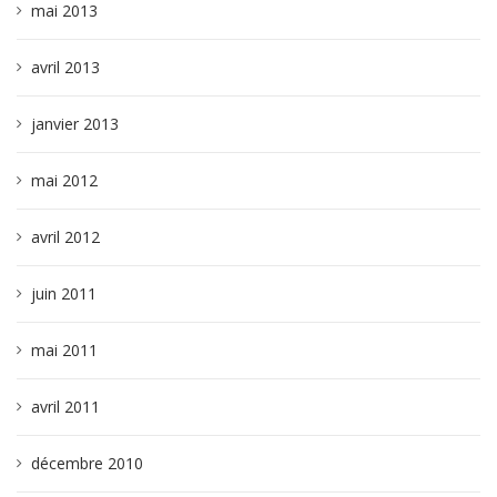
mai 2013
avril 2013
janvier 2013
mai 2012
avril 2012
juin 2011
mai 2011
avril 2011
décembre 2010