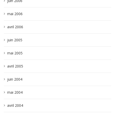
juin 2006
mai 2006
avril 2006
juin 2005
mai 2005
avril 2005
juin 2004
mai 2004
avril 2004