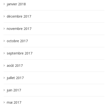
janvier 2018
décembre 2017
novembre 2017
octobre 2017
septembre 2017
août 2017
juillet 2017
juin 2017
mai 2017