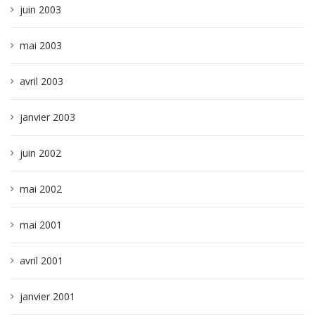
juin 2003
mai 2003
avril 2003
janvier 2003
juin 2002
mai 2002
mai 2001
avril 2001
janvier 2001