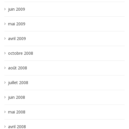
juin 2009
mai 2009
avril 2009
octobre 2008
août 2008
juillet 2008
juin 2008
mai 2008
avril 2008