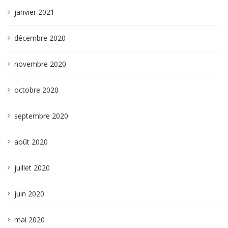
janvier 2021
décembre 2020
novembre 2020
octobre 2020
septembre 2020
août 2020
juillet 2020
juin 2020
mai 2020