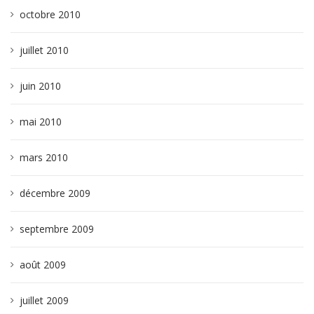
octobre 2010
juillet 2010
juin 2010
mai 2010
mars 2010
décembre 2009
septembre 2009
août 2009
juillet 2009