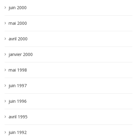
juin 2000
mai 2000
avril 2000
janvier 2000
mai 1998
juin 1997
juin 1996
avril 1995
juin 1992