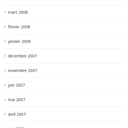
mars 2008
février 2008
janvier 2008
décembre 2007
novembre 2007
juin 2007
mai 2007
avril 2007