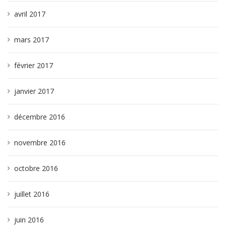
avril 2017
mars 2017
février 2017
janvier 2017
décembre 2016
novembre 2016
octobre 2016
juillet 2016
juin 2016