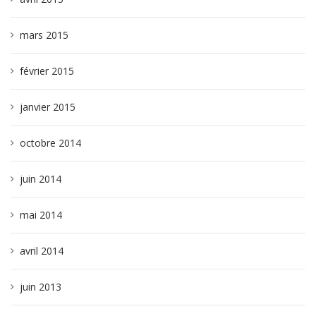
mars 2015
février 2015
janvier 2015
octobre 2014
juin 2014
mai 2014
avril 2014
juin 2013