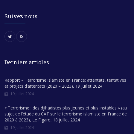
Suivez nous
Derniers articles
Rapport – Terrorisme islamiste en France: attentats, tentatives
et projets d’attentats (2020 – 2023), 19 juillet 2024
19 juillet 2024
« Terrorisme : des djihadistes plus jeunes et plus instables » (au
sujet de l’étude du CAT sur le terrorisme islamiste en France de
2020 à 2023), Le Figaro, 18 juillet 2024
19 juillet 2024