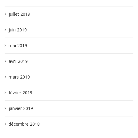
juillet 2019
juin 2019
mai 2019
avril 2019
mars 2019
février 2019
janvier 2019
décembre 2018