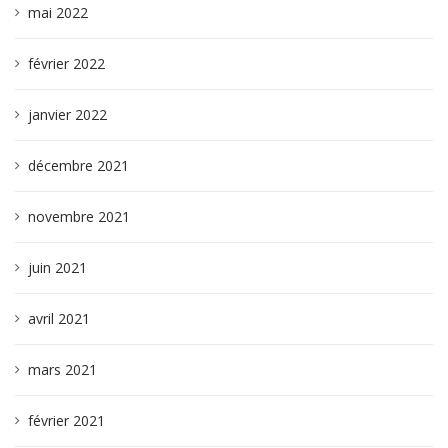
mai 2022
février 2022
janvier 2022
décembre 2021
novembre 2021
juin 2021
avril 2021
mars 2021
février 2021