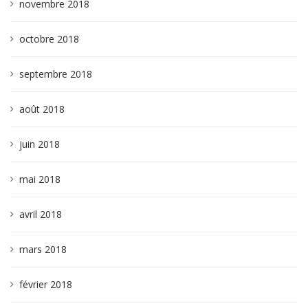
novembre 2018
octobre 2018
septembre 2018
août 2018
juin 2018
mai 2018
avril 2018
mars 2018
février 2018