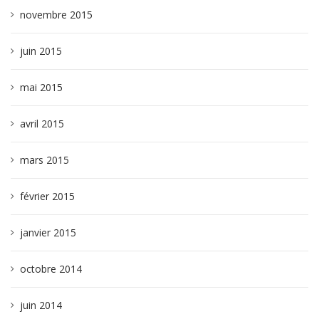
novembre 2015
juin 2015
mai 2015
avril 2015
mars 2015
février 2015
janvier 2015
octobre 2014
juin 2014