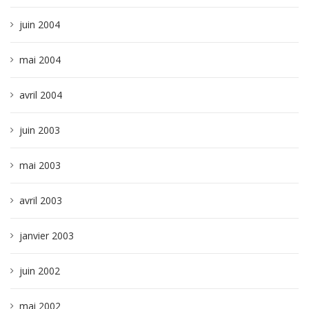
juin 2004
mai 2004
avril 2004
juin 2003
mai 2003
avril 2003
janvier 2003
juin 2002
mai 2002