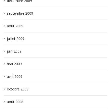
décembre 2009
septembre 2009
août 2009
juillet 2009
juin 2009
mai 2009
avril 2009
octobre 2008
août 2008