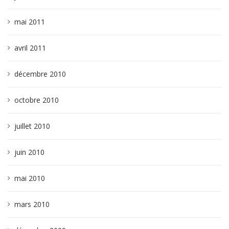
mai 2011
avril 2011
décembre 2010
octobre 2010
juillet 2010
juin 2010
mai 2010
mars 2010