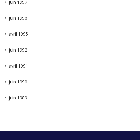
juin 1997
juin 1996
avril 1995
juin 1992
avril 1991
juin 1990
juin 1989