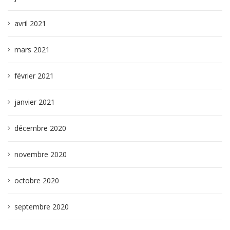
avril 2021
mars 2021
février 2021
janvier 2021
décembre 2020
novembre 2020
octobre 2020
septembre 2020