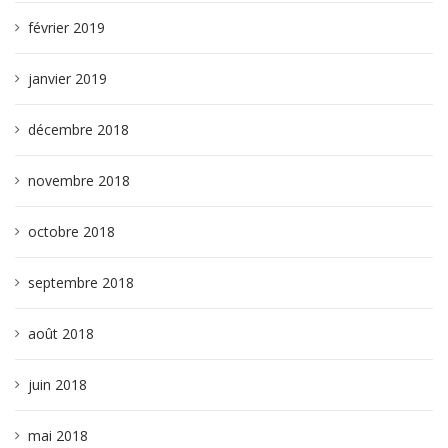
février 2019
janvier 2019
décembre 2018
novembre 2018
octobre 2018
septembre 2018
août 2018
juin 2018
mai 2018