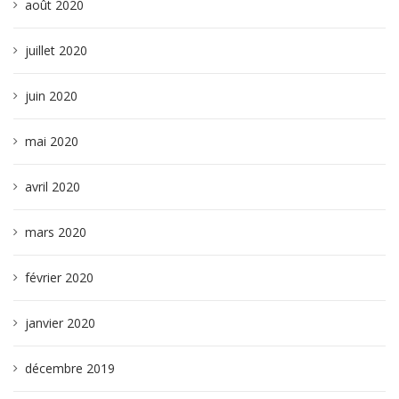
août 2020
juillet 2020
juin 2020
mai 2020
avril 2020
mars 2020
février 2020
janvier 2020
décembre 2019