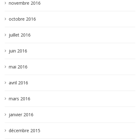
novembre 2016
octobre 2016
juillet 2016
juin 2016
mai 2016
avril 2016
mars 2016
janvier 2016
décembre 2015