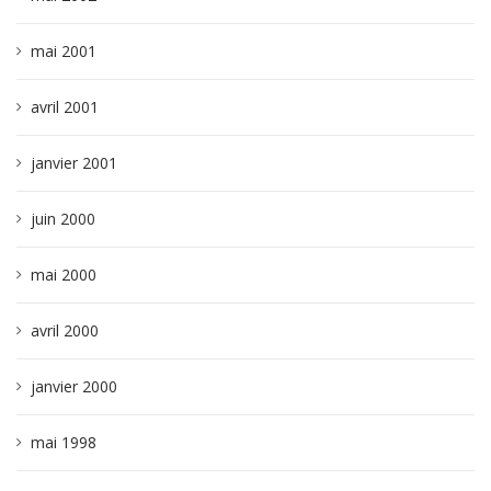
mai 2001
avril 2001
janvier 2001
juin 2000
mai 2000
avril 2000
janvier 2000
mai 1998