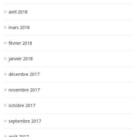
avril 2018
mars 2018
février 2018
janvier 2018
décembre 2017
novembre 2017
octobre 2017
septembre 2017
août 2017