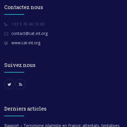
Contactez nous
+33 9 70 40 72 00
contact@cat-int.org
www.cat-int.org
Suivez nous
Derniers articles
Rapport – Terrorisme islamiste en France: attentats, tentatives