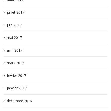
juillet 2017
juin 2017
mai 2017
avril 2017
mars 2017
février 2017
janvier 2017
décembre 2016