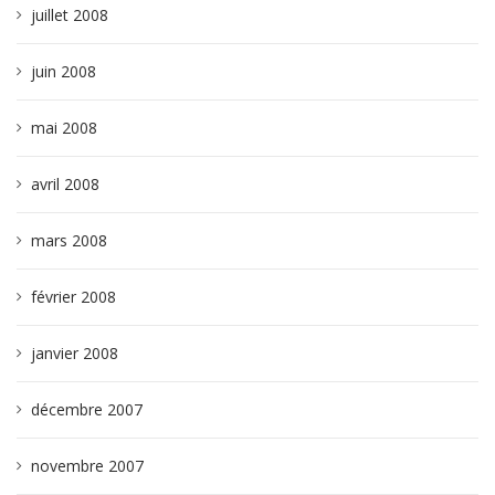
juillet 2008
juin 2008
mai 2008
avril 2008
mars 2008
février 2008
janvier 2008
décembre 2007
novembre 2007