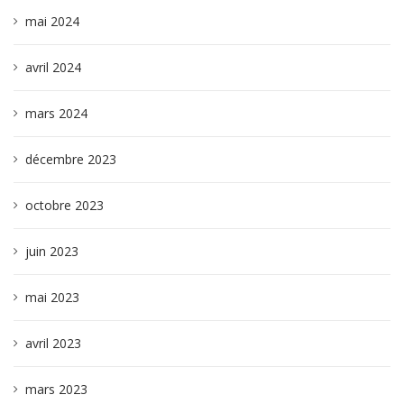
mai 2024
avril 2024
mars 2024
décembre 2023
octobre 2023
juin 2023
mai 2023
avril 2023
mars 2023