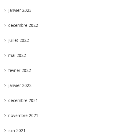
janvier 2023
décembre 2022
juillet 2022
mai 2022
février 2022
janvier 2022
décembre 2021
novembre 2021
juin 2021