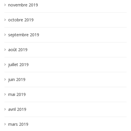
novembre 2019
octobre 2019
septembre 2019
août 2019
juillet 2019
juin 2019
mai 2019
avril 2019
mars 2019