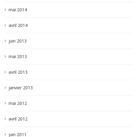
mai 2014
avril 2014
juin 2013
mai 2013
avril 2013
janvier 2013
mai 2012
avril 2012
juin 2011