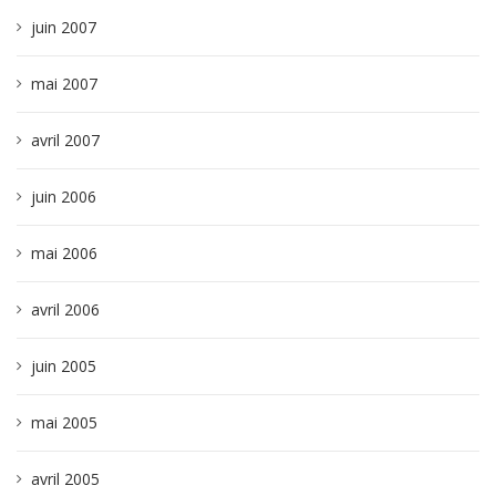
juin 2007
mai 2007
avril 2007
juin 2006
mai 2006
avril 2006
juin 2005
mai 2005
avril 2005