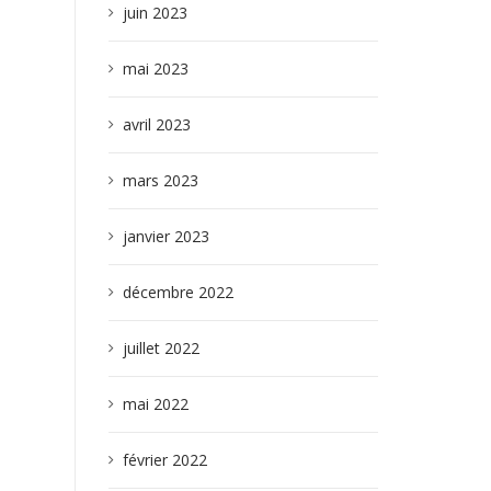
juin 2023
mai 2023
avril 2023
mars 2023
janvier 2023
décembre 2022
juillet 2022
mai 2022
février 2022