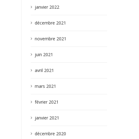
janvier 2022
décembre 2021
novembre 2021
juin 2021
avril 2021
mars 2021
février 2021
janvier 2021
décembre 2020