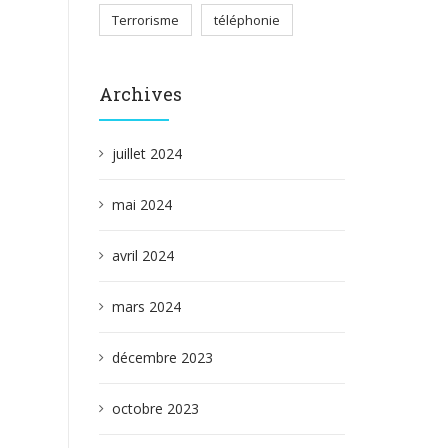
Terrorisme
téléphonie
Archives
juillet 2024
mai 2024
avril 2024
mars 2024
décembre 2023
octobre 2023