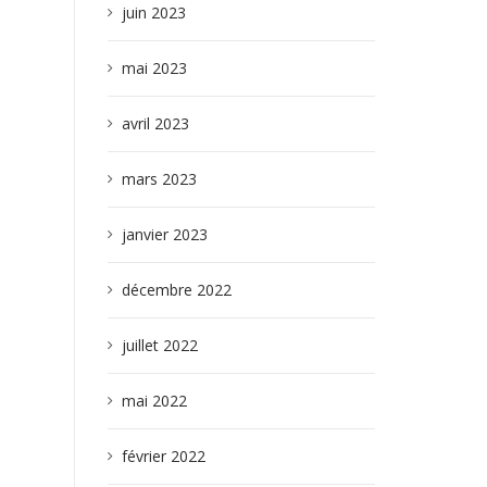
juin 2023
mai 2023
avril 2023
mars 2023
janvier 2023
décembre 2022
juillet 2022
mai 2022
février 2022