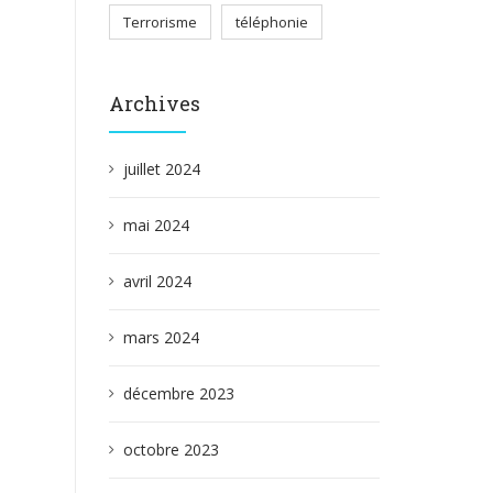
Terrorisme
téléphonie
Archives
juillet 2024
mai 2024
avril 2024
mars 2024
décembre 2023
octobre 2023