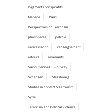
logements conspiratifs
Menace
Paris
Perspectives on Terrorism
phosphates
pétrole
radicalisation
renseignement
retours
revenants
Saint-Etienne-Du-Rouvray
Schengen
Strasbourg
Studies in Conflict & Terrorism
Syrie
Terrorism and Political Violence