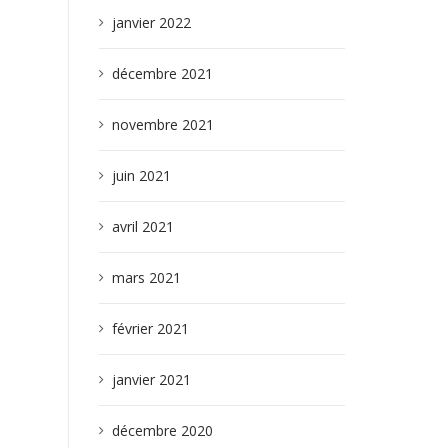
janvier 2022
décembre 2021
novembre 2021
juin 2021
avril 2021
mars 2021
février 2021
janvier 2021
décembre 2020