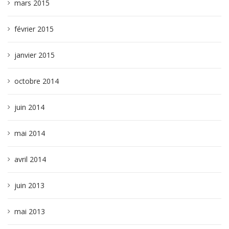
mars 2015
février 2015
janvier 2015
octobre 2014
juin 2014
mai 2014
avril 2014
juin 2013
mai 2013