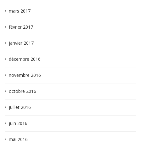
mars 2017
février 2017
janvier 2017
décembre 2016
novembre 2016
octobre 2016
juillet 2016
juin 2016
mai 2016