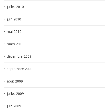
juillet 2010
juin 2010
mai 2010
mars 2010
décembre 2009
septembre 2009
août 2009
juillet 2009
juin 2009