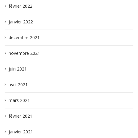
février 2022
janvier 2022
décembre 2021
novembre 2021
juin 2021
avril 2021
mars 2021
février 2021
janvier 2021