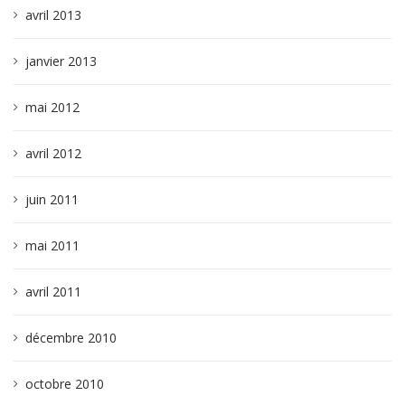
avril 2013
janvier 2013
mai 2012
avril 2012
juin 2011
mai 2011
avril 2011
décembre 2010
octobre 2010