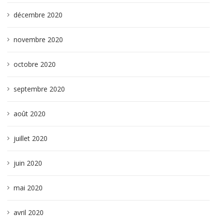
décembre 2020
novembre 2020
octobre 2020
septembre 2020
août 2020
juillet 2020
juin 2020
mai 2020
avril 2020