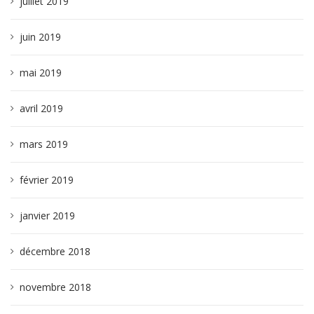
juillet 2019
juin 2019
mai 2019
avril 2019
mars 2019
février 2019
janvier 2019
décembre 2018
novembre 2018