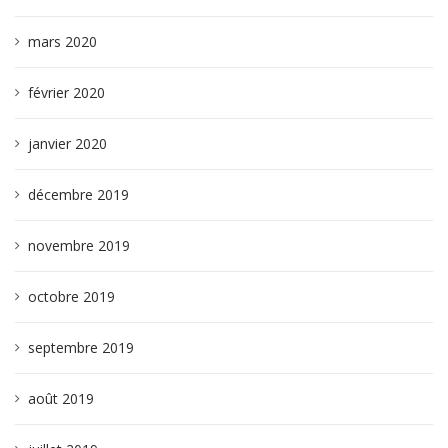
mars 2020
février 2020
janvier 2020
décembre 2019
novembre 2019
octobre 2019
septembre 2019
août 2019