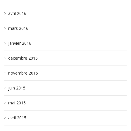
avril 2016
mars 2016
janvier 2016
décembre 2015
novembre 2015
juin 2015
mai 2015
avril 2015