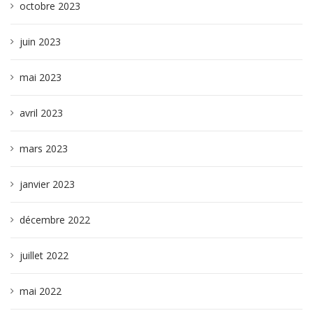
octobre 2023
juin 2023
mai 2023
avril 2023
mars 2023
janvier 2023
décembre 2022
juillet 2022
mai 2022