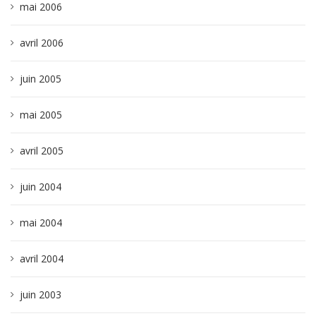
mai 2006
avril 2006
juin 2005
mai 2005
avril 2005
juin 2004
mai 2004
avril 2004
juin 2003