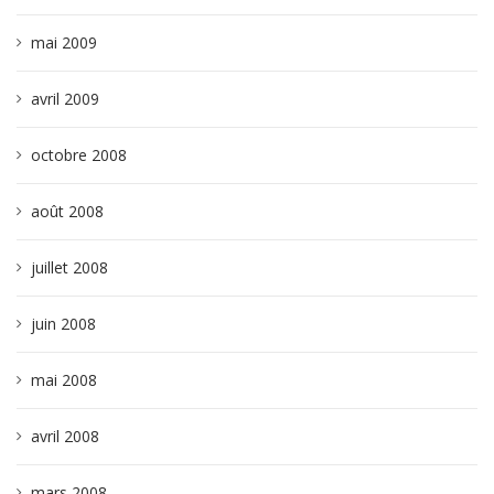
mai 2009
avril 2009
octobre 2008
août 2008
juillet 2008
juin 2008
mai 2008
avril 2008
mars 2008