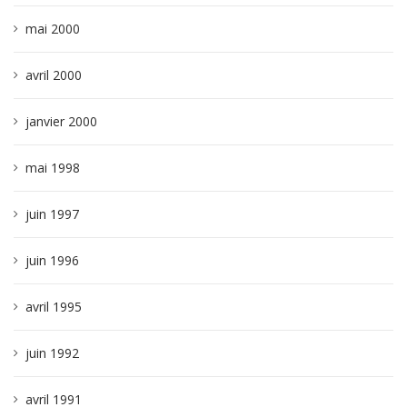
mai 2000
avril 2000
janvier 2000
mai 1998
juin 1997
juin 1996
avril 1995
juin 1992
avril 1991