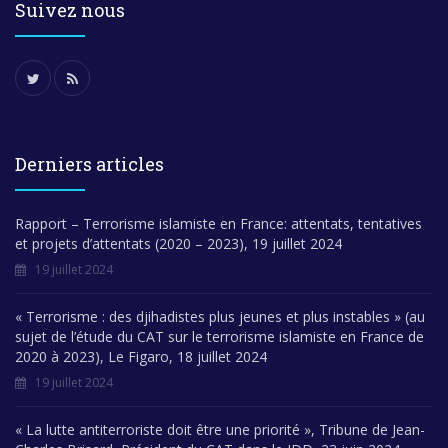
Suivez nous
Derniers articles
Rapport – Terrorisme islamiste en France: attentats, tentatives
et projets d’attentats (2020 – 2023), 19 juillet 2024
19 juillet 2024
« Terrorisme : des djihadistes plus jeunes et plus instables » (au
sujet de l’étude du CAT sur le terrorisme islamiste en France de
2020 à 2023), Le Figaro, 18 juillet 2024
19 juillet 2024
« La lutte antiterroriste doit être une priorité », Tribune de Jean-