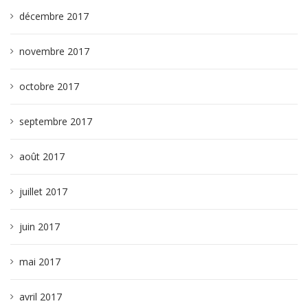
décembre 2017
novembre 2017
octobre 2017
septembre 2017
août 2017
juillet 2017
juin 2017
mai 2017
avril 2017