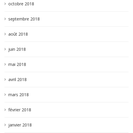
octobre 2018
septembre 2018
août 2018
juin 2018
mai 2018
avril 2018
mars 2018
février 2018
janvier 2018