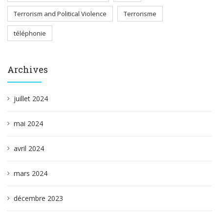
Terrorism and Political Violence
Terrorisme
téléphonie
Archives
juillet 2024
mai 2024
avril 2024
mars 2024
décembre 2023