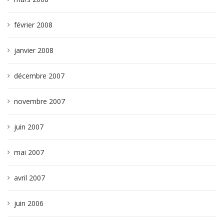
février 2008
janvier 2008
décembre 2007
novembre 2007
juin 2007
mai 2007
avril 2007
juin 2006