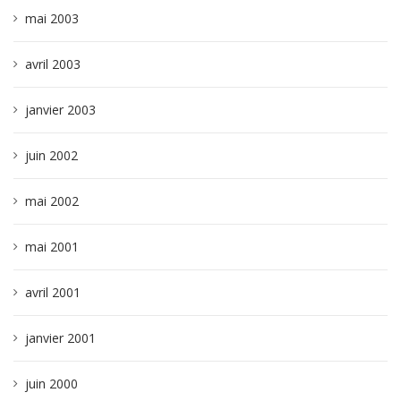
mai 2003
avril 2003
janvier 2003
juin 2002
mai 2002
mai 2001
avril 2001
janvier 2001
juin 2000