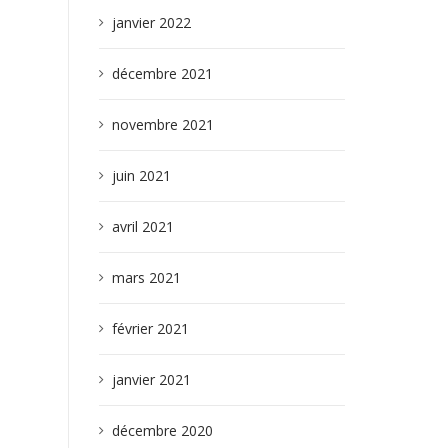
janvier 2022
décembre 2021
novembre 2021
juin 2021
avril 2021
mars 2021
février 2021
janvier 2021
décembre 2020