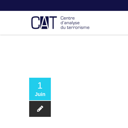
1
Juin