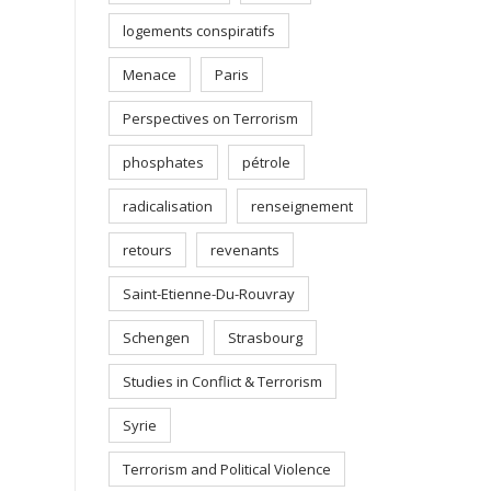
logements conspiratifs
Menace
Paris
Perspectives on Terrorism
phosphates
pétrole
radicalisation
renseignement
retours
revenants
Saint-Etienne-Du-Rouvray
Schengen
Strasbourg
Studies in Conflict & Terrorism
Syrie
Terrorism and Political Violence