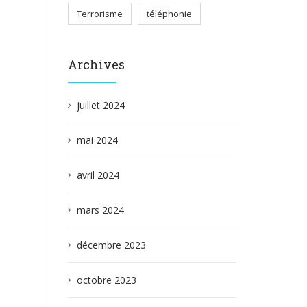
Terrorisme
téléphonie
Archives
juillet 2024
mai 2024
avril 2024
mars 2024
décembre 2023
octobre 2023