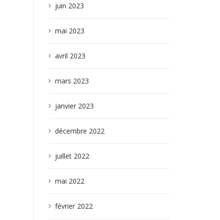
juin 2023
mai 2023
avril 2023
mars 2023
janvier 2023
décembre 2022
juillet 2022
mai 2022
février 2022