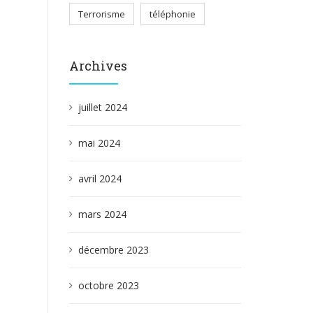
Terrorisme
téléphonie
Archives
juillet 2024
mai 2024
avril 2024
mars 2024
décembre 2023
octobre 2023