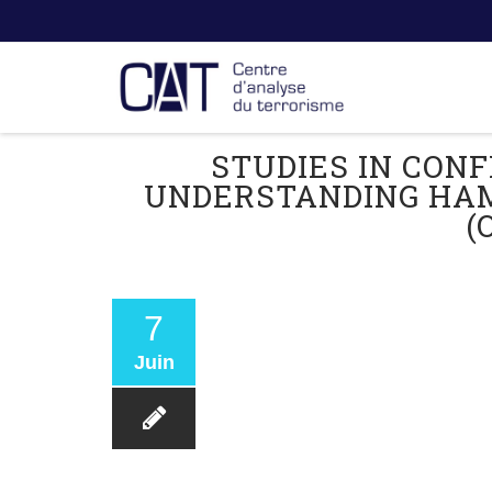
STUDIES IN CONF
UNDERSTANDING HAMA
(
7
Juin