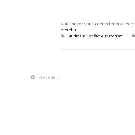
Vous devez vous connecter pour voir
membre
Studies in Conflict & Terrorism
Précédent