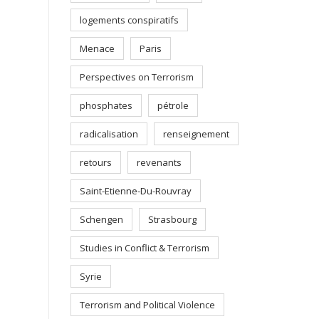
logements conspiratifs
Menace
Paris
Perspectives on Terrorism
phosphates
pétrole
radicalisation
renseignement
retours
revenants
Saint-Etienne-Du-Rouvray
Schengen
Strasbourg
Studies in Conflict & Terrorism
Syrie
Terrorism and Political Violence