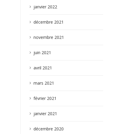
janvier 2022
décembre 2021
novembre 2021
juin 2021
avril 2021
mars 2021
février 2021
janvier 2021
décembre 2020