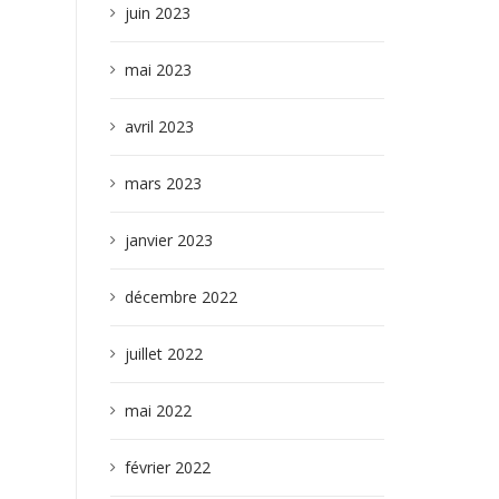
juin 2023
mai 2023
avril 2023
mars 2023
janvier 2023
décembre 2022
juillet 2022
mai 2022
février 2022