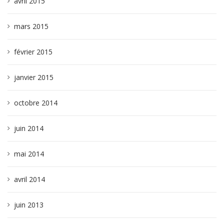
avril 2015
mars 2015
février 2015
janvier 2015
octobre 2014
juin 2014
mai 2014
avril 2014
juin 2013