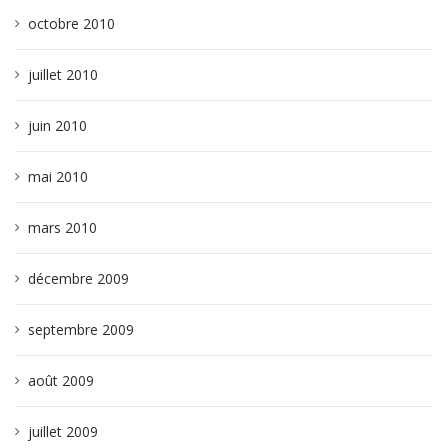
octobre 2010
juillet 2010
juin 2010
mai 2010
mars 2010
décembre 2009
septembre 2009
août 2009
juillet 2009