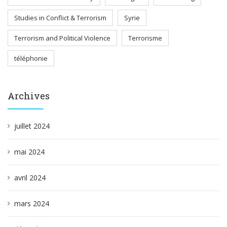
Studies in Conflict & Terrorism
Syrie
Terrorism and Political Violence
Terrorisme
téléphonie
Archives
juillet 2024
mai 2024
avril 2024
mars 2024