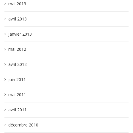
mai 2013
avril 2013
janvier 2013
mai 2012
avril 2012
juin 2011
mai 2011
avril 2011
décembre 2010