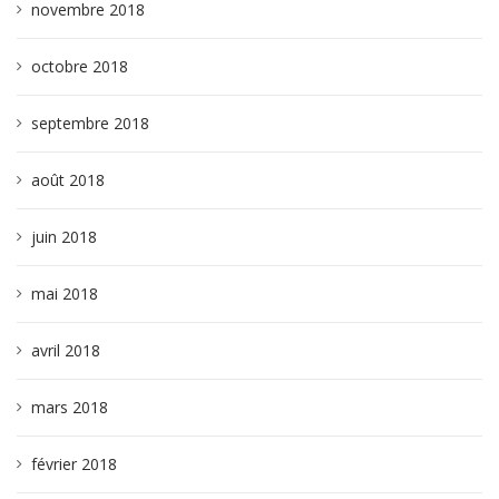
novembre 2018
octobre 2018
septembre 2018
août 2018
juin 2018
mai 2018
avril 2018
mars 2018
février 2018