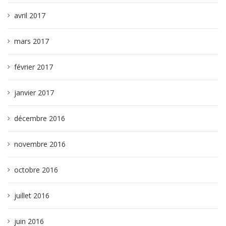
avril 2017
mars 2017
février 2017
janvier 2017
décembre 2016
novembre 2016
octobre 2016
juillet 2016
juin 2016