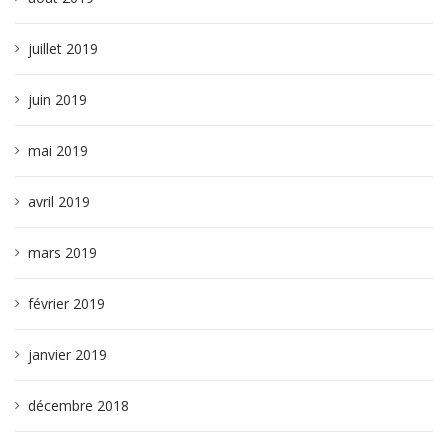
juillet 2019
juin 2019
mai 2019
avril 2019
mars 2019
février 2019
janvier 2019
décembre 2018