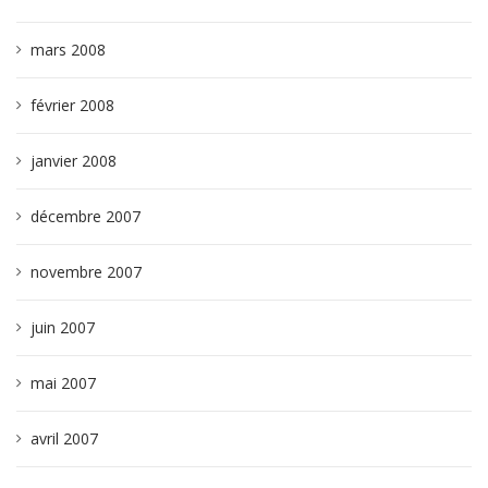
mars 2008
février 2008
janvier 2008
décembre 2007
novembre 2007
juin 2007
mai 2007
avril 2007