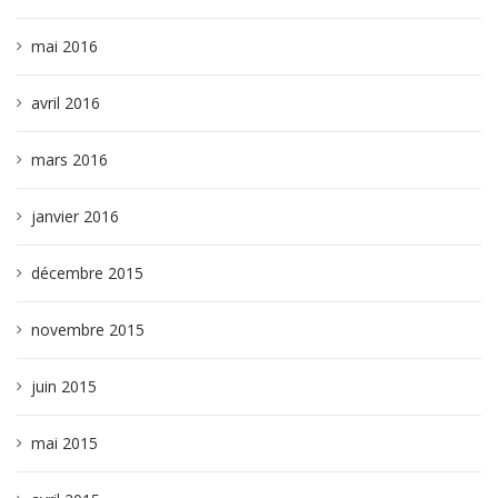
mai 2016
avril 2016
mars 2016
janvier 2016
décembre 2015
novembre 2015
juin 2015
mai 2015