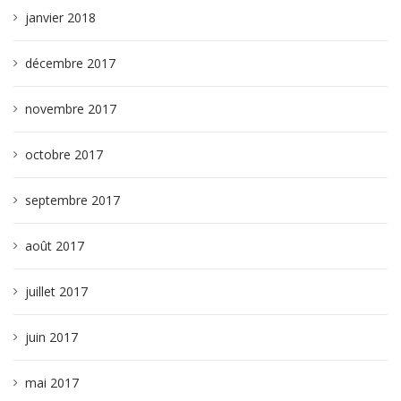
janvier 2018
décembre 2017
novembre 2017
octobre 2017
septembre 2017
août 2017
juillet 2017
juin 2017
mai 2017