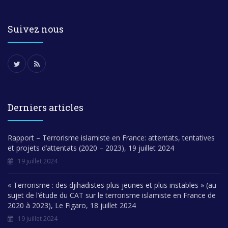
Suivez nous
Derniers articles
Rapport – Terrorisme islamiste en France: attentats, tentatives
et projets d’attentats (2020 – 2023), 19 juillet 2024
19 juillet 2024
« Terrorisme : des djihadistes plus jeunes et plus instables » (au
sujet de l’étude du CAT sur le terrorisme islamiste en France de
2020 à 2023), Le Figaro, 18 juillet 2024
19 juillet 2024