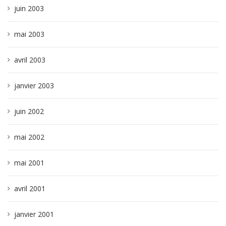
juin 2003
mai 2003
avril 2003
janvier 2003
juin 2002
mai 2002
mai 2001
avril 2001
janvier 2001