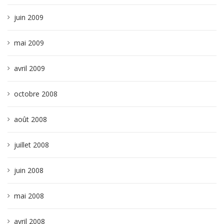
juin 2009
mai 2009
avril 2009
octobre 2008
août 2008
juillet 2008
juin 2008
mai 2008
avril 2008