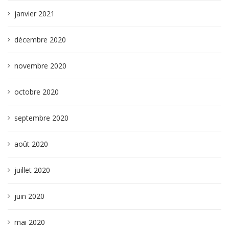
janvier 2021
décembre 2020
novembre 2020
octobre 2020
septembre 2020
août 2020
juillet 2020
juin 2020
mai 2020