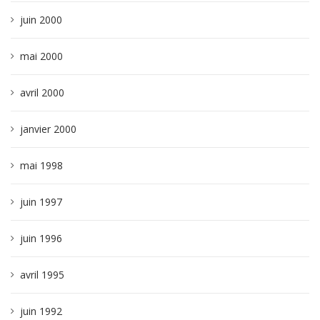
juin 2000
mai 2000
avril 2000
janvier 2000
mai 1998
juin 1997
juin 1996
avril 1995
juin 1992