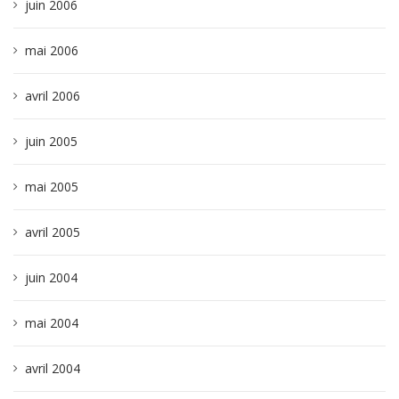
juin 2006
mai 2006
avril 2006
juin 2005
mai 2005
avril 2005
juin 2004
mai 2004
avril 2004