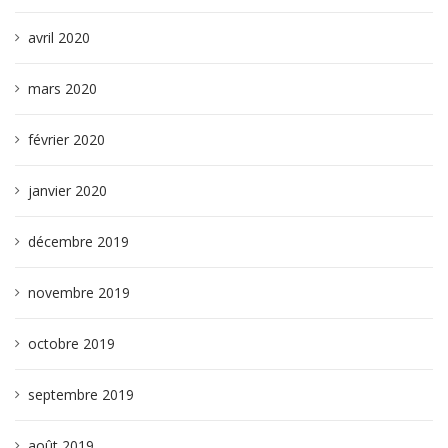
avril 2020
mars 2020
février 2020
janvier 2020
décembre 2019
novembre 2019
octobre 2019
septembre 2019
août 2019