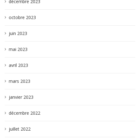
décembre 2023
octobre 2023
juin 2023
mai 2023
avril 2023
mars 2023
janvier 2023
décembre 2022
juillet 2022