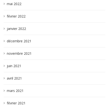
mai 2022
février 2022
janvier 2022
décembre 2021
novembre 2021
juin 2021
avril 2021
mars 2021
février 2021