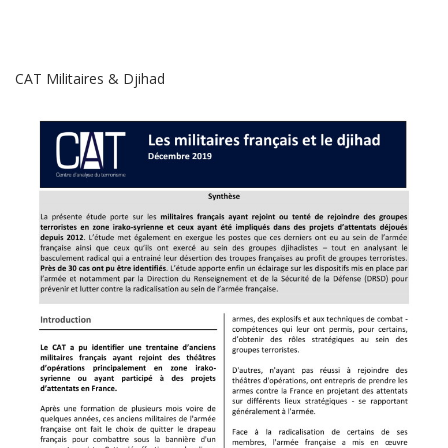
CAT Militaires & Djihad